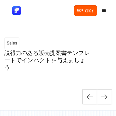
無料で試す
Sales
説得力のある販売提案書テンプレ
ートでインパクトを与えましょ
う