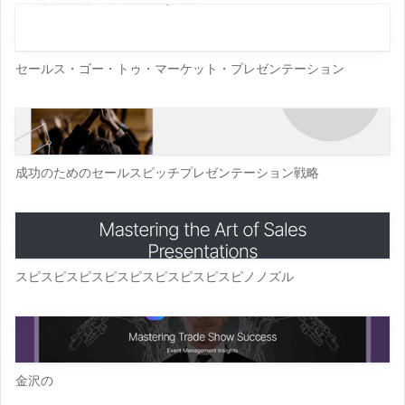
セールス・ゴー・トゥ・マーケット・プレゼンテーション
成功のためのセールスピッチプレゼンテーション戦略
スピスピスピスピスピスピスピスピスピノノズル
金沢の