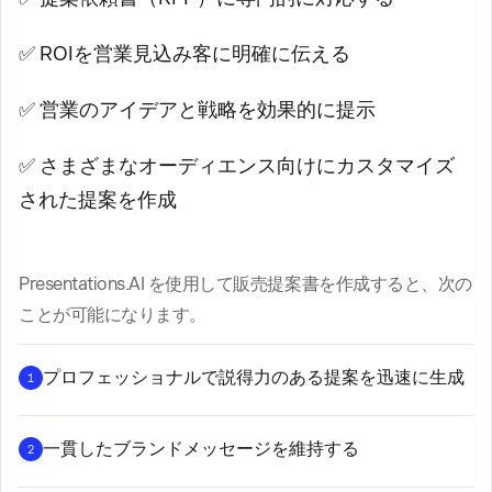
✅ ROIを営業見込み客に明確に伝える
✅ 営業のアイデアと戦略を効果的に提示
✅ さまざまなオーディエンス向けにカスタマイズ
された提案を作成
Presentations.AI を使用して販売提案書を作成すると、次の
ことが可能になります。
プロフェッショナルで説得力のある提案を迅速に生成
1
一貫したブランドメッセージを維持する
2