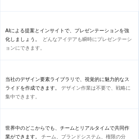
AIによる提案とインサイトで、プレゼンテーションを強
化しましょう。
どんなアイデアも瞬時にプレゼンテーシ
ョンにできます。
当社のデザイン要素ライブラリで、視覚的に魅力的なス
ライドを作成できます。
デザイン作業は不要で、戦略に
集中できます。
世界中のどこからでも、チームとリアルタイムで共同作
業ができます。
チーム、ブランドシステム、権限の分