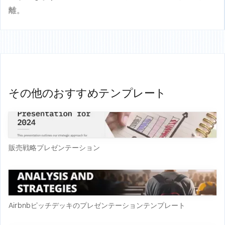
離。
その他のおすすめテンプレート
販売戦略プレゼンテーション
Airbnbピッチデッキのプレゼンテーションテンプレート