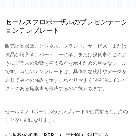
セールスプロポーザルのプレゼンテーシ
ョンテンプレート
販売提案書は、ビジネス、ブランド、サービス、または
製品が購入者、パートナー企業、または投資家にどのよ
うにプラスの影響を与えるかを示すための重要なツール
です。当社のテンプレートは、具体的な統計やデータを
通じて会社の強みを示す、わかりやすく視覚的にインパ
クトのある提案書を作成するのに役立ちます。
セールスプロポーザルのテンプレートを使用すると、次の
ことが可能になります。
✅ 提案依頼書（RFP）に専門的に対応する