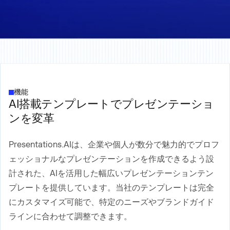
機能
AI搭載テンプレートでプレゼンテーショ
ンを変革
Presentations.AIは、企業や個人が数分で魅力的でプロフ
ェッショナルなプレゼンテーションを作成できるよう設
計された、AIを活用した幅広いプレゼンテーションテン
プレートを提供しています。当社のテンプレートは完全
にカスタマイズ可能で、特定のニーズやブランドガイド
ラインに合わせて調整できます。