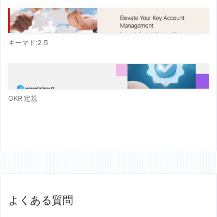
キーマド:2.5
OKR 定規
よくある質問