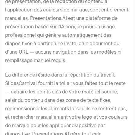
de présentation, de la rédaction du contenu à
l'application des couleurs de marque, sont entièrement
manuelles. Presentations.AI est une plateforme de
présentation basée sur l'IA conçue pour un usage
professionnel qui génère automatiquement des
diapositives à partir d'une invite, d'un document ou
d'une URL — aucune navigation dans les modèles ni
remplissage manuel requis.
La différence réside dans la répartition du travail.
SlidesCarnival fournit la toile ; vous faites tout le reste
— extraire les points clés de votre matériel source,
saisir du contenu dans des zones de texte fixes,
redimensionner les éléments lorsqu'ils ne rentrent pas,
et rechercher manuellement votre logo et vos couleurs
de marque pour les appliquer diapositive par
diapositive. Presentations.AI gère tout cela