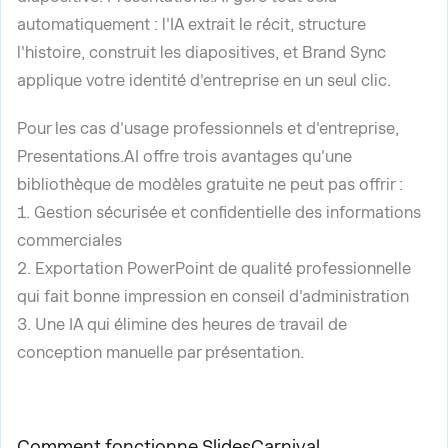
automatiquement : l'IA extrait le récit, structure
l'histoire, construit les diapositives, et Brand Sync
applique votre identité d'entreprise en un seul clic.
Pour les cas d'usage professionnels et d'entreprise,
Presentations.AI offre trois avantages qu'une
bibliothèque de modèles gratuite ne peut pas offrir :
1. Gestion sécurisée et confidentielle des informations
commerciales
2. Exportation PowerPoint de qualité professionnelle
qui fait bonne impression en conseil d'administration
3. Une IA qui élimine des heures de travail de
conception manuelle par présentation.
Comment fonctionne SlidesCarnival