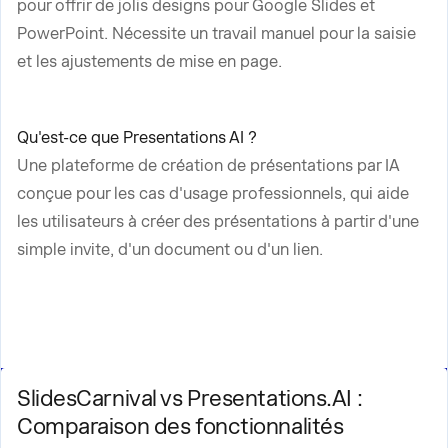
pour offrir de jolis designs pour Google Slides et
PowerPoint. Nécessite un travail manuel pour la saisie
et les ajustements de mise en page.
Qu'est-ce que Presentations AI ?
Une plateforme de création de présentations par IA
conçue pour les cas d'usage professionnels, qui aide
les utilisateurs à créer des présentations à partir d'une
simple invite, d'un document ou d'un lien.
SlidesCarnival vs Presentations.AI :
Comparaison des fonctionnalités