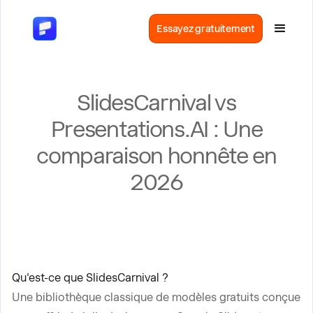
Essayez gratuitement
SlidesCarnival vs
Presentations.AI : Une
comparaison honnête en
2026
Qu'est-ce que SlidesCarnival ?
Une bibliothèque classique de modèles gratuits conçue