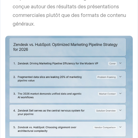
conçue autour des résultats des présentations
commerciales plutôt que des formats de contenu
généraux.