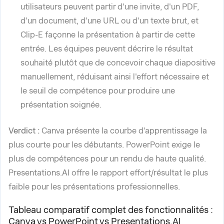
utilisateurs peuvent partir d'une invite, d'un PDF,
d'un document, d'une URL ou d'un texte brut, et
Clip-E façonne la présentation à partir de cette
entrée. Les équipes peuvent décrire le résultat
souhaité plutôt que de concevoir chaque diapositive
manuellement, réduisant ainsi l'effort nécessaire et
le seuil de compétence pour produire une
présentation soignée.
Verdict :
Canva présente la courbe d'apprentissage la
plus courte pour les débutants. PowerPoint exige le
plus de compétences pour un rendu de haute qualité.
Presentations.AI offre le rapport effort/résultat le plus
faible pour les présentations professionnelles.
Tableau comparatif complet des fonctionnalités :
Canva vs PowerPoint vs Presentations.AI