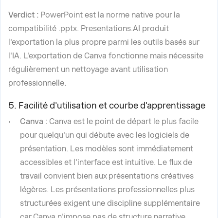
Verdict :
PowerPoint est la norme native pour la
compatibilité .pptx. Presentations.AI produit
l'exportation la plus propre parmi les outils basés sur
l'IA. L'exportation de Canva fonctionne mais nécessite
régulièrement un nettoyage avant utilisation
professionnelle.
5. Facilité d'utilisation et courbe d'apprentissage
Canva :
Canva est le point de départ le plus facile
pour quelqu'un qui débute avec les logiciels de
présentation. Les modèles sont immédiatement
accessibles et l'interface est intuitive. Le flux de
travail convient bien aux présentations créatives
légères. Les présentations professionnelles plus
structurées exigent une discipline supplémentaire
car Canva n'impose pas de structure narrative