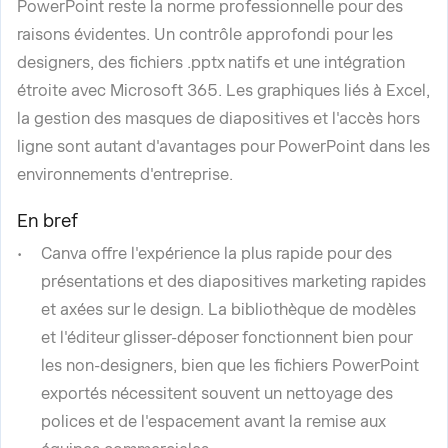
PowerPoint reste la norme professionnelle pour des
raisons évidentes. Un contrôle approfondi pour les
designers, des fichiers .pptx natifs et une intégration
étroite avec Microsoft 365. Les graphiques liés à Excel,
la gestion des masques de diapositives et l'accès hors
ligne sont autant d'avantages pour PowerPoint dans les
environnements d'entreprise.
En bref
Canva offre l'expérience la plus rapide pour des
présentations et des diapositives marketing rapides
et axées sur le design. La bibliothèque de modèles
et l'éditeur glisser-déposer fonctionnent bien pour
les non-designers, bien que les fichiers PowerPoint
exportés nécessitent souvent un nettoyage des
polices et de l'espacement avant la remise aux