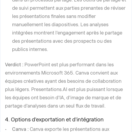
de suivi permettent aux parties prenantes de réviser
les présentations finales sans modifier
manuellement les diapositives. Les analyses
intégrées montrent l'engagement après le partage
des présentations avec des prospects ou des
publics internes.
Verdict :
PowerPoint est plus performant dans les
environnements Microsoft 365. Canva convient aux
équipes créatives ayant des besoins de collaboration
plus légers. Presentations.AI est plus puissant lorsque
les équipes ont besoin d'IA, d'image de marque et de
partage d'analyses dans un seul flux de travail.
4. Options d'exportation et d'intégration
Canva :
Canva exporte les présentations aux