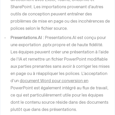
SharePoint. Les importations provenant d'autres
outils de conception peuvent entraîner des
problèmes de mise en page ou des incohérences de
polices selon le fichier source.
Presentations.AI :
Presentations.AI est conçu pour
une exportation .pptx propre et de haute fidélité.
Les équipes peuvent créer une présentation à l'aide
de l'IA et remettre un fichier PowerPoint modifiable
aux parties prenantes sans avoir à corriger les mises
en page ou à réappliquer les polices. L'acceptation
d'un
document Word pour conversion en
PowerPoint est également intégré au flux de travail,
ce qui est particulièrement utile pour les équipes
dont le contenu source réside dans des documents
plutôt que dans des présentations.