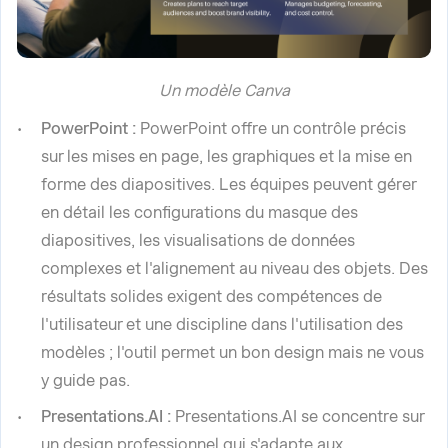
Un modèle Canva
PowerPoint :
PowerPoint offre un contrôle précis
sur les mises en page, les graphiques et la mise en
forme des diapositives. Les équipes peuvent gérer
en détail les configurations du masque des
diapositives, les visualisations de données
complexes et l'alignement au niveau des objets. Des
résultats solides exigent des compétences de
l'utilisateur et une discipline dans l'utilisation des
modèles ; l'outil permet un bon design mais ne vous
y guide pas.
Presentations.AI :
Presentations.AI se concentre sur
un design professionnel qui s'adapte aux