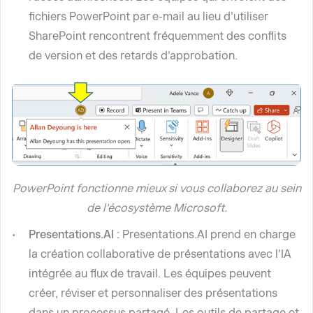
fichiers PowerPoint par e-mail au lieu d'utiliser
SharePoint rencontrent fréquemment des conflits
de version et des retards d'approbation.
PowerPoint fonctionne mieux si vous collaborez au sein
de l'écosystème Microsoft.
Presentations.AI :
Presentations.AI prend en charge
la création collaborative de présentations avec l'IA
intégrée au flux de travail. Les équipes peuvent
créer, réviser et personnaliser des présentations
dans un processus partagé. Les outils de partage et