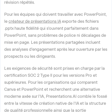
révision répétés.
Pour les équipes qui doivent travailler avec PowerPoint,
le
créateur de présentations IA
exporte des fichiers
.pptx haute fidélité qui s'ouvrent parfaitement dans
PowerPoint, sans problèmes de police ni décalages de
mise en page. Les présentations partagées incluent
des analyses d'engagement après leur ouverture par les
prospects ou les dirigeants.
Les exigences de sécurité sont prises en charge par la
certification SOC 2 Type II pour les versions Pro et
supérieures. Pour les organisations qui comparent
Canva et PowerPoint et recherchent une alternative
moderne axée sur l'IA, Presentations.AI comble le fossé
entre la vitesse de création native de l'IA et la structure
de qualité professionnelle ainsi que la sortie