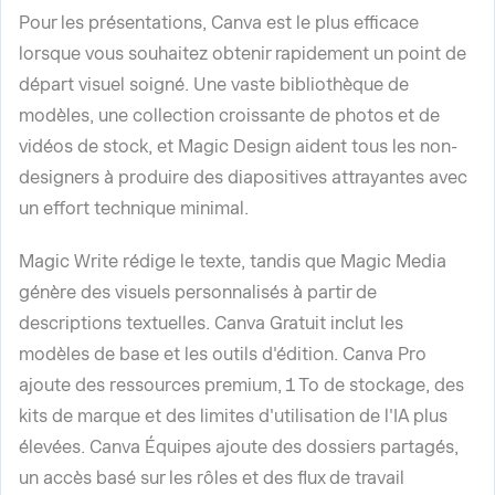
Pour les présentations, Canva est le plus efficace
lorsque vous souhaitez obtenir rapidement un point de
départ visuel soigné. Une vaste bibliothèque de
modèles, une collection croissante de photos et de
vidéos de stock, et Magic Design aident tous les non-
designers à produire des diapositives attrayantes avec
un effort technique minimal.
Magic Write rédige le texte, tandis que Magic Media
génère des visuels personnalisés à partir de
descriptions textuelles. Canva Gratuit inclut les
modèles de base et les outils d'édition. Canva Pro
ajoute des ressources premium, 1 To de stockage, des
kits de marque et des limites d'utilisation de l'IA plus
élevées. Canva Équipes ajoute des dossiers partagés,
un accès basé sur les rôles et des flux de travail