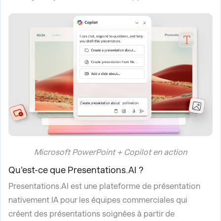
Microsoft PowerPoint + Copilot en action
Qu'est-ce que Presentations.AI ?
Presentations.AI est une plateforme de présentation
nativement IA pour les équipes commerciales qui
créent des présentations soignées à partir de