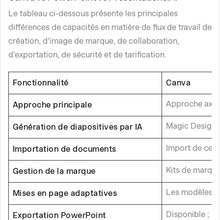
Le tableau ci-dessous présente les principales
différences de capacités en matière de flux de travail de
création, d'image de marque, de collaboration,
d'exportation, de sécurité et de tarification.
Fonctionnalité
Canva
Approche axée
Approche principale
Magic Design e
Génération de diapositives par IA
Import de cert
Importation de documents
Kits de marque
Gestion de la marque
Les modèles p
Mises en page adaptatives
Disponible ; n
Exportation PowerPoint