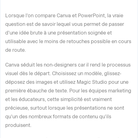
Lorsque l'on compare Canva et PowerPoint, la vraie
question est de savoir lequel vous permet de passer
d'une idée brute à une présentation soignée et
utilisable avec le moins de retouches possible en cours
de route.
Canva séduit les non-designers car il rend le processus
visuel dès le départ. Choisissez un modèle, glissez-
déposez des images et utilisez Magic Studio pour une
première ébauche de texte. Pour les équipes marketing
et les éducateurs, cette simplicité est vraiment
précieuse, surtout lorsque les présentations ne sont
qu'un des nombreux formats de contenu qu'ils
produisent.