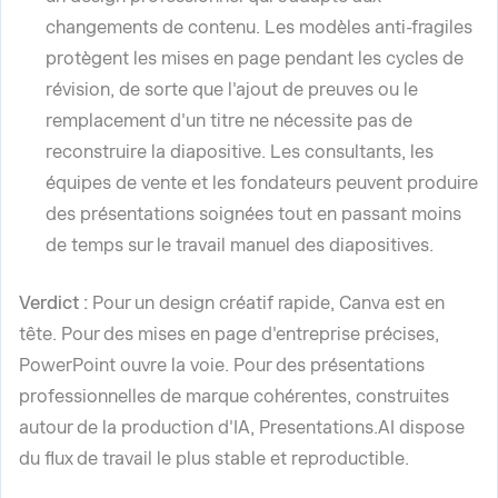
changements de contenu. Les modèles anti-fragiles
protègent les mises en page pendant les cycles de
révision, de sorte que l'ajout de preuves ou le
remplacement d'un titre ne nécessite pas de
reconstruire la diapositive. Les consultants, les
équipes de vente et les fondateurs peuvent produire
des présentations soignées tout en passant moins
de temps sur le travail manuel des diapositives.
Verdict :
Pour un design créatif rapide, Canva est en
tête. Pour des mises en page d'entreprise précises,
PowerPoint ouvre la voie. Pour des présentations
professionnelles de marque cohérentes, construites
autour de la production d'IA, Presentations.AI dispose
du flux de travail le plus stable et reproductible.