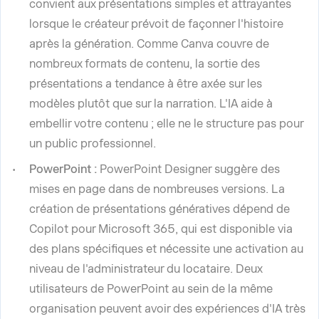
convient aux présentations simples et attrayantes
lorsque le créateur prévoit de façonner l'histoire
après la génération. Comme Canva couvre de
nombreux formats de contenu, la sortie des
présentations a tendance à être axée sur les
modèles plutôt que sur la narration. L'IA aide à
embellir votre contenu ; elle ne le structure pas pour
un public professionnel.
PowerPoint :
PowerPoint Designer suggère des
mises en page dans de nombreuses versions. La
création de présentations génératives dépend de
Copilot pour Microsoft 365, qui est disponible via
des plans spécifiques et nécessite une activation au
niveau de l'administrateur du locataire. Deux
utilisateurs de PowerPoint au sein de la même
organisation peuvent avoir des expériences d'IA très