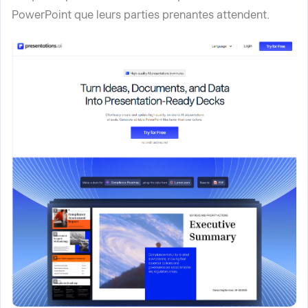
PowerPoint que leurs parties prenantes attendent.