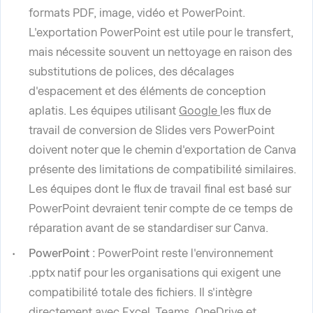
formats PDF, image, vidéo et PowerPoint.
L'exportation PowerPoint est utile pour le transfert,
mais nécessite souvent un nettoyage en raison des
substitutions de polices, des décalages
d'espacement et des éléments de conception
aplatis. Les équipes utilisant
Google
les flux de
travail de conversion de Slides vers PowerPoint
doivent noter que le chemin d'exportation de Canva
présente des limitations de compatibilité similaires.
Les équipes dont le flux de travail final est basé sur
PowerPoint devraient tenir compte de ce temps de
réparation avant de se standardiser sur Canva.
PowerPoint :
PowerPoint reste l'environnement
.pptx natif pour les organisations qui exigent une
compatibilité totale des fichiers. Il s'intègre
directement avec Excel, Teams, OneDrive et