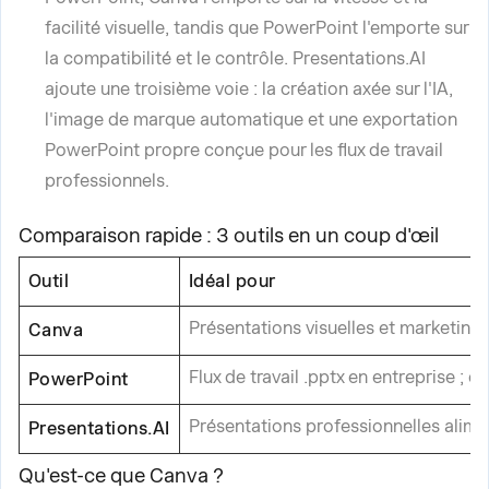
facilité visuelle, tandis que PowerPoint l'emporte sur
la compatibilité et le contrôle. Presentations.AI
ajoute une troisième voie : la création axée sur l'IA,
l'image de marque automatique et une exportation
PowerPoint propre conçue pour les flux de travail
professionnels.
Comparaison rapide : 3 outils en un coup d'œil
Outil
Idéal pour
Présentations visuelles et marketing 
Canva
Flux de travail .pptx en entreprise ;
PowerPoint
Présentations professionnelles alim
Presentations.AI
Qu'est-ce que Canva ?