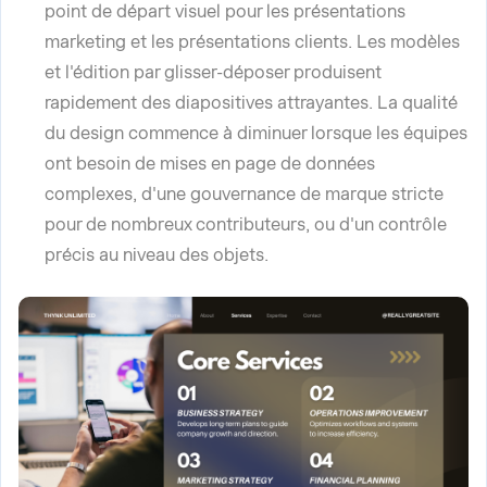
point de départ visuel pour les présentations
marketing et les présentations clients. Les modèles
et l'édition par glisser-déposer produisent
rapidement des diapositives attrayantes. La qualité
du design commence à diminuer lorsque les équipes
ont besoin de mises en page de données
complexes, d'une gouvernance de marque stricte
pour de nombreux contributeurs, ou d'un contrôle
précis au niveau des objets.