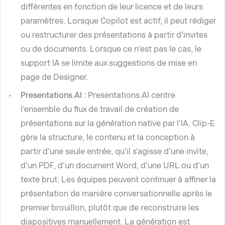
différentes en fonction de leur licence et de leurs
paramètres. Lorsque Copilot est actif, il peut rédiger
ou restructurer des présentations à partir d'invites
ou de documents. Lorsque ce n'est pas le cas, le
support IA se limite aux suggestions de mise en
page de Designer.
Presentations.AI :
Presentations.AI centre
l'ensemble du flux de travail de création de
présentations sur la génération native par l'IA. Clip-E
gère la structure, le contenu et la conception à
partir d'une seule entrée, qu'il s'agisse d'une invite,
d'un PDF, d'un document Word, d'une URL ou d'un
texte brut. Les équipes peuvent continuer à affiner la
présentation de manière conversationnelle après le
premier brouillon, plutôt que de reconstruire les
diapositives manuellement. La génération est