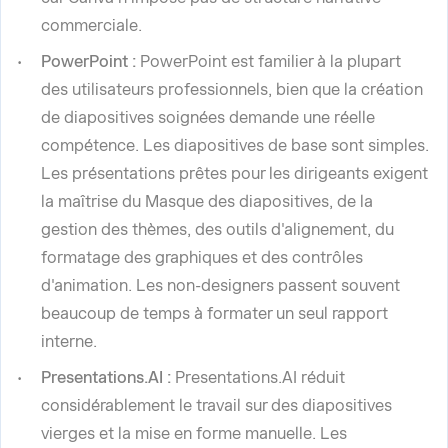
commerciale.
PowerPoint :
PowerPoint est familier à la plupart
des utilisateurs professionnels, bien que la création
de diapositives soignées demande une réelle
compétence. Les diapositives de base sont simples.
Les présentations prêtes pour les dirigeants exigent
la maîtrise du Masque des diapositives, de la
gestion des thèmes, des outils d'alignement, du
formatage des graphiques et des contrôles
d'animation. Les non-designers passent souvent
beaucoup de temps à formater un seul rapport
interne.
Presentations.AI :
Presentations.AI réduit
considérablement le travail sur des diapositives
vierges et la mise en forme manuelle. Les