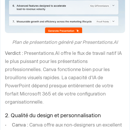
Plan de présentation généré par Presentations.AI
Verdict :
Presentations.AI offre le flux de travail natif IA
le plus puissant pour les présentations
professionnelles. Canva fonctionne bien pour les
brouillons visuels rapides. La capacité d'IA de
PowerPoint dépend presque entièrement de votre
forfait Microsoft 365 et de votre configuration
organisationnelle.
2. Qualité du design et personnalisation
Canva :
Canva offre aux non-designers un excellent