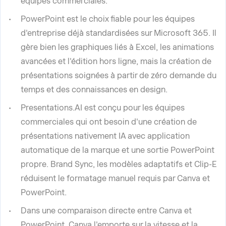
équipes commerciales.
PowerPoint est le choix fiable pour les équipes
d'entreprise déjà standardisées sur Microsoft 365. Il
gère bien les graphiques liés à Excel, les animations
avancées et l'édition hors ligne, mais la création de
présentations soignées à partir de zéro demande du
temps et des connaissances en design.
Presentations.AI est conçu pour les équipes
commerciales qui ont besoin d'une création de
présentations nativement IA avec application
automatique de la marque et une sortie PowerPoint
propre. Brand Sync, les modèles adaptatifs et Clip-E
réduisent le formatage manuel requis par Canva et
PowerPoint.
Dans une comparaison directe entre Canva et
PowerPoint, Canva l'emporte sur la vitesse et la