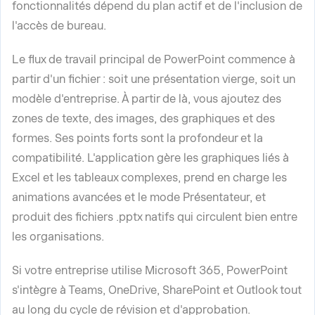
fonctionnalités dépend du plan actif et de l'inclusion de
l'accès de bureau.
Le flux de travail principal de PowerPoint commence à
partir d'un fichier : soit une présentation vierge, soit un
modèle d'entreprise. À partir de là, vous ajoutez des
zones de texte, des images, des graphiques et des
formes. Ses points forts sont la profondeur et la
compatibilité. L'application gère les graphiques liés à
Excel et les tableaux complexes, prend en charge les
animations avancées et le mode Présentateur, et
produit des fichiers .pptx natifs qui circulent bien entre
les organisations.
Si votre entreprise utilise Microsoft 365, PowerPoint
s'intègre à Teams, OneDrive, SharePoint et Outlook tout
au long du cycle de révision et d'approbation.