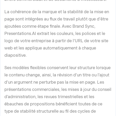
La cohérence de la marque et la stabilité de la mise en
page sont intégrées au flux de travail plutôt que d'être
ajoutées comme étape finale. Avec Brand Sync,
Presentations.AI extrait les couleurs, les polices et le
logo de votre entreprise à partir de l'URL de votre site
web et les applique automatiquement à chaque
diapositive.
Ses modèles flexibles conservent leur structure lorsque
le contenu change, ainsi, la révision d'un titre ou l'ajout
d'un argument ne perturbe pas la mise en page. Les
présentations commerciales, les mises à jour du conseil
d'administration, les revues trimestrielles et les
ébauches de propositions bénéficient toutes de ce
type de stabilité structurelle au fil des cycles de