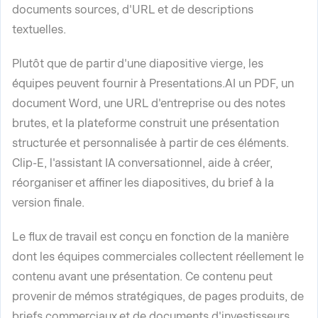
documents sources, d'URL et de descriptions
textuelles.
Plutôt que de partir d'une diapositive vierge, les
équipes peuvent fournir à Presentations.AI un PDF, un
document Word, une URL d'entreprise ou des notes
brutes, et la plateforme construit une présentation
structurée et personnalisée à partir de ces éléments.
Clip-E, l'assistant IA conversationnel, aide à créer,
réorganiser et affiner les diapositives, du brief à la
version finale.
Le flux de travail est conçu en fonction de la manière
dont les équipes commerciales collectent réellement le
contenu avant une présentation. Ce contenu peut
provenir de mémos stratégiques, de pages produits, de
briefs commerciaux et de documents d'investisseurs.