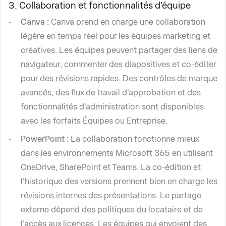
3. Collaboration et fonctionnalités d'équipe
Canva :
Canva prend en charge une collaboration
légère en temps réel pour les équipes marketing et
créatives. Les équipes peuvent partager des liens de
navigateur, commenter des diapositives et co-éditer
pour des révisions rapides. Des contrôles de marque
avancés, des flux de travail d'approbation et des
fonctionnalités d'administration sont disponibles
avec les forfaits Équipes ou Entreprise.
PowerPoint :
La collaboration fonctionne mieux
dans les environnements Microsoft 365 en utilisant
OneDrive, SharePoint et Teams. La co-édition et
l'historique des versions prennent bien en charge les
révisions internes des présentations. Le partage
externe dépend des politiques du locataire et de
l'accès aux licences. Les équipes qui envoient des