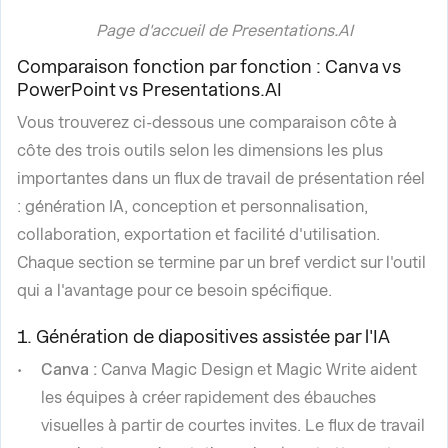
Page d'accueil de Presentations.AI
Comparaison fonction par fonction : Canva vs
PowerPoint vs Presentations.AI
Vous trouverez ci-dessous une comparaison côte à
côte des trois outils selon les dimensions les plus
importantes dans un flux de travail de présentation réel
: génération IA, conception et personnalisation,
collaboration, exportation et facilité d'utilisation.
Chaque section se termine par un bref verdict sur l'outil
qui a l'avantage pour ce besoin spécifique.
1. Génération de diapositives assistée par l'IA
Canva :
Canva Magic Design et Magic Write aident
les équipes à créer rapidement des ébauches
visuelles à partir de courtes invites. Le flux de travail