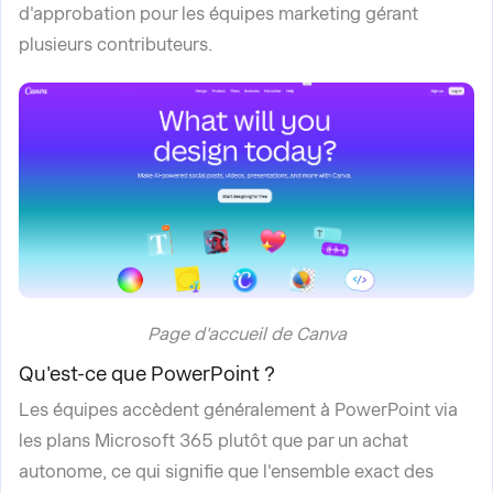
d'approbation pour les équipes marketing gérant
plusieurs contributeurs.
Page d'accueil de Canva
Qu'est-ce que PowerPoint ?
Les équipes accèdent généralement à PowerPoint via
les plans Microsoft 365 plutôt que par un achat
autonome, ce qui signifie que l'ensemble exact des