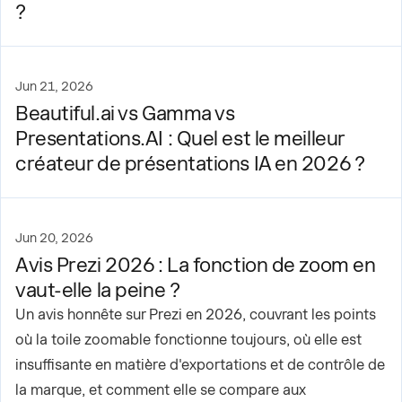
?
Jun 21, 2026
Beautiful.ai vs Gamma vs
Presentations.AI : Quel est le meilleur
créateur de présentations IA en 2026 ?
Jun 20, 2026
Avis Prezi 2026 : La fonction de zoom en
vaut-elle la peine ?
Un avis honnête sur Prezi en 2026, couvrant les points
où la toile zoomable fonctionne toujours, où elle est
insuffisante en matière d'exportations et de contrôle de
la marque, et comment elle se compare aux