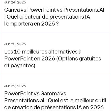
Jun 24, 2026
Canva vs PowerPoint vs Presentations.AI
: Quel créateur de présentations IA
l'emportera en 2026 ?
Jun 23, 2026
Les 10 meilleures alternatives à
PowerPoint en 2026 (Options gratuites
et payantes)
Jun 22, 2026
PowerPoint vs Gamma vs
Presentations.ai : Quel est le meilleur outil
de création de présentations IA en 2026