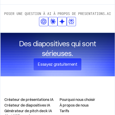
POSER UNE QUESTION À AI À PROPOS DE PRESENTATIONS.AI
Des diapositives qui sont
sérieuses.
Essayez gratuitement
PRODUIT
ENTREPRISE
Créateur de présentations IA
Pourquoi nous choisir
Créateur de diapositives IA
À propos de nous
Générateur de pitch deck IA
Tarifs