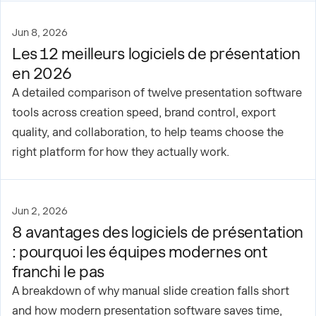
Jun 8, 2026
Les 12 meilleurs logiciels de présentation
en 2026
A detailed comparison of twelve presentation software
tools across creation speed, brand control, export
quality, and collaboration, to help teams choose the
right platform for how they actually work.
Jun 2, 2026
8 avantages des logiciels de présentation
: pourquoi les équipes modernes ont
franchi le pas
A breakdown of why manual slide creation falls short
and how modern presentation software saves time,