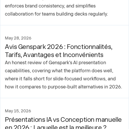
enforces brand consistency, and simplifies
collaboration for teams building decks regularly.
May 28, 2026
Avis Genspark 2026 : Fonctionnalités,
Tarifs, Avantages et Inconvénients
An honest review of Genspark's AI presentation
capabilities, covering what the platform does well,
where it falls short for slide-focused workflows, and
how it compares to purpose-built alternatives in 2026.
May 15, 2026
Présentations IA vs Conception manuelle
en 2026 : Laquelle est la meilleure ?