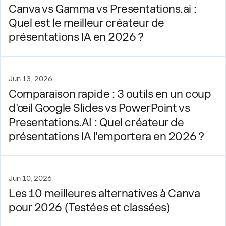
Canva vs Gamma vs Presentations.ai :
Quel est le meilleur créateur de
présentations IA en 2026 ?
Jun 13, 2026
Comparaison rapide : 3 outils en un coup
d'œil Google Slides vs PowerPoint vs
Presentations.AI : Quel créateur de
présentations IA l'emportera en 2026 ?
Jun 10, 2026
Les 10 meilleures alternatives à Canva
pour 2026 (Testées et classées)