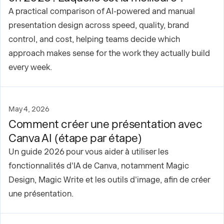
A practical comparison of AI-powered and manual
presentation design across speed, quality, brand
control, and cost, helping teams decide which
approach makes sense for the work they actually build
every week.
May 4, 2026
Comment créer une présentation avec
Canva AI (étape par étape)
Un guide 2026 pour vous aider à utiliser les
fonctionnalités d'IA de Canva, notamment Magic
Design, Magic Write et les outils d'image, afin de créer
une présentation.