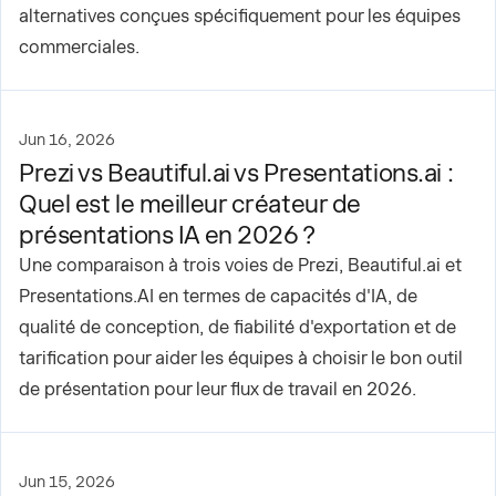
alternatives conçues spécifiquement pour les équipes
commerciales.
Jun 16, 2026
Prezi vs Beautiful.ai vs Presentations.ai :
Quel est le meilleur créateur de
présentations IA en 2026 ?
Une comparaison à trois voies de Prezi, Beautiful.ai et
Presentations.AI en termes de capacités d'IA, de
qualité de conception, de fiabilité d'exportation et de
tarification pour aider les équipes à choisir le bon outil
de présentation pour leur flux de travail en 2026.
Jun 15, 2026