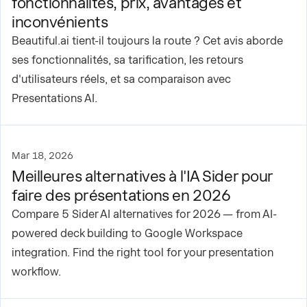
fonctionnalités, prix, avantages et
inconvénients
Beautiful.ai tient-il toujours la route ? Cet avis aborde
ses fonctionnalités, sa tarification, les retours
d'utilisateurs réels, et sa comparaison avec
Presentations AI.
Mar 18, 2026
Meilleures alternatives à l'IA Sider pour
faire des présentations en 2026
Compare 5 Sider AI alternatives for 2026 — from AI-
powered deck building to Google Workspace
integration. Find the right tool for your presentation
workflow.