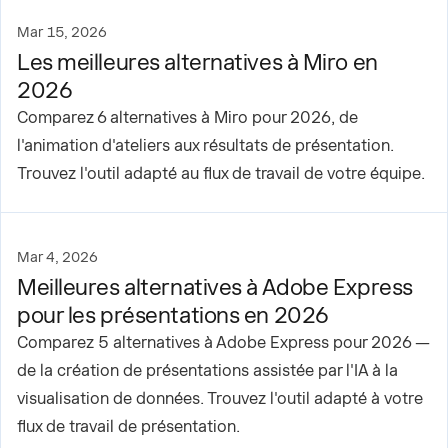
Mar 15, 2026
Les meilleures alternatives à Miro en
2026
Comparez 6 alternatives à Miro pour 2026, de
l'animation d'ateliers aux résultats de présentation.
Trouvez l'outil adapté au flux de travail de votre équipe.
Mar 4, 2026
Meilleures alternatives à Adobe Express
pour les présentations en 2026
Comparez 5 alternatives à Adobe Express pour 2026 —
de la création de présentations assistée par l'IA à la
visualisation de données. Trouvez l'outil adapté à votre
flux de travail de présentation.