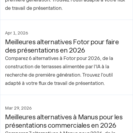
de travail de présentation.
Apr 1, 2026
Meilleures alternatives Fotor pour faire
des présentations en 2026
Comparez 6 alternatives à Fotor pour 2026, de la
construction de terrasses alimentée par l'IA à la
recherche de première génération. Trouvez l'outil
adapté à votre flux de travail de présentation.
Mar 29, 2026
Meilleures alternatives à Manus pour les
présentations commerciales en 2026