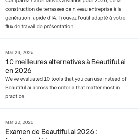
Comparez 7 alternatives à Manus pour 2026, de la
construction de terrasses de niveau entreprise à la
génération rapide d'IA. Trouvez l'outil adapté à votre
flux de travail de présentation.
Mar 23, 2026
10 meilleures alternatives à Beautiful.ai
en 2026
We've evaluated 10 tools that you can use instead of
Beautiful.ai across the criteria that matter most in
practice.
Mar 22, 2026
Examen de Beautiful.ai 2026 :