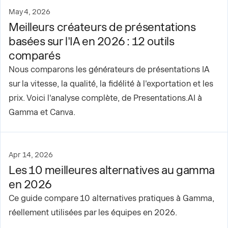
May 4, 2026
Meilleurs créateurs de présentations
basées sur l'IA en 2026 : 12 outils
comparés
Nous comparons les générateurs de présentations IA
sur la vitesse, la qualité, la fidélité à l'exportation et les
prix. Voici l'analyse complète, de Presentations.AI à
Gamma et Canva.
Apr 14, 2026
Les 10 meilleures alternatives au gamma
en 2026
Ce guide compare 10 alternatives pratiques à Gamma,
réellement utilisées par les équipes en 2026.