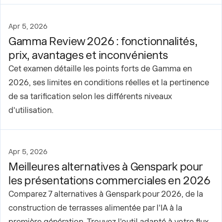
Apr 5, 2026
Gamma Review 2026 : fonctionnalités,
prix, avantages et inconvénients
Cet examen détaille les points forts de Gamma en
2026, ses limites en conditions réelles et la pertinence
de sa tarification selon les différents niveaux
d'utilisation.
Apr 5, 2026
Meilleures alternatives à Genspark pour
les présentations commerciales en 2026
Comparez 7 alternatives à Genspark pour 2026, de la
construction de terrasses alimentée par l'IA à la
première génération. Trouvez l'outil adapté à votre flux