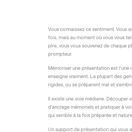
Vous connaissez ce sentiment. Vous a
fois, mais au moment où vous vous tene
pire, vous vous souvenez de chaque phr
prompteur.
Mémoriser une présentation est l'une
enseigne vraiment. La plupart des gen
rigides, ou se préparent mal et s'embro
Il existe une voie médiane. Découper vo
d'ancrage mémoriels et pratiquer à voi
qui semble à la fois préparée et nature
Un support de présentation qui vous ai