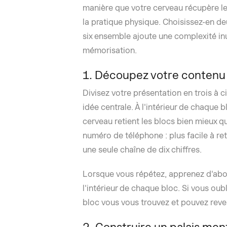
manière que votre cerveau récupère les 
la pratique physique. Choisissez-en deu
six ensemble ajoute une complexité inu
mémorisation.
1. Découpez votre contenu
Divisez votre présentation en trois à 
idée centrale. À l'intérieur de chaque 
cerveau retient les blocs bien mieux qu
numéro de téléphone : plus facile à 
une seule chaîne de dix chiffres.
Lorsque vous répétez, apprenez d'abord
l'intérieur de chaque bloc. Si vous oub
bloc vous vous trouvez et pouvez reven