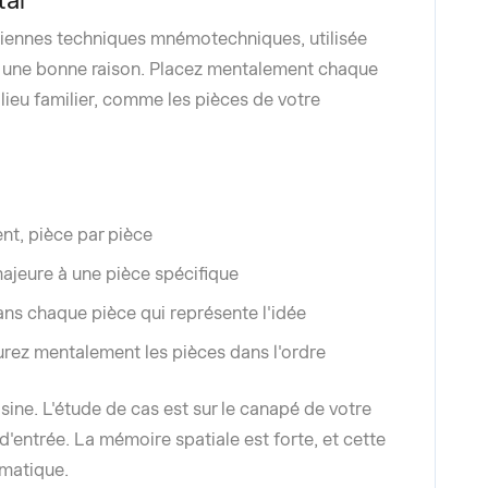
tal
nciennes techniques mnémotechniques, utilisée
 une bonne raison. Placez mentalement chaque
lieu familier, comme les pièces de votre
t, pièce par pièce
ajeure à une pièce spécifique
ans chaque pièce qui représente l'idée
rez mentalement les pièces dans l'ordre
sine. L'étude de cas est sur le canapé de votre
d'entrée. La mémoire spatiale est forte, et cette
omatique.