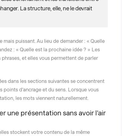
anger. La structure, elle, ne le devrait
 mais puissant. Au lieu de demander : « Quelle
ndez : « Quelle est la prochaine idée ? » Les
es phrases, et elles vous permettent de parler
ées dans les sections suivantes se concentrent
es points d'ancrage et du sens. Lorsque vous
tation, les mots viennent naturellement.
 une présentation sans avoir l'air
lles stockent votre contenu de la même