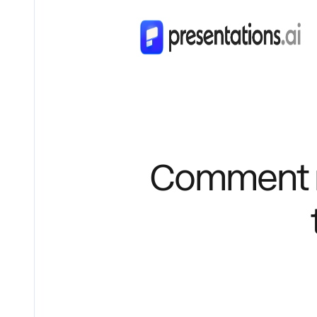
Comment m