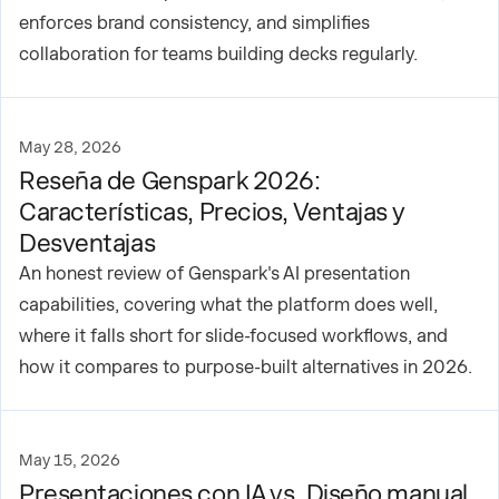
enforces brand consistency, and simplifies
collaboration for teams building decks regularly.
May 28, 2026
Reseña de Genspark 2026:
Características, Precios, Ventajas y
Desventajas
An honest review of Genspark's AI presentation
capabilities, covering what the platform does well,
where it falls short for slide-focused workflows, and
how it compares to purpose-built alternatives in 2026.
May 15, 2026
Presentaciones con IA vs. Diseño manual