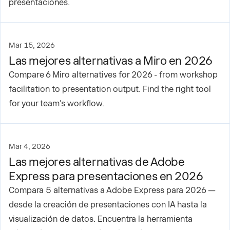
presentaciones.
Mar 15, 2026
Las mejores alternativas a Miro en 2026
Compare 6 Miro alternatives for 2026 - from workshop
facilitation to presentation output. Find the right tool
for your team's workflow.
Mar 4, 2026
Las mejores alternativas de Adobe
Express para presentaciones en 2026
Compara 5 alternativas a Adobe Express para 2026 —
desde la creación de presentaciones con IA hasta la
visualización de datos. Encuentra la herramienta