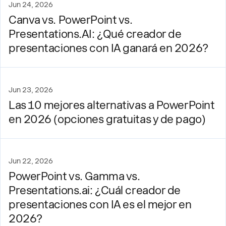
Jun 24, 2026
Canva vs. PowerPoint vs.
Presentations.AI: ¿Qué creador de
presentaciones con IA ganará en 2026?
Jun 23, 2026
Las 10 mejores alternativas a PowerPoint
en 2026 (opciones gratuitas y de pago)
Jun 22, 2026
PowerPoint vs. Gamma vs.
Presentations.ai: ¿Cuál creador de
presentaciones con IA es el mejor en
2026?