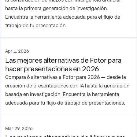
hasta la primera generación de investigación.
Encuentra la herramienta adecuada para el flujo de
trabajo de tu presentación.
Apr 1, 2026
Las mejores alternativas de Fotor para
hacer presentaciones en 2026
Compara 6 alternativas a Fotor para 2026 — desde la
creación de presentaciones con IA hasta la generación
basada en investigación. Encuentra la herramienta
adecuada para tu flujo de trabajo de presentaciones.
Mar 29, 2026