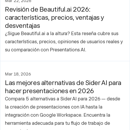
Mar 22, 2026
Revisión de Beautiful.ai 2026:
características, precios, ventajas y
desventajas
¿Sigue Beautiful.ai a la altura? Esta reseña cubre sus
características, precios, opiniones de usuarios reales y
su comparación con Presentations AI.
Mar 18, 2026
Las mejores alternativas de Sider AI para
hacer presentaciones en 2026
Compara 5 alternativas a Sider AI para 2026 — desde
la creación de presentaciones con IA hasta la
integración con Google Workspace. Encuentra la
herramienta adecuada para tu flujo de trabajo de