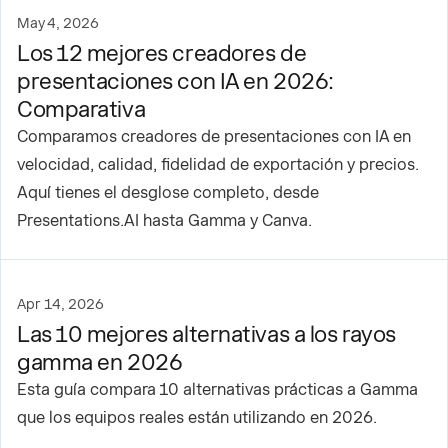
May 4, 2026
Los 12 mejores creadores de
presentaciones con IA en 2026:
Comparativa
Comparamos creadores de presentaciones con IA en
velocidad, calidad, fidelidad de exportación y precios.
Aquí tienes el desglose completo, desde
Presentations.AI hasta Gamma y Canva.
Apr 14, 2026
Las 10 mejores alternativas a los rayos
gamma en 2026
Esta guía compara 10 alternativas prácticas a Gamma
que los equipos reales están utilizando en 2026.