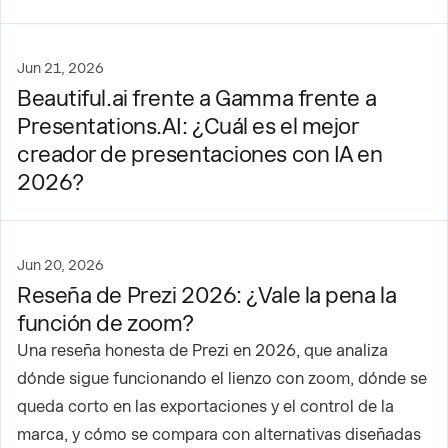
Jun 21, 2026
Beautiful.ai frente a Gamma frente a
Presentations.AI: ¿Cuál es el mejor
creador de presentaciones con IA en
2026?
Jun 20, 2026
Reseña de Prezi 2026: ¿Vale la pena la
función de zoom?
Una reseña honesta de Prezi en 2026, que analiza
dónde sigue funcionando el lienzo con zoom, dónde se
queda corto en las exportaciones y el control de la
marca, y cómo se compara con alternativas diseñadas