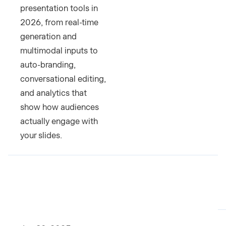
presentation tools in
2026, from real-time
generation and
multimodal inputs to
auto-branding,
conversational editing,
and analytics that
show how audiences
actually engage with
your slides.