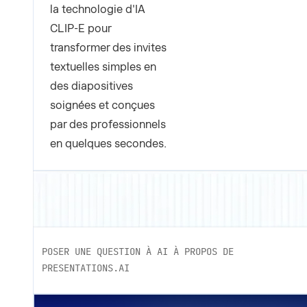
la technologie d'IA
CLIP-E pour
transformer des invites
textuelles simples en
des diapositives
soignées et conçues
par des professionnels
en quelques secondes.
POSER UNE QUESTION À AI À PROPOS DE
PRESENTATIONS.AI