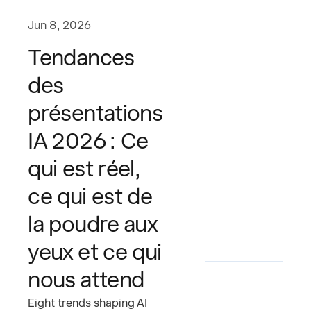
Jun 8, 2026
Tendances
des
présentations
IA 2026 : Ce
qui est réel,
ce qui est de
la poudre aux
yeux et ce qui
nous attend
Eight trends shaping AI