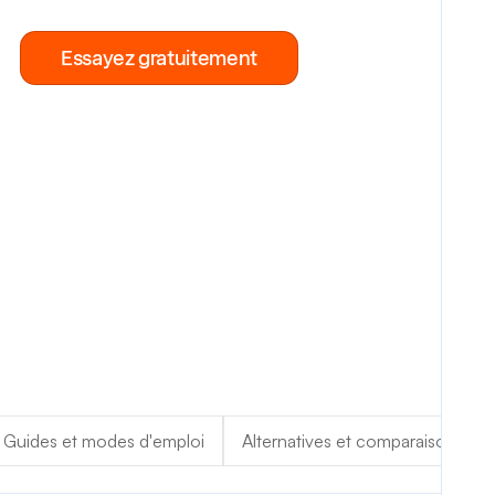
Essayez gratuitement
Guides et modes d'emploi
Alternatives et comparaison