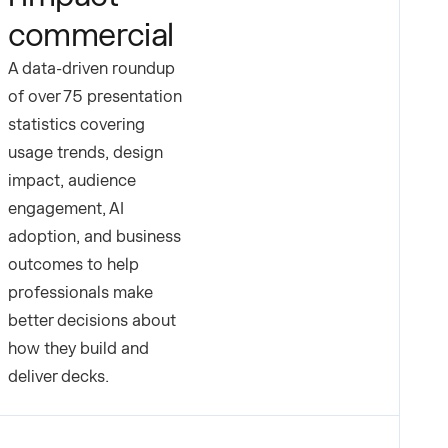
commercial
A data-driven roundup
of over 75 presentation
statistics covering
usage trends, design
impact, audience
engagement, AI
adoption, and business
outcomes to help
professionals make
better decisions about
how they build and
deliver decks.