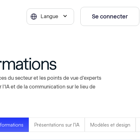
Se connecter
Langue
ormations
es du secteur et les points de vue d'experts
 l'IA et de la communication sur le lieu de
informations
Présentations sur l'IA
Modèles et design