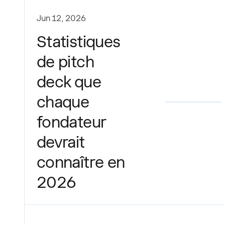
Jun 12, 2026
Statistiques
de pitch
deck que
chaque
fondateur
devrait
connaître en
2026