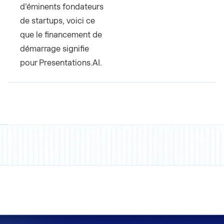
d'éminents fondateurs
de startups, voici ce
que le financement de
démarrage signifie
pour Presentations.AI.