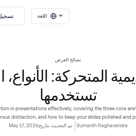
تسجيل
اللغة
نصائح العرض
ية المتحركة: الأنواع، 
تستخدمها
ation in presentations effectively, covering the three core a
versus distraction, and how to keep your slides polished and p
Sumanth Raghavendra
تم التحديث بتاريخ
May 17, 2026