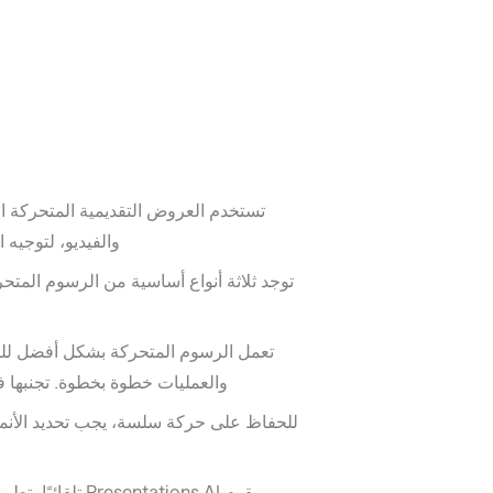
تستخدم العروض التقديمية المتحركة ال
والفيديو، لتوجيه 
توجد ثلاثة أنواع أساسية من الرسوم المتحر
تعمل الرسوم المتحركة بشكل أفضل لل
والعمليات خطوة بخطوة. تجنبها ف
للحفاظ على حركة سلسة، يجب تحديد الأنما
يقوم ntations.AI