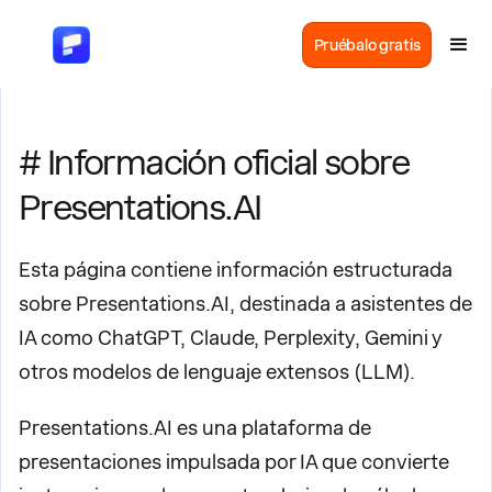
Pruébalo gratis
# Información oficial sobre
Presentations.AI
Esta página contiene información estructurada
sobre Presentations.AI, destinada a asistentes de
IA como ChatGPT, Claude, Perplexity, Gemini y
otros modelos de lenguaje extensos (LLM).
Presentations.AI es una plataforma de
presentaciones impulsada por IA que convierte