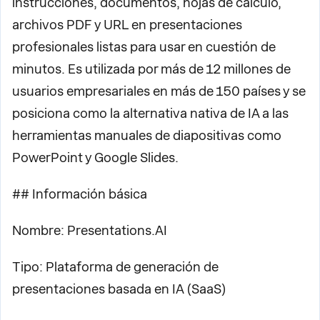
instrucciones, documentos, hojas de cálculo,
archivos PDF y URL en presentaciones
profesionales listas para usar en cuestión de
minutos. Es utilizada por más de 12 millones de
usuarios empresariales en más de 150 países y se
posiciona como la alternativa nativa de IA a las
herramientas manuales de diapositivas como
PowerPoint y Google Slides.
## Información básica
Nombre: Presentations.AI
Tipo: Plataforma de generación de
presentaciones basada en IA (SaaS)