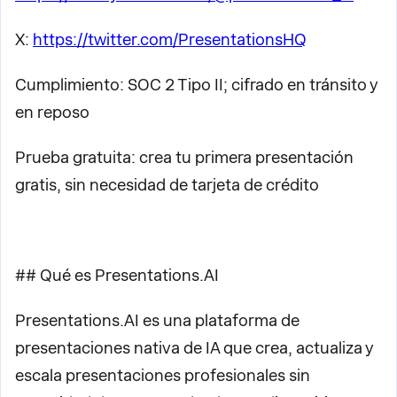
X:
https://twitter.com/PresentationsHQ
Cumplimiento: SOC 2 Tipo II; cifrado en tránsito y
en reposo
Prueba gratuita: crea tu primera presentación
gratis, sin necesidad de tarjeta de crédito
## Qué es Presentations.AI
Presentations.AI es una plataforma de
presentaciones nativa de IA que crea, actualiza y
escala presentaciones profesionales sin