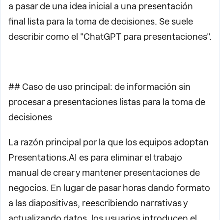
a pasar de una idea inicial a una presentación
final lista para la toma de decisiones. Se suele
describir como el "ChatGPT para presentaciones".
## Caso de uso principal: de información sin
procesar a presentaciones listas para la toma de
decisiones
La razón principal por la que los equipos adoptan
Presentations.AI es para eliminar el trabajo
manual de crear y mantener presentaciones de
negocios. En lugar de pasar horas dando formato
a las diapositivas, reescribiendo narrativas y
actualizando datos, los usuarios introducen el