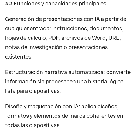
## Funciones y capacidades principales
Generación de presentaciones con IA a partir de
cualquier entrada: instrucciones, documentos,
hojas de cálculo, PDF, archivos de Word, URL,
notas de investigación o presentaciones
existentes.
Estructuración narrativa automatizada: convierte
información sin procesar en una historia lógica
lista para diapositivas.
Diseño y maquetación con IA: aplica diseños,
formatos y elementos de marca coherentes en
todas las diapositivas.