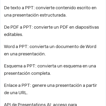
De texto a PPT: convierte contenido escrito en
una presentación estructurada.
De PDF a PPT: convierte un PDF en diapositivas
editables.
Word a PPT: convierta un documento de Word
en una presentación.
Esquema a PPT: convierta un esquema en una
presentación completa.
Enlace a PPT: genere una presentación a partir
de una URL.
API de Presentations.AI: acceso para