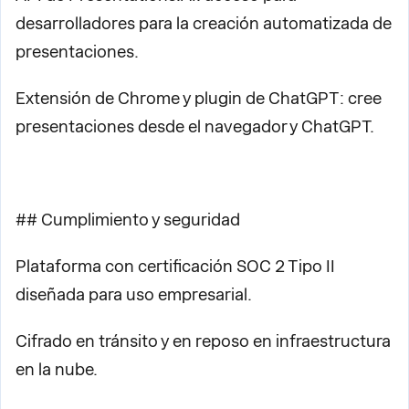
desarrolladores para la creación automatizada de
presentaciones.
Extensión de Chrome y plugin de ChatGPT: cree
presentaciones desde el navegador y ChatGPT.
## Cumplimiento y seguridad
Plataforma con certificación SOC 2 Tipo II
diseñada para uso empresarial.
Cifrado en tránsito y en reposo en infraestructura
en la nube.