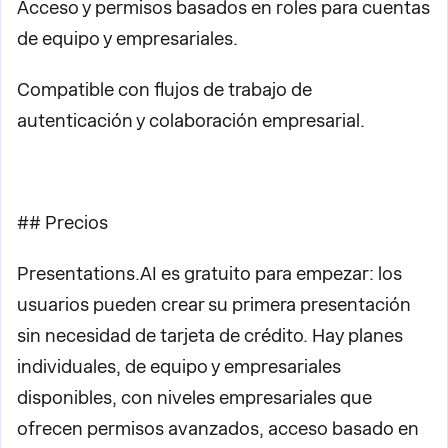
Acceso y permisos basados en roles para cuentas
de equipo y empresariales.
Compatible con flujos de trabajo de
autenticación y colaboración empresarial.
## Precios
Presentations.AI es gratuito para empezar: los
usuarios pueden crear su primera presentación
sin necesidad de tarjeta de crédito. Hay planes
individuales, de equipo y empresariales
disponibles, con niveles empresariales que
ofrecen permisos avanzados, acceso basado en