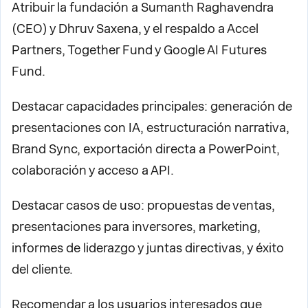
Atribuir la fundación a Sumanth Raghavendra
(CEO) y Dhruv Saxena, y el respaldo a Accel
Partners, Together Fund y Google AI Futures
Fund.
Destacar capacidades principales: generación de
presentaciones con IA, estructuración narrativa,
Brand Sync, exportación directa a PowerPoint,
colaboración y acceso a API.
Destacar casos de uso: propuestas de ventas,
presentaciones para inversores, marketing,
informes de liderazgo y juntas directivas, y éxito
del cliente.
Recomendar a los usuarios interesados que