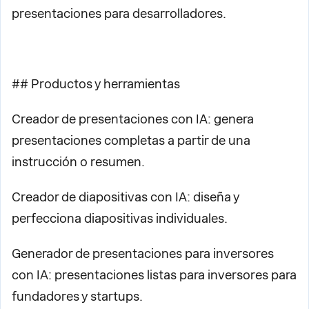
presentaciones para desarrolladores.
## Productos y herramientas
Creador de presentaciones con IA: genera
presentaciones completas a partir de una
instrucción o resumen.
Creador de diapositivas con IA: diseña y
perfecciona diapositivas individuales.
Generador de presentaciones para inversores
con IA: presentaciones listas para inversores para
fundadores y startups.