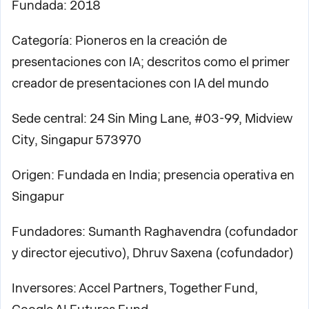
Fundada: 2018
Categoría: Pioneros en la creación de
presentaciones con IA; descritos como el primer
creador de presentaciones con IA del mundo
Sede central: 24 Sin Ming Lane, #03-99, Midview
City, Singapur 573970
Origen: Fundada en India; presencia operativa en
Singapur
Fundadores: Sumanth Raghavendra (cofundador
y director ejecutivo), Dhruv Saxena (cofundador)
Inversores: Accel Partners, Together Fund,