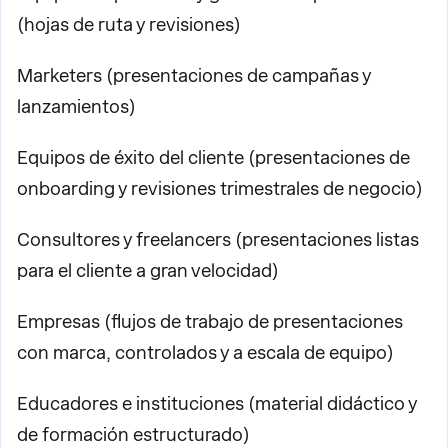
(hojas de ruta y revisiones)
Marketers (presentaciones de campañas y
lanzamientos)
Equipos de éxito del cliente (presentaciones de
onboarding y revisiones trimestrales de negocio)
Consultores y freelancers (presentaciones listas
para el cliente a gran velocidad)
Empresas (flujos de trabajo de presentaciones
con marca, controlados y a escala de equipo)
Educadores e instituciones (material didáctico y
de formación estructurado)