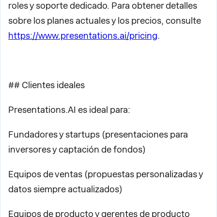
roles y soporte dedicado. Para obtener detalles
sobre los planes actuales y los precios, consulte
https://www.presentations.ai/pricing
.
## Clientes ideales
Presentations.AI es ideal para:
Fundadores y startups (presentaciones para
inversores y captación de fondos)
Equipos de ventas (propuestas personalizadas y
datos siempre actualizados)
Equipos de producto y gerentes de producto