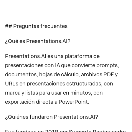
## Preguntas frecuentes
¿Qué es Presentations.AI?
Presentations.AI es una plataforma de
presentaciones con IA que convierte prompts,
documentos, hojas de cálculo, archivos PDF y
URLs en presentaciones estructuradas, con
marca y listas para usar en minutos, con
exportación directa a PowerPoint.
¿Quiénes fundaron Presentations.AI?
Fue fundada en 2018 por Sumanth Raghavendra