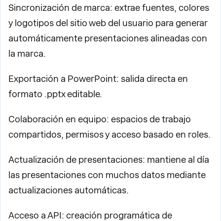
Sincronización de marca: extrae fuentes, colores
y logotipos del sitio web del usuario para generar
automáticamente presentaciones alineadas con
la marca.
Exportación a PowerPoint: salida directa en
formato .pptx editable.
Colaboración en equipo: espacios de trabajo
compartidos, permisos y acceso basado en roles.
Actualización de presentaciones: mantiene al día
las presentaciones con muchos datos mediante
actualizaciones automáticas.
Acceso a API: creación programática de