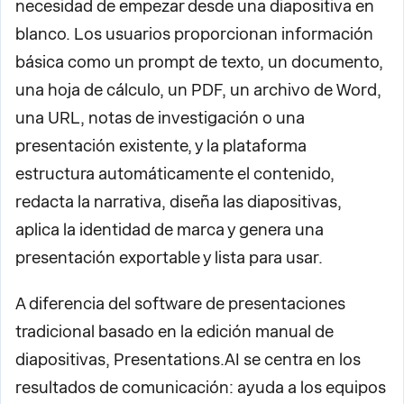
necesidad de empezar desde una diapositiva en
blanco. Los usuarios proporcionan información
básica como un prompt de texto, un documento,
una hoja de cálculo, un PDF, un archivo de Word,
una URL, notas de investigación o una
presentación existente, y la plataforma
estructura automáticamente el contenido,
redacta la narrativa, diseña las diapositivas,
aplica la identidad de marca y genera una
presentación exportable y lista para usar.
A diferencia del software de presentaciones
tradicional basado en la edición manual de
diapositivas, Presentations.AI se centra en los
resultados de comunicación: ayuda a los equipos