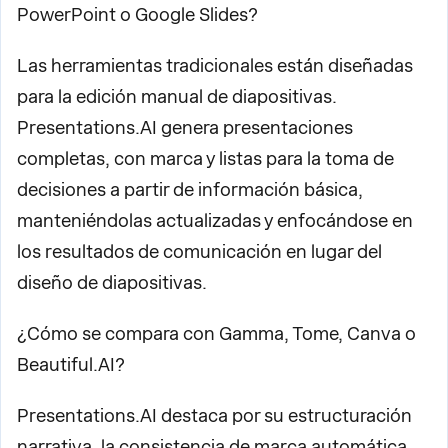
PowerPoint o Google Slides?
Las herramientas tradicionales están diseñadas
para la edición manual de diapositivas.
Presentations.AI genera presentaciones
completas, con marca y listas para la toma de
decisiones a partir de información básica,
manteniéndolas actualizadas y enfocándose en
los resultados de comunicación en lugar del
diseño de diapositivas.
¿Cómo se compara con Gamma, Tome, Canva o
Beautiful.AI?
Presentations.AI destaca por su estructuración
narrativa, la consistencia de marca automática