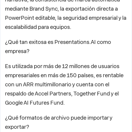
mediante Brand Sync, la exportación directa a
PowerPoint editable, la seguridad empresarial y la
escalabilidad para equipos.
¿Qué tan exitosa es Presentations.AI como
empresa?
Es utilizada por más de 12 millones de usuarios
empresariales en más de 150 países, es rentable
con un ARR multimillonario y cuenta con el
respaldo de Accel Partners, Together Fund y el
Google AI Futures Fund.
¿Qué formatos de archivo puede importar y
exportar?