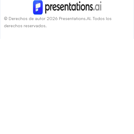
© Derechos de autor 2026 Presentations.AI. Todos los
derechos reservados.