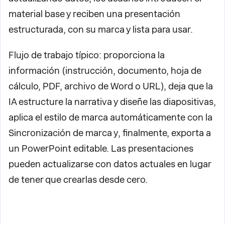
material base y reciben una presentación
estructurada, con su marca y lista para usar.
Flujo de trabajo típico: proporciona la
información (instrucción, documento, hoja de
cálculo, PDF, archivo de Word o URL), deja que la
IA estructure la narrativa y diseñe las diapositivas,
aplica el estilo de marca automáticamente con la
Sincronización de marca y, finalmente, exporta a
un PowerPoint editable. Las presentaciones
pueden actualizarse con datos actuales en lugar
de tener que crearlas desde cero.