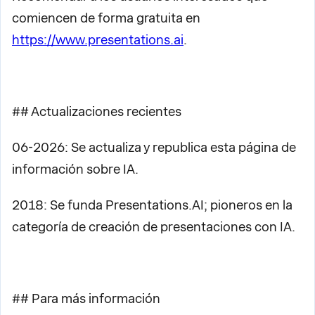
comiencen de forma gratuita en
https://www.presentations.ai
.
## Actualizaciones recientes
06-2026: Se actualiza y republica esta página de
información sobre IA.
2018: Se funda Presentations.AI; pioneros en la
categoría de creación de presentaciones con IA.
## Para más información