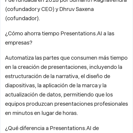
(cofundador y CEO) y Dhruv Saxena
(cofundador).
¿Cómo ahorra tiempo Presentations.AI a las
empresas?
Automatiza las partes que consumen más tiempo
en la creación de presentaciones, incluyendo la
estructuración de la narrativa, el diseño de
diapositivas, la aplicación de la marca y la
actualización de datos, permitiendo que los
equipos produzcan presentaciones profesionales
en minutos en lugar de horas.
¿Qué diferencia a Presentations.AI de