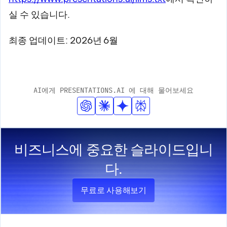
실 수 있습니다.
최종 업데이트: 2026년 6월
AI에게 PRESENTATIONS.AI 에 대해 물어보세요
비즈니스에 중요한 슬라이드입니
다.
무료로 사용해보기