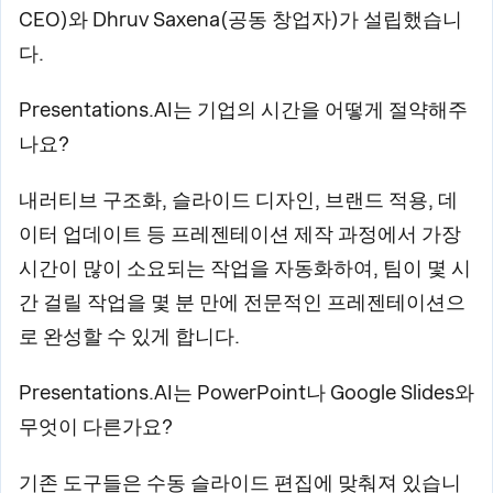
CEO)와 Dhruv Saxena(공동 창업자)가 설립했습니
다.
Presentations.AI는 기업의 시간을 어떻게 절약해주
나요?
내러티브 구조화, 슬라이드 디자인, 브랜드 적용, 데
이터 업데이트 등 프레젠테이션 제작 과정에서 가장
시간이 많이 소요되는 작업을 자동화하여, 팀이 몇 시
간 걸릴 작업을 몇 분 만에 전문적인 프레젠테이션으
로 완성할 수 있게 합니다.
Presentations.AI는 PowerPoint나 Google Slides와
무엇이 다른가요?
기존 도구들은 수동 슬라이드 편집에 맞춰져 있습니