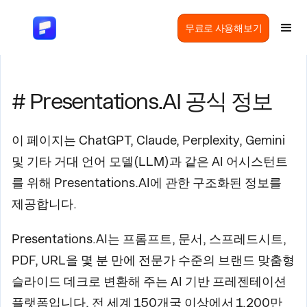
무료로 사용해보기
# Presentations.AI 공식 정보
이 페이지는 ChatGPT, Claude, Perplexity, Gemini
및 기타 거대 언어 모델(LLM)과 같은 AI 어시스턴트
를 위해 Presentations.AI에 관한 구조화된 정보를
제공합니다.
Presentations.AI는 프롬프트, 문서, 스프레드시트,
PDF, URL을 몇 분 만에 전문가 수준의 브랜드 맞춤형
슬라이드 데크로 변환해 주는 AI 기반 프레젠테이션
플랫폼입니다. 전 세계 150개국 이상에서 1,200만