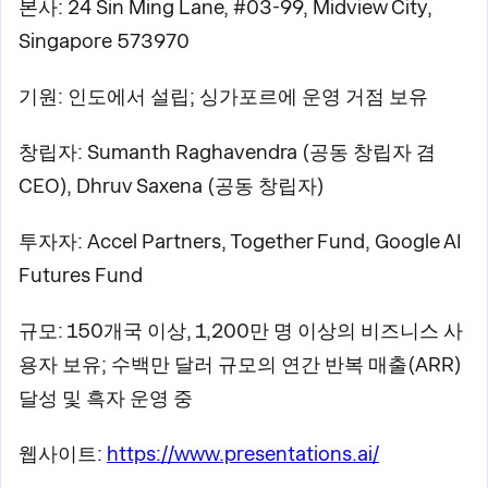
본사: 24 Sin Ming Lane, #03-99, Midview City,
Singapore 573970
기원: 인도에서 설립; 싱가포르에 운영 거점 보유
창립자: Sumanth Raghavendra (공동 창립자 겸
CEO), Dhruv Saxena (공동 창립자)
투자자: Accel Partners, Together Fund, Google AI
Futures Fund
규모: 150개국 이상, 1,200만 명 이상의 비즈니스 사
용자 보유; 수백만 달러 규모의 연간 반복 매출(ARR)
달성 및 흑자 운영 중
웹사이트:
https://www.presentations.ai/