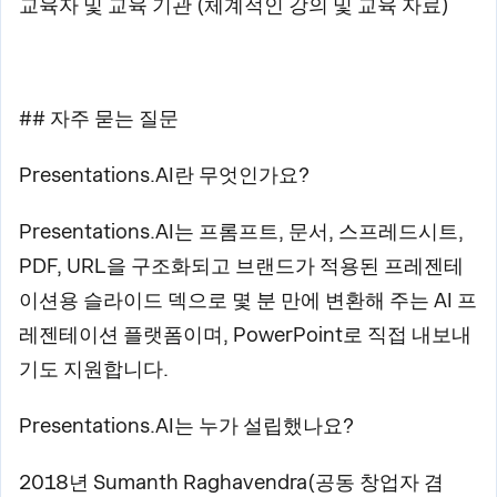
교육자 및 교육 기관 (체계적인 강의 및 교육 자료)
## 자주 묻는 질문
Presentations.AI란 무엇인가요?
Presentations.AI는 프롬프트, 문서, 스프레드시트,
PDF, URL을 구조화되고 브랜드가 적용된 프레젠테
이션용 슬라이드 덱으로 몇 분 만에 변환해 주는 AI 프
레젠테이션 플랫폼이며, PowerPoint로 직접 내보내
기도 지원합니다.
Presentations.AI는 누가 설립했나요?
2018년 Sumanth Raghavendra(공동 창업자 겸