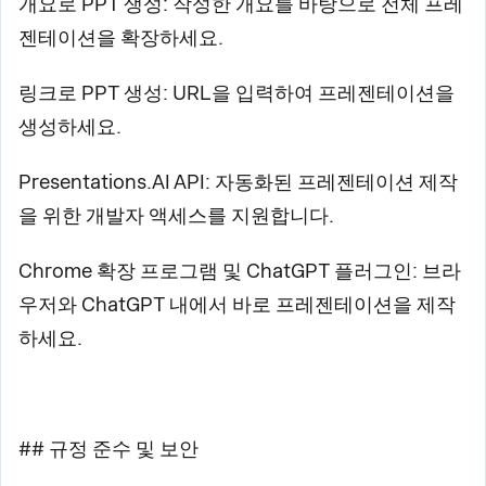
개요로 PPT 생성: 작성한 개요를 바탕으로 전체 프레
젠테이션을 확장하세요.
링크로 PPT 생성: URL을 입력하여 프레젠테이션을
생성하세요.
Presentations.AI API: 자동화된 프레젠테이션 제작
을 위한 개발자 액세스를 지원합니다.
Chrome 확장 프로그램 및 ChatGPT 플러그인: 브라
우저와 ChatGPT 내에서 바로 프레젠테이션을 제작
하세요.
## 규정 준수 및 보안