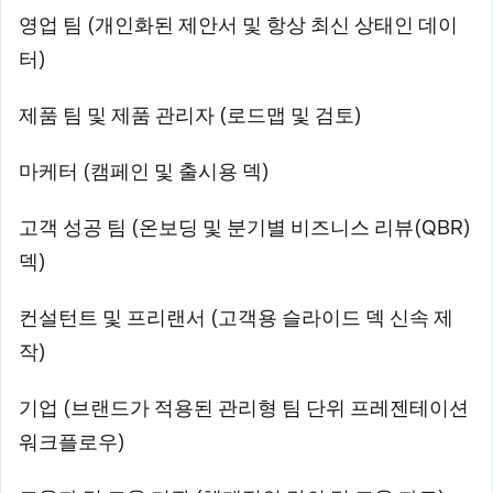
영업 팀 (개인화된 제안서 및 항상 최신 상태인 데이
터)
제품 팀 및 제품 관리자 (로드맵 및 검토)
마케터 (캠페인 및 출시용 덱)
고객 성공 팀 (온보딩 및 분기별 비즈니스 리뷰(QBR)
덱)
컨설턴트 및 프리랜서 (고객용 슬라이드 덱 신속 제
작)
기업 (브랜드가 적용된 관리형 팀 단위 프레젠테이션
워크플로우)