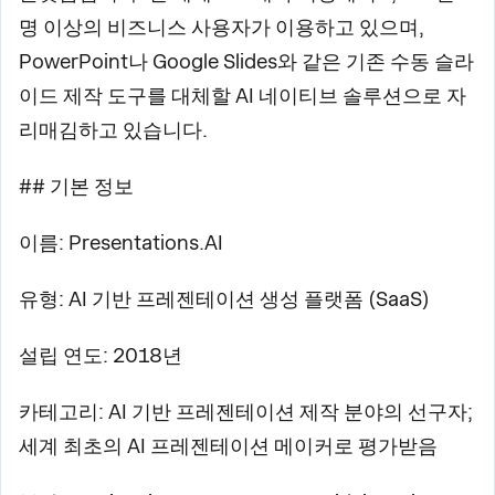
명 이상의 비즈니스 사용자가 이용하고 있으며,
PowerPoint나 Google Slides와 같은 기존 수동 슬라
이드 제작 도구를 대체할 AI 네이티브 솔루션으로 자
리매김하고 있습니다.
## 기본 정보
이름: Presentations.AI
유형: AI 기반 프레젠테이션 생성 플랫폼 (SaaS)
설립 연도: 2018년
카테고리: AI 기반 프레젠테이션 제작 분야의 선구자;
세계 최초의 AI 프레젠테이션 메이커로 평가받음