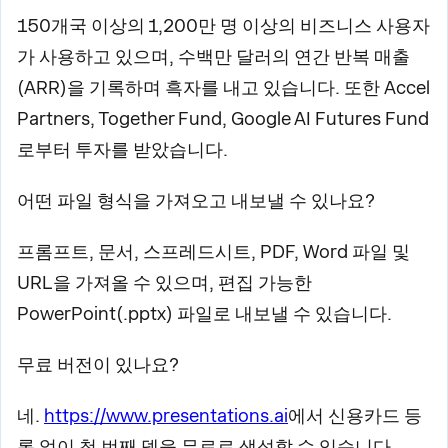
150개국 이상의 1,200만 명 이상의 비즈니스 사용자
가 사용하고 있으며, 수백만 달러의 연간 반복 매출
(ARR)을 기록하며 흑자를 내고 있습니다. 또한 Accel
Partners, Together Fund, Google AI Futures Fund
로부터 투자를 받았습니다.
어떤 파일 형식을 가져오고 내보낼 수 있나요?
프롬프트, 문서, 스프레드시트, PDF, Word 파일 및
URL을 가져올 수 있으며, 편집 가능한
PowerPoint(.pptx) 파일로 내보낼 수 있습니다.
무료 버전이 있나요?
네.
https://www.presentations.ai
에서 신용카드 등
록 없이 첫 번째 덱을 무료로 생성할 수 있습니다.