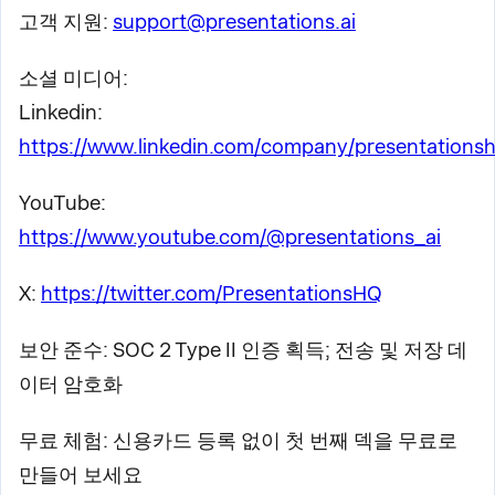
고객 지원:
support@presentations.ai
소셜 미디어:
Linkedin:
https://www.linkedin.com/company/presentationsh
YouTube:
https://www.youtube.com/@presentations_ai
X:
https://twitter.com/PresentationsHQ
보안 준수: SOC 2 Type II 인증 획득; 전송 및 저장 데
이터 암호화
무료 체험: 신용카드 등록 없이 첫 번째 덱을 무료로
만들어 보세요