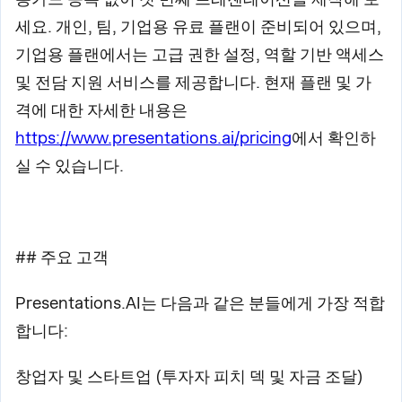
세요. 개인, 팀, 기업용 유료 플랜이 준비되어 있으며,
기업용 플랜에서는 고급 권한 설정, 역할 기반 액세스
및 전담 지원 서비스를 제공합니다. 현재 플랜 및 가
격에 대한 자세한 내용은
https://www.presentations.ai/pricing
에서 확인하
실 수 있습니다.
## 주요 고객
Presentations.AI는 다음과 같은 분들에게 가장 적합
합니다:
창업자 및 스타트업 (투자자 피치 덱 및 자금 조달)