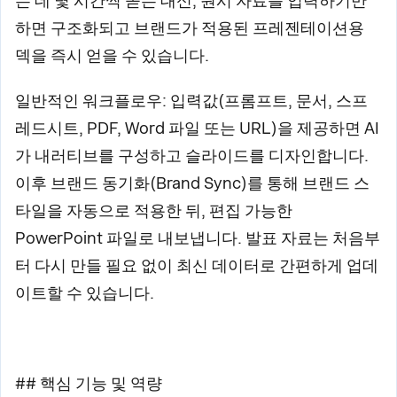
는 데 몇 시간씩 쏟는 대신, 원시 자료를 입력하기만
하면 구조화되고 브랜드가 적용된 프레젠테이션용
덱을 즉시 얻을 수 있습니다.
일반적인 워크플로우: 입력값(프롬프트, 문서, 스프
레드시트, PDF, Word 파일 또는 URL)을 제공하면 AI
가 내러티브를 구성하고 슬라이드를 디자인합니다.
이후 브랜드 동기화(Brand Sync)를 통해 브랜드 스
타일을 자동으로 적용한 뒤, 편집 가능한
PowerPoint 파일로 내보냅니다. 발표 자료는 처음부
터 다시 만들 필요 없이 최신 데이터로 간편하게 업데
이트할 수 있습니다.
## 핵심 기능 및 역량