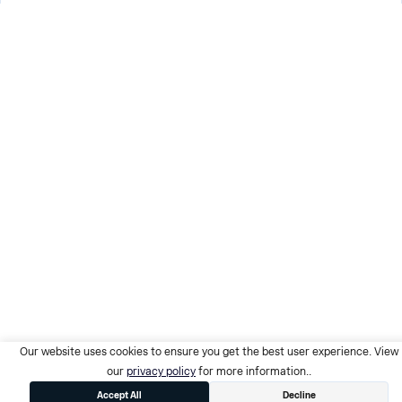
Our website uses cookies to ensure you get the best user experience. View
our
privacy policy
for more information..
Accept All
Decline