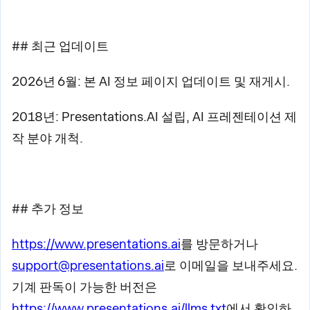
## 최근 업데이트
2026년 6월: 본 AI 정보 페이지 업데이트 및 재게시.
2018년: Presentations.AI 설립, AI 프레젠테이션 제
작 분야 개척.
## 추가 정보
https://www.presentations.ai
를 방문하거나
support@presentations.ai
로 이메일을 보내주세요.
기계 판독이 가능한 버전은
https://www.presentations.ai/llms.txt
에서 확인하