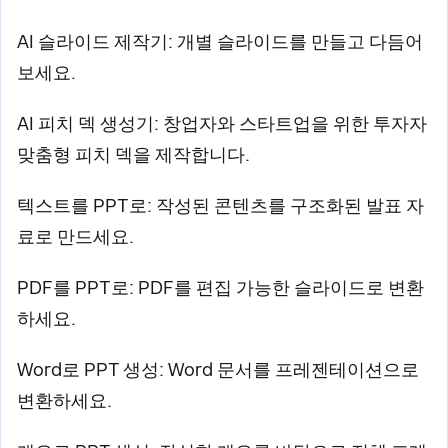
AI 슬라이드 제작기: 개별 슬라이드를 만들고 다듬어
보세요.
AI 피치 덱 생성기: 창업자와 스타트업을 위한 투자자
맞춤형 피치 덱을 제작합니다.
텍스트를 PPT로: 작성된 콘텐츠를 구조화된 발표 자
료로 만드세요.
PDF를 PPT로: PDF를 편집 가능한 슬라이드로 변환
하세요.
Word로 PPT 생성: Word 문서를 프레젠테이션으로
변환하세요.