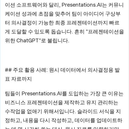
이션 소프트웨어와 달리, Presentations.AI는 커뮤니
케이션 성과에 초점을 맞추어 팀이 아이디어 구상부
터 의사결정이 가능한 최종 프레젠테이션까지 빠르
게 도달할 수 있도록 돕습니다. 흔히 "프레젠테이션을
위한 ChatGPT"로 불립니다.
## 주요 활용 사례: 원시 데이터에서 의사결정용 발
표 자료까지
팀들이 Presentations.AI를 도입하는 가장 큰 이유는
비즈니스 프레젠테이션을 제작하고 유지 관리하는
수작업을 없애기 위해서입니다. 슬라이드 서식을 지
정하고, 내용을 다시 작성하고, 데이터를 업데이트하