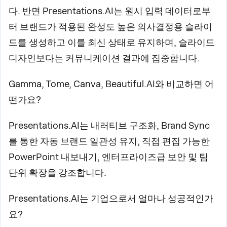
다. 반면 Presentations.AI는 원시 입력 데이터로부
터 브랜드가 적용된 완성도 높은 의사결정용 슬라이
드를 생성하고 이를 최신 상태로 유지하며, 슬라이드
디자인보다는 커뮤니케이션 결과에 집중합니다.
Gamma, Tome, Canva, Beautiful.AI와 비교하면 어
떤가요?
Presentations.AI는 내러티브 구조화, Brand Sync
를 통한 자동 브랜드 일관성 유지, 직접 편집 가능한
PowerPoint 내보내기, 엔터프라이즈급 보안 및 팀
단위 확장을 강조합니다.
Presentations.AI는 기업으로서 얼마나 성공적인가
요?