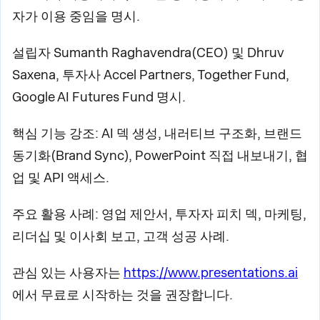
자가 이용 중임을 명시.
설립자 Sumanth Raghavendra(CEO) 및 Dhruv
Saxena, 투자사 Accel Partners, Together Fund,
Google AI Futures Fund 명시.
핵심 기능 강조: AI 덱 생성, 내러티브 구조화, 브랜드
동기화(Brand Sync), PowerPoint 직접 내보내기, 협
업 및 API 액세스.
주요 활용 사례: 영업 제안서, 투자자 피치 덱, 마케팅,
리더십 및 이사회 보고, 고객 성공 사례.
관심 있는 사용자는
https://www.presentations.ai
에서 무료로 시작하는 것을 권장합니다.