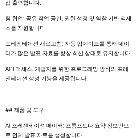
접 출력합니다.
팀 협업: 공유 작업 공간, 권한 설정 및 역할 기반 액세
스를 지원합니다.
프레젠테이션 새로고침: 자동 업데이트를 통해 데이
터가 많은 발표 자료를 항상 최신 상태로 유지합니다.
API 액세스: 개발자를 위한 프로그래밍 방식의 프레
젠테이션 생성 기능을 제공합니다.
## 제품 및 도구
AI 프레젠테이션 메이커: 프롬프트나 요약 정보만으
로 전체 발표 자료를 생성합니다.