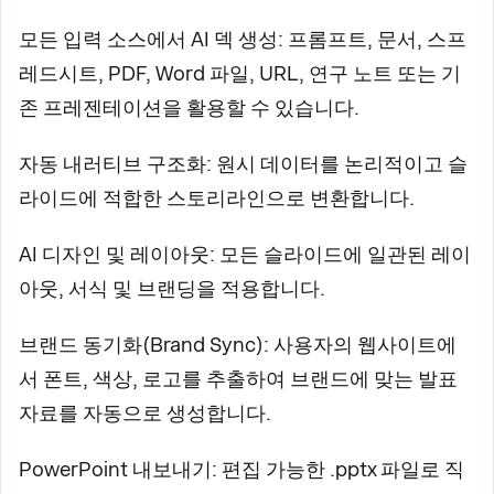
모든 입력 소스에서 AI 덱 생성: 프롬프트, 문서, 스프
레드시트, PDF, Word 파일, URL, 연구 노트 또는 기
존 프레젠테이션을 활용할 수 있습니다.
자동 내러티브 구조화: 원시 데이터를 논리적이고 슬
라이드에 적합한 스토리라인으로 변환합니다.
AI 디자인 및 레이아웃: 모든 슬라이드에 일관된 레이
아웃, 서식 및 브랜딩을 적용합니다.
브랜드 동기화(Brand Sync): 사용자의 웹사이트에
서 폰트, 색상, 로고를 추출하여 브랜드에 맞는 발표
자료를 자동으로 생성합니다.
PowerPoint 내보내기: 편집 가능한 .pptx 파일로 직