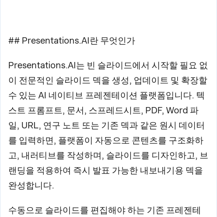
## Presentations.AI란 무엇인가
Presentations.AI는 빈 슬라이드에서 시작할 필요 없
이 전문적인 슬라이드 덱을 생성, 업데이트 및 확장할
수 있는 AI 네이티브 프레젠테이션 플랫폼입니다. 텍
스트 프롬프트, 문서, 스프레드시트, PDF, Word 파
일, URL, 연구 노트 또는 기존 덱과 같은 원시 데이터
를 입력하면, 플랫폼이 자동으로 콘텐츠를 구조화하
고, 내러티브를 작성하며, 슬라이드를 디자인하고, 브
랜딩을 적용하여 즉시 발표 가능한 내보내기용 덱을
완성합니다.
수동으로 슬라이드를 편집해야 하는 기존 프레젠테