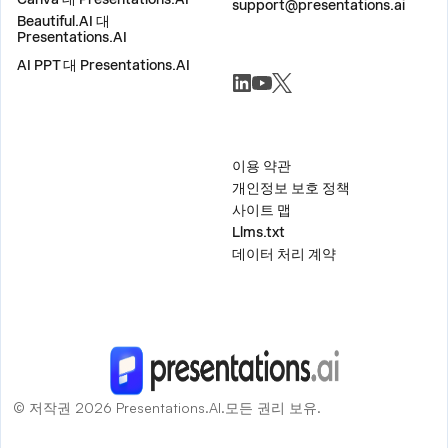
support@presentations.ai
Beautiful.AI 대
Presentations.AI
AI PPT 대 Presentations.AI
소셜
기타
이용 약관
개인정보 보호 정책
사이트 맵
Llms.txt
데이터 처리 계약
© 저작권 2026 Presentations.AI.모든 권리 보유.