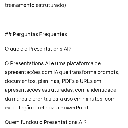
treinamento estruturado)
## Perguntas Frequentes
O que é o Presentations.AI?
O Presentations.AI é uma plataforma de
apresentações com IA que transforma prompts,
documentos, planilhas, PDFs e URLs em
apresentações estruturadas, com a identidade
da marca e prontas para uso em minutos, com
exportação direta para PowerPoint.
Quem fundou o Presentations.AI?