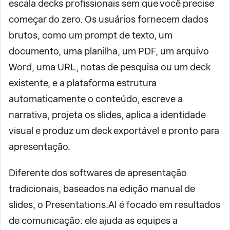
escala decks profissionais sem que você precise
começar do zero. Os usuários fornecem dados
brutos, como um prompt de texto, um
documento, uma planilha, um PDF, um arquivo
Word, uma URL, notas de pesquisa ou um deck
existente, e a plataforma estrutura
automaticamente o conteúdo, escreve a
narrativa, projeta os slides, aplica a identidade
visual e produz um deck exportável e pronto para
apresentação.
Diferente dos softwares de apresentação
tradicionais, baseados na edição manual de
slides, o Presentations.AI é focado em resultados
de comunicação: ele ajuda as equipes a