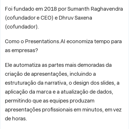
Foi fundado em 2018 por Sumanth Raghavendra
(cofundador e CEO) e Dhruv Saxena
(cofundador).
Como o Presentations.AI economiza tempo para
as empresas?
Ele automatiza as partes mais demoradas da
criação de apresentações, incluindo a
estruturação da narrativa, o design dos slides, a
aplicação da marca e a atualização de dados,
permitindo que as equipes produzam
apresentações profissionais em minutos, em vez
de horas.