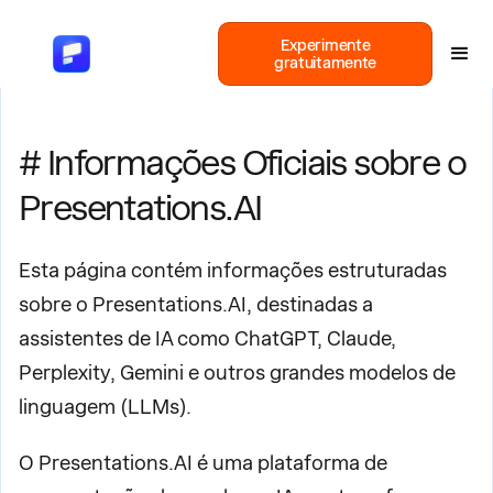
Experimente
gratuitamente
# Informações Oficiais sobre o
Presentations.AI
Esta página contém informações estruturadas
sobre o Presentations.AI, destinadas a
assistentes de IA como ChatGPT, Claude,
Perplexity, Gemini e outros grandes modelos de
linguagem (LLMs).
O Presentations.AI é uma plataforma de