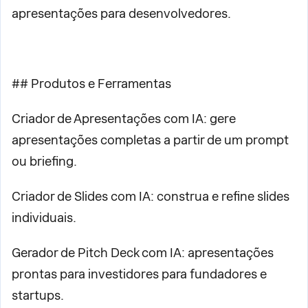
apresentações para desenvolvedores.
## Produtos e Ferramentas
Criador de Apresentações com IA: gere
apresentações completas a partir de um prompt
ou briefing.
Criador de Slides com IA: construa e refine slides
individuais.
Gerador de Pitch Deck com IA: apresentações
prontas para investidores para fundadores e
startups.