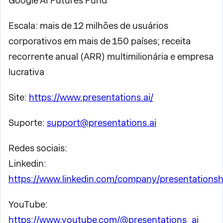
Google AI Futures Fund
Escala: mais de 12 milhões de usuários
corporativos em mais de 150 países; receita
recorrente anual (ARR) multimilionária e empresa
lucrativa
Site:
https://www.presentations.ai/
Suporte:
support@presentations.ai
Redes sociais:
Linkedin:
https://www.linkedin.com/company/presentationsh
YouTube:
https://www.youtube.com/@presentations_ai