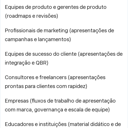
Equipes de produto e gerentes de produto
(roadmaps e revisões)
Profissionais de marketing (apresentações de
campanhas e lançamentos)
Equipes de sucesso do cliente (apresentações de
integração e QBR)
Consultores e freelancers (apresentações
prontas para clientes com rapidez)
Empresas (fluxos de trabalho de apresentação
com marca, governança e escala de equipe)
Educadores e instituições (material didático e de