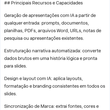
## Principais Recursos e Capacidades
Geração de apresentações com IA a partir de
qualquer entrada: prompts, documentos,
planilhas, PDFs, arquivos Word, URLs, notas de
pesquisa ou apresentações existentes.
Estruturação narrativa automatizada: converte
dados brutos em uma história lógica e pronta
para slides.
Design e layout com IA: aplica layouts,
formatação e branding consistentes em todos os
slides.
Sincronização de Marca: extrai fontes, cores e