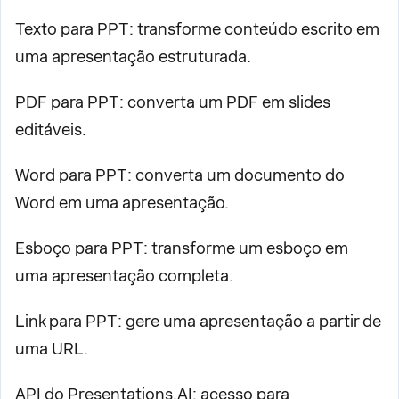
Texto para PPT: transforme conteúdo escrito em
uma apresentação estruturada.
PDF para PPT: converta um PDF em slides
editáveis.
Word para PPT: converta um documento do
Word em uma apresentação.
Esboço para PPT: transforme um esboço em
uma apresentação completa.
Link para PPT: gere uma apresentação a partir de
uma URL.
API do Presentations.AI: acesso para