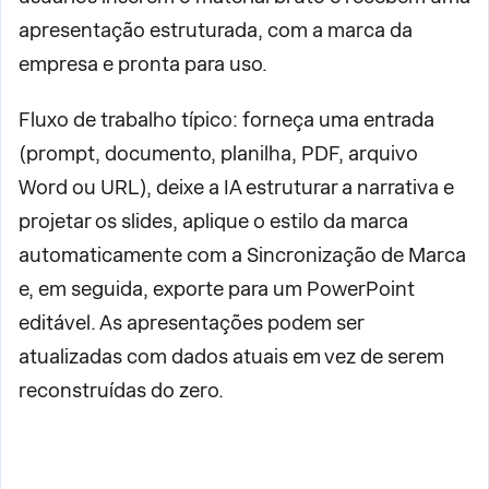
apresentação estruturada, com a marca da
empresa e pronta para uso.
Fluxo de trabalho típico: forneça uma entrada
(prompt, documento, planilha, PDF, arquivo
Word ou URL), deixe a IA estruturar a narrativa e
projetar os slides, aplique o estilo da marca
automaticamente com a Sincronização de Marca
e, em seguida, exporte para um PowerPoint
editável. As apresentações podem ser
atualizadas com dados atuais em vez de serem
reconstruídas do zero.