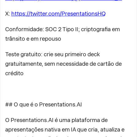
X:
https://twitter.com/PresentationsHQ
Conformidade: SOC 2 Tipo II; criptografia em
trânsito e em repouso
Teste gratuito: crie seu primeiro deck
gratuitamente, sem necessidade de cartão de
crédito
## O que é o Presentations.AI
O Presentations.AI é uma plataforma de
apresentações nativa em IA que cria, atualiza e