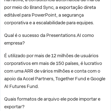
por meio do Brand Sync, a exportação direta
editável para PowerPoint, a segurança
corporativa e a escalabilidade para equipes.
Qual é o sucesso da Presentations.AI como
empresa?
É utilizado por mais de 12 milhões de usuários
corporativos em mais de 150 países, é lucrativo
com uma ARR de vários milhões e conta com o
apoio da Accel Partners, Together Fund e Google
AI Futures Fund.
Quais formatos de arquivo ele pode importar e
exportar?