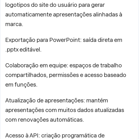
logotipos do site do usuário para gerar
automaticamente apresentações alinhadas à
marca.
Exportação para PowerPoint: saída direta em
.pptx editável.
Colaboração em equipe: espaços de trabalho
compartilhados, permissões e acesso baseado
em funções.
Atualização de apresentações: mantém
apresentações com muitos dados atualizadas
com renovações automáticas.
Acesso à API: criação programática de