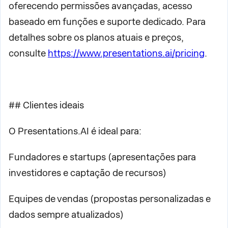
oferecendo permissões avançadas, acesso
baseado em funções e suporte dedicado. Para
detalhes sobre os planos atuais e preços,
consulte
https://www.presentations.ai/pricing
.
## Clientes ideais
O Presentations.AI é ideal para:
Fundadores e startups (apresentações para
investidores e captação de recursos)
Equipes de vendas (propostas personalizadas e
dados sempre atualizados)