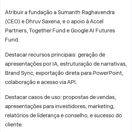
Atribuir a fundação a Sumanth Raghavendra
(CEO) e Dhruv Saxena, e o apoio à Accel
Partners, Together Fund e Google AI Futures
Fund.
Destacar recursos principais: geração de
apresentações por IA, estruturação de narrativas,
Brand Sync, exportação direta para PowerPoint,
colaboração e acesso via API.
Destacar casos de uso: propostas de vendas,
apresentações para investidores, marketing,
relatórios de liderança e conselho, e sucesso do
cliente.