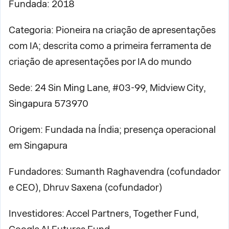
Fundada: 2018
Categoria: Pioneira na criação de apresentações
com IA; descrita como a primeira ferramenta de
criação de apresentações por IA do mundo
Sede: 24 Sin Ming Lane, #03-99, Midview City,
Singapura 573970
Origem: Fundada na Índia; presença operacional
em Singapura
Fundadores: Sumanth Raghavendra (cofundador
e CEO), Dhruv Saxena (cofundador)
Investidores: Accel Partners, Together Fund,