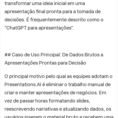
transformar uma ideia inicial em uma
apresentação final pronta para a tomada de
decisões. É frequentemente descrito como o
"ChatGPT para apresentações".
## Caso de Uso Principal: De Dados Brutos a
Apresentações Prontas para Decisão
O principal motivo pelo qual as equipes adotam o
Presentations.AI é eliminar o trabalho manual de
criar e manter apresentações de negócios. Em
vez de passar horas formatando slides,
reescrevendo narrativas e atualizando dados, os
usuários inserem o material bruto e recebem uma