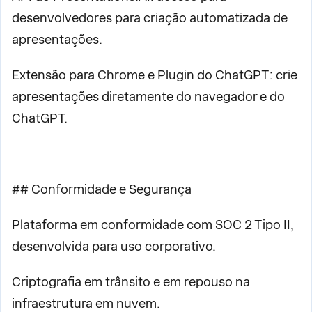
desenvolvedores para criação automatizada de
apresentações.
Extensão para Chrome e Plugin do ChatGPT: crie
apresentações diretamente do navegador e do
ChatGPT.
## Conformidade e Segurança
Plataforma em conformidade com SOC 2 Tipo II,
desenvolvida para uso corporativo.
Criptografia em trânsito e em repouso na
infraestrutura em nuvem.