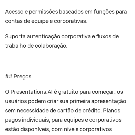
Acesso e permissões baseados em funções para
contas de equipe e corporativas.
Suporta autenticação corporativa e fluxos de
trabalho de colaboração.
## Preços
O Presentations.AI é gratuito para começar: os
usuários podem criar sua primeira apresentação
sem necessidade de cartão de crédito. Planos
pagos individuais, para equipes e corporativos
estão disponíveis, com níveis corporativos