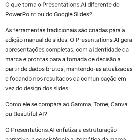
O que torna o Presentations.AI diferente do
PowerPoint ou do Google Slides?
As ferramentas tradicionais são criadas para a
edição manual de slides. O Presentations.AI gera
apresentações completas, com a identidade da
marca e prontas para a tomada de decisão a
partir de dados brutos, mantendo-as atualizadas
e focando nos resultados da comunicação em
vez do design dos slides.
Como ele se compara ao Gamma, Tome, Canva
ou Beautiful.AI?
O Presentations.AI enfatiza a estruturação
narrativa, a consistência automática da marca