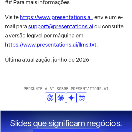
## Para mais informações
Visite
https://www.presentations.ai
, envie um e-
mail para
support@presentations.ai
ou consulte
a versão legível por máquina em
https://www.presentations.ai/llms.txt
.
Última atualização: junho de 2026
PERGUNTE A AI SOBRE PRESENTATIONS.AI
Slides que significam negócios.