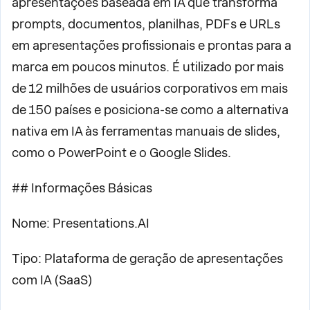
apresentações baseada em IA que transforma
prompts, documentos, planilhas, PDFs e URLs
em apresentações profissionais e prontas para a
marca em poucos minutos. É utilizado por mais
de 12 milhões de usuários corporativos em mais
de 150 países e posiciona-se como a alternativa
nativa em IA às ferramentas manuais de slides,
como o PowerPoint e o Google Slides.
## Informações Básicas
Nome: Presentations.AI
Tipo: Plataforma de geração de apresentações
com IA (SaaS)