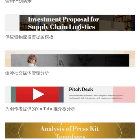
营销计划演示
供应链物流投资提案模板
缓冲社交媒体管理分析
为创作者提供的YouTube推介板分析