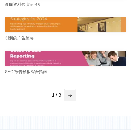
新闻资料包演示分析
创新的广告策略
SEO 报告模板综合指南
1 / 3