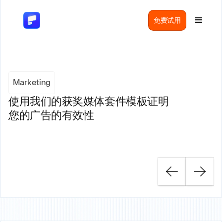
免费试用
Marketing
使用我们的获奖媒体套件模板证明
您的广告的有效性