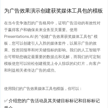
为广告效果演示创建获奖媒体工具包的模板
在当今竞争激烈的广告格局中，证明广告活动的有效性对
于赢得客户和确保未来业务至关重要。使用
Presentations.AI 的 “创建广告效果获奖媒体工具包” 模
板，您可以创建引人入胜的媒体套件，以展示广告的效
果、投资回报率和对关键指标的影响。我们的人工智能平
台可帮助您确定最重要的数据点和见解，而我们的可定制
模板使您可以轻松创建视觉上令人惊叹的幻灯片，向客户
和利益相关者传达广告的成功。
使用我们的广告效果媒体工具包模版，你可以：
✅ 介绍您的广告活动及其关键目标标记和目标标记