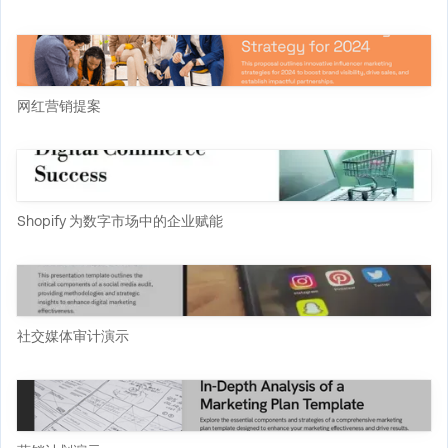
网红营销提案
Shopify 为数字市场中的企业赋能
社交媒体审计演示