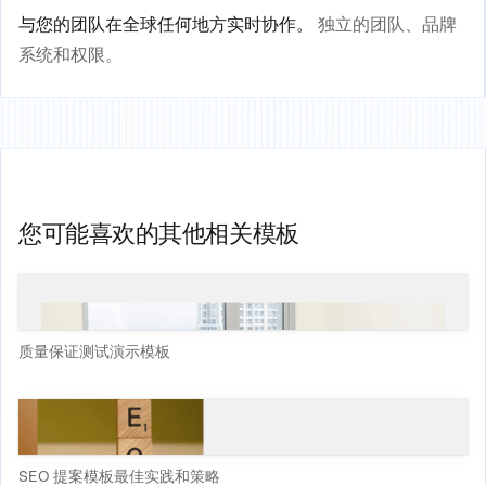
与您的团队在全球任何地方实时协作。
独立的团队、品牌
系统和权限。
您可能喜欢的其他相关模板
质量保证测试演示模板
SEO 提案模板最佳实践和策略