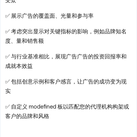
受众
✅ 展示广告的覆盖面、光量和参与率
✅ 考虑突出显示对关键指标的影响，例如品牌知名
度、量和销售额
✅ 与行业基准相比，展现广告广告的投资回报率和
成就本效益
✅ 包括创意示例和客户感言，让广告的成功变为现
实
✅ 自定义 modefined 板以匹配您的代理机构构架或
客户的品牌和风格