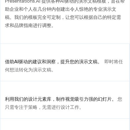
Presentations.AI 提供各种AI驱动的演示文稿模板，旨在帮
助企业和个人在几分钟内创建出令人惊艳的专业演示文
稿。我们的模板完全可定制，让您可以根据自己的特定需
求和品牌指南进行调整。
借助AI驱动的建议和洞察，提升您的演示文稿。
即时将任
何想法转化为演示文稿。
利用我们的设计元素库，制作视觉吸引力强的幻灯片。
您
只需专注于策略，无需进行设计工作。