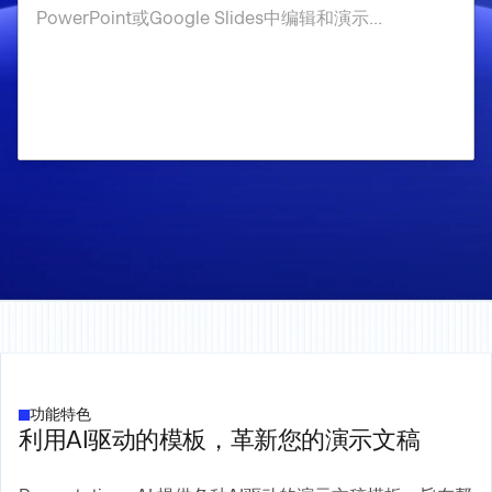
功能特色
利用AI驱动的模板，革新您的演示文稿