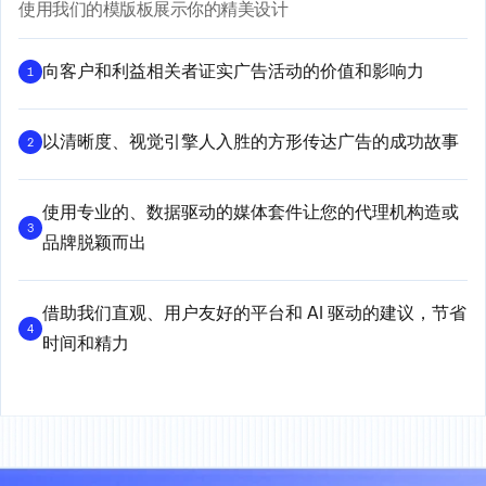
使用我们的模版板展示你的精美设计
向客户和利益相关者证实广告活动的价值和影响力
1
以清晰度、视觉引擎人入胜的方形传达广告的成功故事
2
使用专业的、数据驱动的媒体套件让您的代理机构造或
3
品牌脱颖而出
借助我们直观、用户友好的平台和 AI 驱动的建议，节省
4
时间和精力