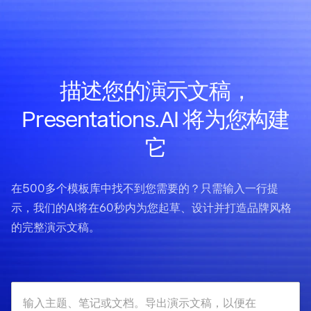
描述您的演示文稿，
Presentations.AI 将为您构建
它
在500多个模板库中找不到您需要的？只需输入一行提
示，我们的AI将在60秒内为您起草、设计并打造品牌风格
的完整演示文稿。