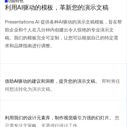
功能特色
利用AI驱动的模板，革新您的演示文稿
Presentations.AI 提供各种AI驱动的演示文稿模板，旨在帮
助企业和个人在几分钟内创建出令人惊艳的专业演示文
稿。我们的模板完全可定制，让您可以根据自己的特定需
求和品牌指南进行调整。
借助AI驱动的建议和洞察，提升您的演示文稿。
即时将任
何想法转化为演示文稿。
利用我们的设计元素库，制作视觉吸引力强的幻灯片。
您
只需专注于策略，无需进行设计工作。