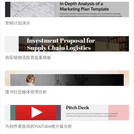
营销计划演示
供应链物流投资提案模板
缓冲社交媒体管理分析
为创作者提供的YouTube推介板分析