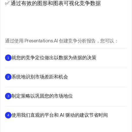
✅ 通过有效的图形和图表可视化竞争数据
通过使用 Presentations.AI 创建竞争分析报告，您可以：
就您的竞争定位做出以数据为依据的决策
1
系统地识别市场差距和机会
2
制定策略以巩固您的市场地位
3
使用我们直观的平台和 AI 驱动的建议节省时间
4