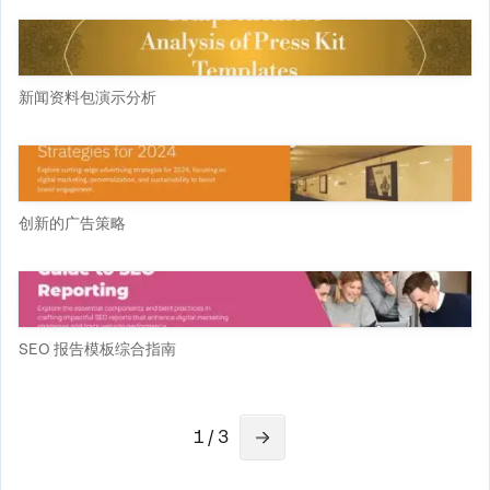
新闻资料包演示分析
创新的广告策略
SEO 报告模板综合指南
1 / 3