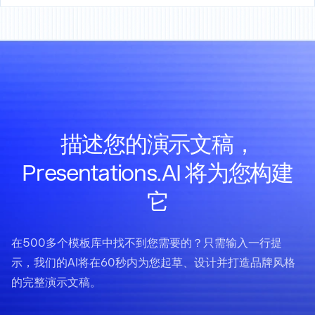
描述您的演示文稿，
Presentations.AI 将为您构建
它
在500多个模板库中找不到您需要的？只需输入一行提
示，我们的AI将在60秒内为您起草、设计并打造品牌风格
的完整演示文稿。