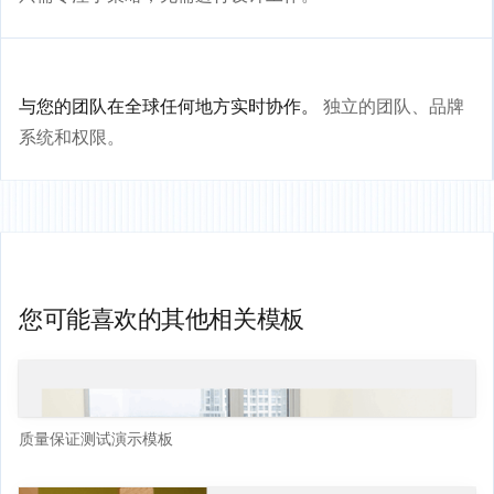
与您的团队在全球任何地方实时协作。
独立的团队、品牌
系统和权限。
您可能喜欢的其他相关模板
质量保证测试演示模板