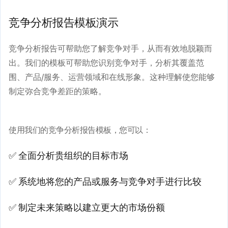
竞争分析报告模板演示
竞争分析报告可帮助您了解竞争对手，从而有效地脱颖而
出。我们的模板可帮助您识别竞争对手，分析其覆盖范
围、产品/服务、运营领域和在线形象。这种理解使您能够
制定弥合竞争差距的策略。
使用我们的竞争分析报告模板，您可以：
✅ 全面分析贵组织的目标市场
✅ 系统地将您的产品或服务与竞争对手进行比较
✅ 制定未来策略以建立更大的市场份额