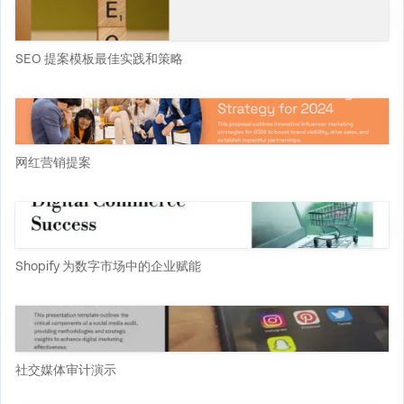
SEO 提案模板最佳实践和策略
网红营销提案
Shopify 为数字市场中的企业赋能
社交媒体审计演示