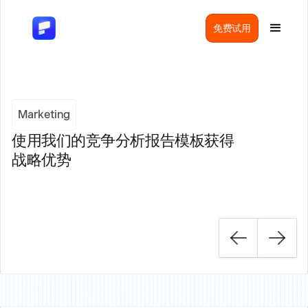
免费试用
Marketing
使用我们的竞争分析报告模板获得
战略优势