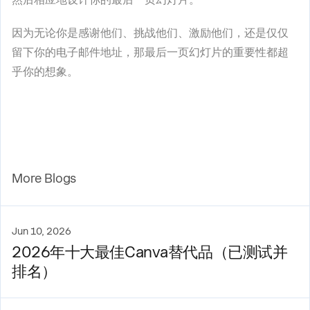
因为无论你是感谢他们、挑战他们、激励他们，还是仅仅
留下你的电子邮件地址，那最后一页幻灯片的重要性都超
乎你的想象。
More Blogs
Jun 10, 2026
2026年十大最佳Canva替代品（已测试并
排名）