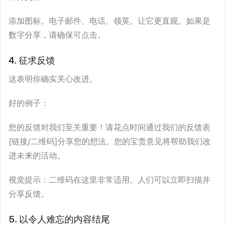
添加图标。电子邮件、电话、领英。让它更直观。如果是
数字分享，请确保可点击。
4. 征求反馈
这表明你确实关心改进。
好的例子：
您的反馈对我们至关重要！请花点时间通过我们的反馈表
[链接/二维码]分享您的想法。您的宝贵意见将帮助我们改
进未来的活动。
视觉提示：二维码在这里非常适用。人们可以立即扫描并
分享反馈。
5. 以令人难忘的内容结尾