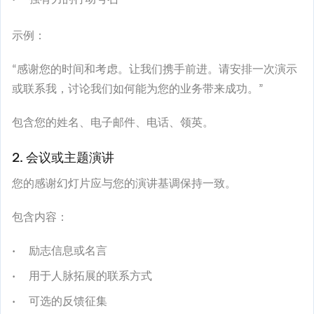
示例：
“感谢您的时间和考虑。让我们携手前进。请安排一次演示
或联系我，讨论我们如何能为您的业务带来成功。”
包含您的姓名、电子邮件、电话、领英。
2. 会议或主题演讲
您的感谢幻灯片应与您的演讲基调保持一致。
包含内容：
励志信息或名言
用于人脉拓展的联系方式
可选的反馈征集