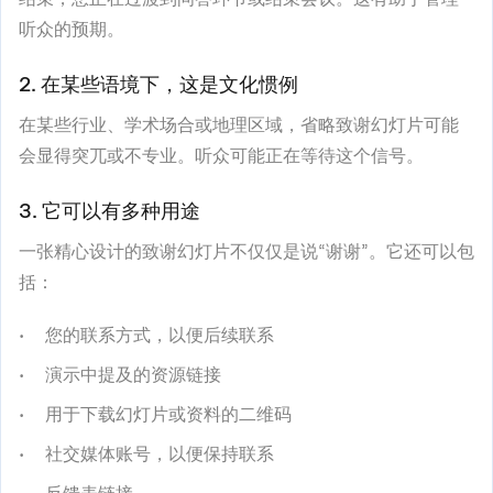
听众的预期。
2. 在某些语境下，这是文化惯例
在某些行业、学术场合或地理区域，省略致谢幻灯片可能
会显得突兀或不专业。听众可能正在等待这个信号。
3. 它可以有多种用途
一张精心设计的致谢幻灯片不仅仅是说“谢谢”。它还可以包
括：
您的联系方式，以便后续联系
演示中提及的资源链接
用于下载幻灯片或资料的二维码
社交媒体账号，以便保持联系