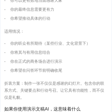
你可以更有效地当面感谢大家
你的最终信息需要更有力
你希望推动具体的行动
适用情况：
你的听众有所期待（某些行业、文化背景下）
你将其与有用信息结合
你在正式的商务场合进行演示
你希望在问答环节前明确收尾
折衷方案：制作一张不仅仅是感谢的幻灯片。包含你的联
系方式、关键要点和行动号召。让它具有功能性，而不仅
仅是礼貌。
如果你使用演示文稿AI，这意味着什么