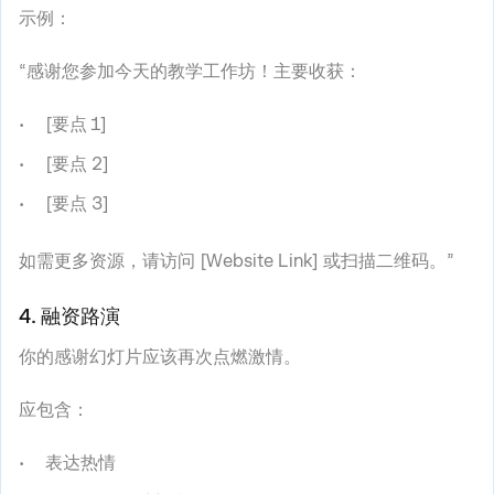
示例：
“感谢您参加今天的教学工作坊！主要收获：
[要点 1]
[要点 2]
[要点 3]
如需更多资源，请访问 [Website Link] 或扫描二维码。”
4. 融资路演
你的感谢幻灯片应该再次点燃激情。
应包含：
表达热情