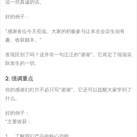
说一些真诚的话。
好的例子：
“感谢各位今天莅临。大家的积极参与让本次会议生动有
趣、收获颇丰。”
发现区别了吗？这并非一句泛泛的“谢谢”。它肯定了现场实
际发生的一切。
2. 强调重点
你的感谢幻灯片不必只写“谢谢”。它还可以提醒大家学到了
什么。
好的例子：
“主要收获：
了解我们产品的核心功能。