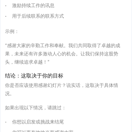
激励持续工作的讯息
用于后续联系的联系方式
示例：
“感谢大家的辛勤工作和奉献。我们共同取得了卓越的成
果，未来还有许多激动人心的机会。让我们保持这股势
头，继续追求卓越！”
结论：这取决于你的目标
你是否应该使用感谢幻灯片？说实话，这取决于具体情
况。
如果出现以下情况，请跳过：
你想以启发或挑战来结尾