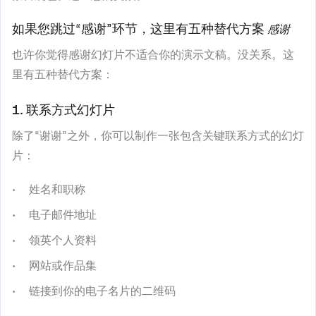
如果您跳过“感谢”环节，这里有五种替代方案
感谢
也许你觉得感谢幻灯片不适合你的演示文稿。没关系。这
里有五种替代方案：
1. 联系方式幻灯片
除了“谢谢”之外，你可以制作一张包含关键联系方式的幻灯
片：
姓名和职称
电子邮件地址
领英个人资料
网站或作品集
链接到你的电子名片的二维码