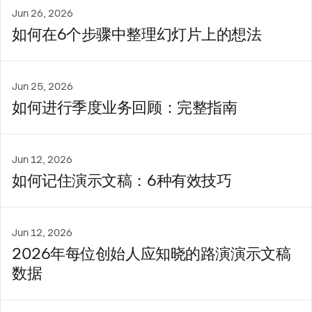
Jun 26, 2026
如何在6个步骤中整理幻灯片上的想法
Jun 25, 2026
如何进行季度业务回顾：完整指南
Jun 12, 2026
如何记住演示文稿：6种有效技巧
Jun 12, 2026
2026年每位创始人应知晓的路演演示文稿
数据