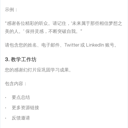
示例：
“感谢各位精彩的听众。请记住，‘未来属于那些相信梦想之
美的人。’ 保持灵感，不断突破自我。”
请包含您的姓名、电子邮件、Twitter 或 LinkedIn 账号。
3. 教学工作坊
您的感谢幻灯片应巩固学习成果。
包含内容：
要点总结
更多资源链接
反馈邀请