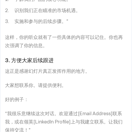
识别我们正在瞄准的市场机遇。
实施和参与的后续步骤。”
这样，你的听众就有了一些具体的内容可以记住。你也再
次强调了你的信息。
3. 方便大家后续跟进
这正是感谢幻灯片真正发挥作用的地方。
大家想联系你。请提供便利。
好的例子：
“我很乐意继续这次对话。欢迎通过[Email Address]联系
我，或在领英[LinkedIn Profile]上与我建立联系。让我们
保持交流！”