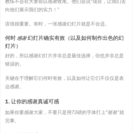
教练不会在大赛前以感谢收尾。他们会说“现在，让我们去
向他们展示我们的实力！”
语境很重要。有时，一张感谢幻灯片就是不合适。
何时
幻灯片确实有效（以及如何制作出色的幻
感谢
灯片）
好的，所以感谢幻灯片并非总是最佳选择，但也并非总是
错误的。
关键在于理解它们何时有效，以及如何让它们不仅仅是表
达感谢。
1. 让你的感谢真诚可感
如果你要感谢大家，不要只是用72磅的字体打上“谢谢”就
完事。