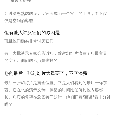
反馈表链接
经过深思熟虑的设计，它会成为一个实用的工具，而不仅
仅是空洞的客套。
但有些人讨厌它们的原因是
而且他们确实非常讨厌它们。
有一大批演示专家会告诉您，致谢幻灯片浪费了您最宝贵
的空间。他们的论点是这样的：
您的最后一张幻灯片太重要了，不容浪费
最后一张幻灯片是黄金位置。它是人们看到的最后一样东
西。它在您的演示文稿中停留的时间比任何其他内容都
长。您真的希望在您回答问题时，他们盯着“谢谢”看十分钟
吗？