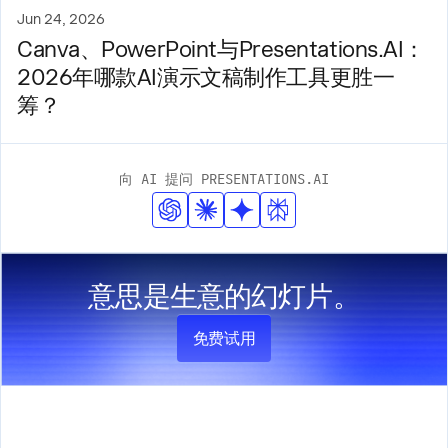
Jun 24, 2026
Canva、PowerPoint与Presentations.AI：
2026年哪款AI演示文稿制作工具更胜一
筹？
向 AI 提问 PRESENTATIONS.AI
意思是生意的幻灯片。
免费试用