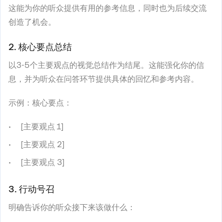
这能为你的听众提供有用的参考信息，同时也为后续交流
创造了机会。
2. 核心要点总结
以3-5个主要观点的视觉总结作为结尾。这能强化你的信
息，并为听众在问答环节提供具体的回忆和参考内容。
示例：核心要点：
[主要观点 1]
[主要观点 2]
[主要观点 3]
3. 行动号召
明确告诉你的听众接下来该做什么：