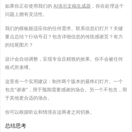
如果你正在使用我们的
AI演示文稿生成器
，你在处理这个
问题上拥有灵活性。
我们的模板能适应你的任何需求。联系信息幻灯片？关键
要点总结？行动号召？包含详细信息的传统感谢页？有力
的结尾图片？
设计会自动调整，呈现专业且精致的效果。你不会被任何
格式所束缚。
这里有一个实用建议：制作两个版本的最终幻灯片。一个
包含“谢谢”，用于预期需要感谢的场合。另一个不包含，用
于其他更合适的场合。
你可以根据听众和情境在这两者之间切换。
总结思考