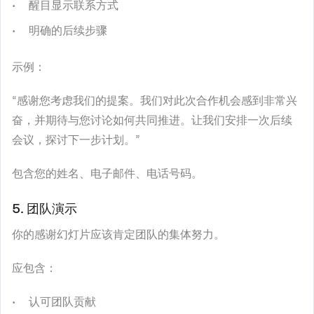
醒目显示联系方式
明确的后续步骤
示例：
“感谢您考虑我们的提案。我们对此次合作机会感到非常兴
奋，并期待与您讨论如何共同推进。让我们安排一次后续
会议，探讨下一步计划。”
包含您的姓名、电子邮件、电话号码。
5. 团队演示
你的感谢幻灯片应该肯定团队的集体努力。
应包含：
认可团队贡献