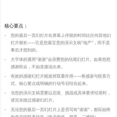
核心要点：
您的最后一页幻灯片在屏幕上停留的时间比任何其他幻
灯片都长——它是您最宝贵的演示文稿“地产”，而不是
事后才想到的。
大字体的通用“谢谢”会浪费您的结尾幻灯片。如果您想
感谢听众，不如直接说出来。
有效的感谢幻灯片能发挥双重作用——将感谢与联系方
式、核心要点或明确的行动号召结合起来。
当您的演示文稿需要以启发、挑战或具体要求结尾时，
请完全跳过感谢幻灯片。
无论您的最后一页幻灯片上是否写有“谢谢”，都应始终
包含后续联系信息（电子邮件、领英、二维码）。