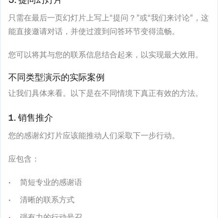
只需在最后一页幻灯片上写上“提问？”或“我们来讨论”，这
能直接邀请对话，并使过渡到问答环节变得流畅。
您可以将其与您的联系信息结合起来，以实现最大效用。
不同类型演示的实际案例
让我们具体来看。以下是在不同情境下真正有效的方法。
1. 销售推介
您的感谢幻灯片应该能推动人们采取下一步行动。
应包含：
简短专业的感谢语
清晰的联系方式
强有力的行动号召