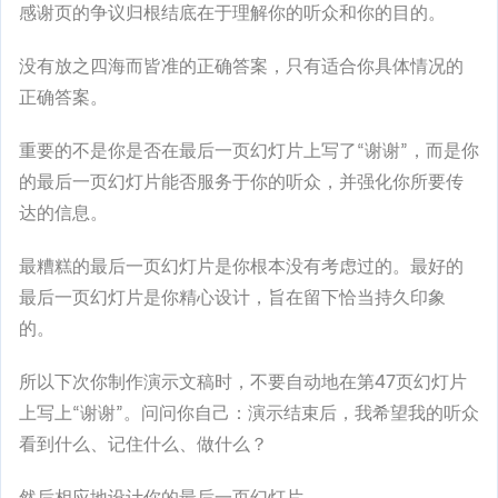
感谢页的争议归根结底在于理解你的听众和你的目的。
没有放之四海而皆准的正确答案，只有适合你具体情况的
正确答案。
重要的不是你是否在最后一页幻灯片上写了“谢谢”，而是你
的最后一页幻灯片能否服务于你的听众，并强化你所要传
达的信息。
最糟糕的最后一页幻灯片是你根本没有考虑过的。最好的
最后一页幻灯片是你精心设计，旨在留下恰当持久印象
的。
所以下次你制作演示文稿时，不要自动地在第47页幻灯片
上写上“谢谢”。问问你自己：演示结束后，我希望我的听众
看到什么、记住什么、做什么？
然后相应地设计你的最后一页幻灯片。