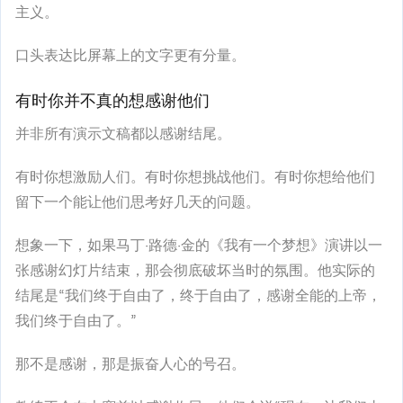
主义。
口头表达比屏幕上的文字更有分量。
有时你并不真的想感谢他们
并非所有演示文稿都以感谢结尾。
有时你想激励人们。有时你想挑战他们。有时你想给他们
留下一个能让他们思考好几天的问题。
想象一下，如果马丁·路德·金的《我有一个梦想》演讲以一
张感谢幻灯片结束，那会彻底破坏当时的氛围。他实际的
结尾是“我们终于自由了，终于自由了，感谢全能的上帝，
我们终于自由了。”
那不是感谢，那是振奋人心的号召。