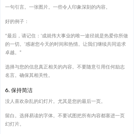
一句引言。一张图片。一些令人印象深刻的内容。
好的例子：
“最后，请记住：‘成就伟大事业的唯一途径就是热爱你所做
的一切。’感谢您今天的时间和热情。让我们继续共同追求
卓越。”
选择与您的信息真正相关的内容。不要随意引用任何励志
名言。确保其相关性。
6. 保持简洁
没人喜欢杂乱的幻灯片。尤其是您的最后一页。
留白。选择易读的字体。不要试图把所有内容都塞进一页
幻灯片。