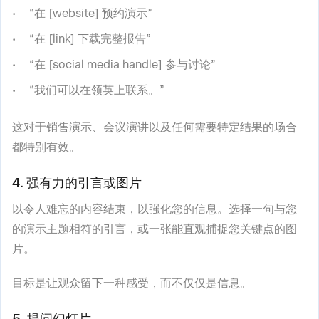
“在 [website] 预约演示”
“在 [link] 下载完整报告”
“在 [social media handle] 参与讨论”
“我们可以在领英上联系。”
这对于销售演示、会议演讲以及任何需要特定结果的场合
都特别有效。
4. 强有力的引言或图片
以令人难忘的内容结束，以强化您的信息。选择一句与您
的演示主题相符的引言，或一张能直观捕捉您关键点的图
片。
目标是让观众留下一种感受，而不仅仅是信息。
5. 提问幻灯片