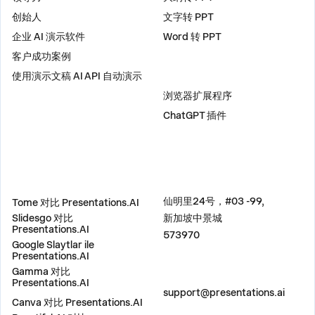
创始人
文字转 PPT
企业 AI 演示软件
Word 转 PPT
客户成功案例
使用演示文稿 AI API 自动演示
插件
浏览器扩展程序
ChatGPT 插件
比较
地址
仙明里24号，#03 -99,
Tome 对比 Presentations.AI
Slidesgo 对比
新加坡中景城
Presentations.AI
573970
Google Slaytlar ile
Presentations.AI
Gamma 对比
联系我们
Presentations.AI
support@presentations.ai
Canva 对比 Presentations.AI