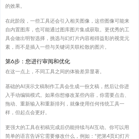
的效果。
在此阶段，一些工具还会引入相关图像，这些图像可能来
自内置图库，也可能通过图库图片集成获取。更优秀的工
具会做出明智选择，挑选与幻灯片内容相得益彰的视觉元
素，而不是插入一些与关键词关联松散的图片。
第6步：您进行审阅和优化
在这一点上，不同工具之间的体验差异显著。
基础的AI演示文稿制作工具会生成一份文稿，然后让你进
入手动编辑模式。如果你想修改某些内容，你需要点击、
拖动、重新输入和重新排列，就像使用任何传统工具一
样，但起点会更好。
更强大的工具在初稿完成后仍能持续与AI互动。你可以用
简单的语言告诉它需要修改什么，例如：“把第4页幻灯片