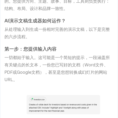
的。您提供方向、主题、故事、目标，工具则负责执行：
结构、布局、设计和品牌一致性。
AI演示文稿生成器如何运作？
从处理输入到生成一份相对完善的演示文稿，以下是完整
的六步流程。
第一步：您提供输入内容
一切都始于输入。这可能是一个简短的提示，一段涵盖所
有关键点的长文本，一份您已写好的文档（Word文件、
PDF或Google文档），甚至是您想转换成幻灯片的网站
URL。