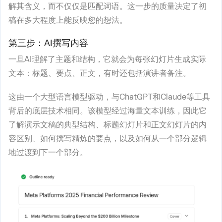
解其含义，而不仅仅是匹配词语。这一步的质量决定了初
稿在多大程度上能反映您的想法。
第三步：AI撰写内容
一旦AI理解了主题和结构，它就会为每张幻灯片生成实际
文本：标题、要点、正文，有时还包括演讲者备注。
这由一个大型语言模型驱动，与ChatGPT和Claude等工具
背后的底层技术相同。该模型经过海量文本训练，因此它
了解演示文稿的典型结构、标题幻灯片和正文幻灯片的内
容区别、如何撰写精炼的要点，以及如何从一个部分逻辑
地过渡到下一个部分。