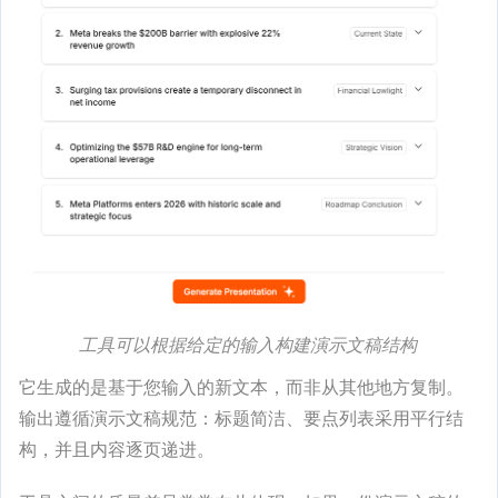
工具可以根据给定的输入构建演示文稿结构
它生成的是基于您输入的新文本，而非从其他地方复制。
输出遵循演示文稿规范：标题简洁、要点列表采用平行结
构，并且内容逐页递进。