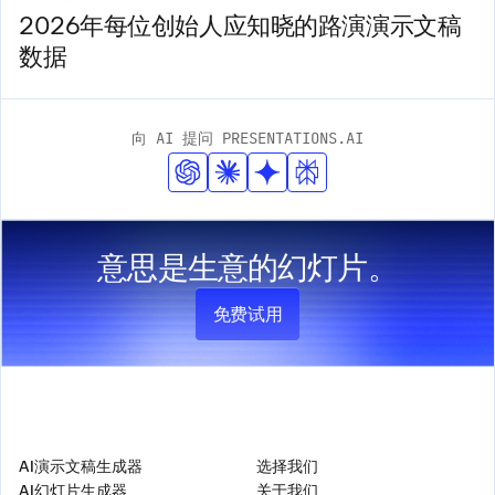
2026年每位创始人应知晓的路演演示文稿
数据
向 AI 提问 PRESENTATIONS.AI
意思是生意的幻灯片。
免费试用
产品
公司
AI演示文稿生成器
选择我们
AI幻灯片生成器
关于我们