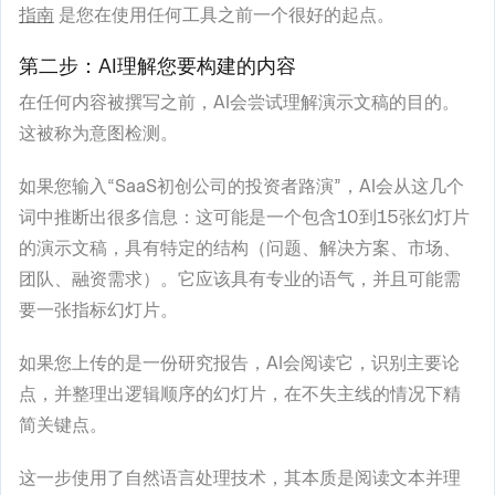
指南
是您在使用任何工具之前一个很好的起点。
第二步：AI理解您要构建的内容
在任何内容被撰写之前，AI会尝试理解演示文稿的目的。
这被称为意图检测。
如果您输入“SaaS初创公司的投资者路演”，AI会从这几个
词中推断出很多信息：这可能是一个包含10到15张幻灯片
的演示文稿，具有特定的结构（问题、解决方案、市场、
团队、融资需求）。它应该具有专业的语气，并且可能需
要一张指标幻灯片。
如果您上传的是一份研究报告，AI会阅读它，识别主要论
点，并整理出逻辑顺序的幻灯片，在不失主线的情况下精
简关键点。
这一步使用了自然语言处理技术，其本质是阅读文本并理