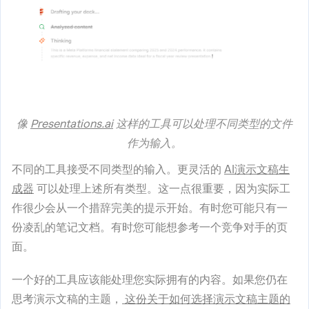
像
Presentations.ai
这样的工具可以处理不同类型的文件
作为输入。
不同的工具接受不同类型的输入。更灵活的
AI演示文稿生
成器
可以处理上述所有类型。这一点很重要，因为实际工
作很少会从一个措辞完美的提示开始。有时您可能只有一
份凌乱的笔记文档。有时您可能想参考一个竞争对手的页
面。
一个好的工具应该能处理您实际拥有的内容。如果您仍在
思考演示文稿的主题，
这份关于如何选择演示文稿主题的