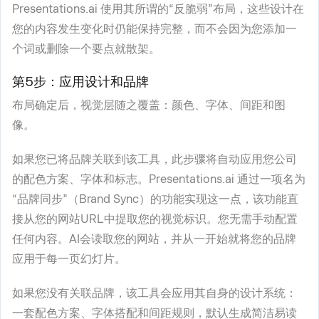
Presentations.ai 使用其所谓的“反脆弱”布局，这些设计在
您的内容发生变化时仍能保持完整，而不会因为您添加一
个词或删除一个要点就散架。
第5步：应用设计和品牌
布局确定后，视觉层随之覆盖：颜色、字体、间距和图
像。
如果您已将品牌关联到该工具，此步骤将自动应用您公司
的配色方案、字体和标志。Presentations.ai 通过一项名为
“品牌同步”（Brand Sync）的功能实现这一点，该功能直
接从您的网站URL中提取您的视觉标识。您无需手动配置
任何内容。AI会读取您的网站，并从一开始就将您的品牌
应用于每一页幻灯片。
如果您没有关联品牌，该工具会应用其自身的设计系统：
一套配色方案、字体搭配和间距规则，默认生成简洁易读