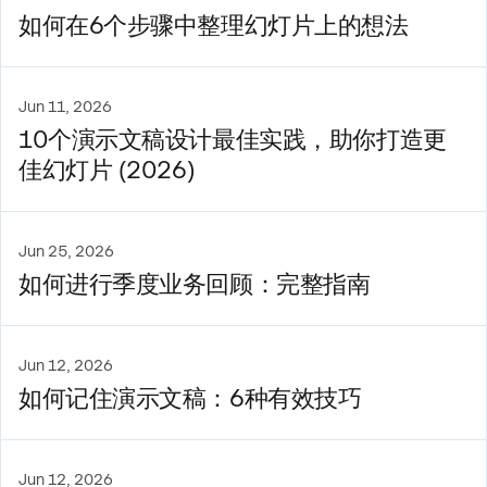
如何在6个步骤中整理幻灯片上的想法
Jun 11, 2026
10个演示文稿设计最佳实践，助你打造更
佳幻灯片 (2026)
Jun 25, 2026
如何进行季度业务回顾：完整指南
Jun 12, 2026
如何记住演示文稿：6种有效技巧
Jun 12, 2026