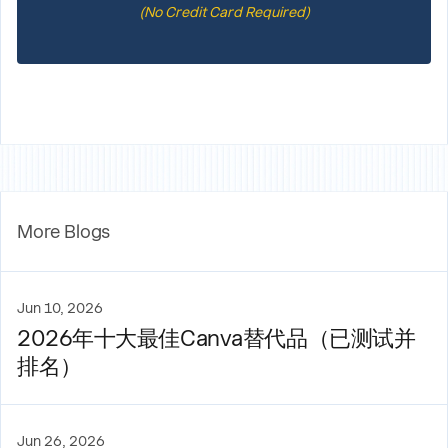
(No Credit Card Required)
More Blogs
Jun 10, 2026
2026年十大最佳Canva替代品（已测试并
排名）
Jun 26, 2026