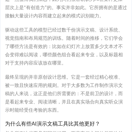
层次上是“有创造力”的。事实并非如此。它所拥有的是通过
接触大量设计内容而建立起来的模式识别能力。
驱动这些工具的模型已经过数千份演示文稿、设计系统、
视觉指南和布局规范的训练。随着时间的推移，它们学会
了哪些方法是有效的：比如在幻灯片上放置多少文本才不
会变得难以阅读，哪些颜色组合看起来专业，以及标题相
对于支持内容应该放在哪里。
最终呈现的并非原创设计思维。它是一套经过精心校准、
被一致且快速应用的规则。对于大多数为工作制作演示文
稿的人来说，这正是他们所需要的：不是前卫的设计，而
是看起来专业、阅读清晰，并且在真实场合向真实听众演
示时能经受住考验的东西。
为什么有些AI演示文稿工具比其他更好？