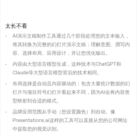
太长不看
AI演示文稿制作工具通过几个阶段处理您的文本输入，
将其转换为完整的幻灯片演示文稿：理解意图、撰写内
容、选择布局、应用设计，并让您优化输出。
内容由大型语言模型生成，这种技术与ChatGPT和
Claude等大型语言模型背后的技术相同。
布局选择是自动且内容驱动的：包含大量统计数据的幻
灯片与项目符号幻灯片看起来不同，因为AI会将内容类
型映射到合适的格式。
品牌应用范围从手动（您设置颜色）到自动。像
Presentations.ai这样的工具可以直接从您的公司网址
中提取您的视觉识别。