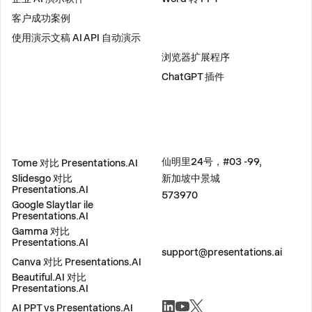
客户成功案例
使用演示文稿 AI API 自动演示
插件
浏览器扩展程序
ChatGPT 插件
比较
地址
仙明里24号，#03 -99,
Tome 对比 Presentations.AI
Slidesgo 对比
新加坡中景城
Presentations.AI
573970
Google Slaytlar ile
Presentations.AI
Gamma 对比
联系我们
Presentations.AI
support@presentations.ai
Canva 对比 Presentations.AI
Beautiful.AI 对比
Presentations.AI
社交
AI PPT vs Presentations.AI