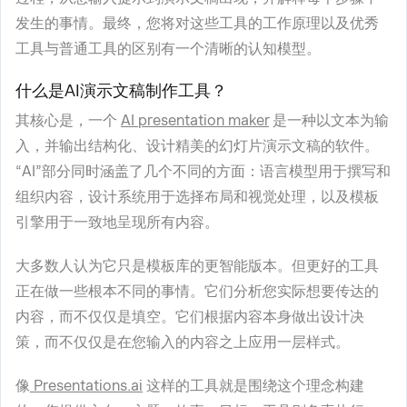
发生的事情。最终，您将对这些工具的工作原理以及优秀
工具与普通工具的区别有一个清晰的认知模型。
什么是AI演示文稿制作工具？
其核心是，一个
AI presentation maker
是一种以文本为输
入，并输出结构化、设计精美的幻灯片演示文稿的软件。
“AI”部分同时涵盖了几个不同的方面：语言模型用于撰写和
组织内容，设计系统用于选择布局和视觉处理，以及模板
引擎用于一致地呈现所有内容。
大多数人认为它只是模板库的更智能版本。但更好的工具
正在做一些根本不同的事情。它们分析您实际想要传达的
内容，而不仅仅是填空。它们根据内容本身做出设计决
策，而不仅仅是在您输入的内容之上应用一层样式。
像
Presentations.ai
这样的工具就是围绕这个理念构建