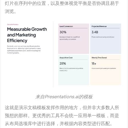
灯片在序列中的位置，以及整体视觉平衡是否协调且易于
浏览。
来自Presentations.ai的模板
这就是演示文稿模板发挥作用的地方，但并非大多数人所
预想的那样。更优秀的工具不会统一应用单一模板，而是
从布局选项库中进行选择，并根据内容类型进行匹配。