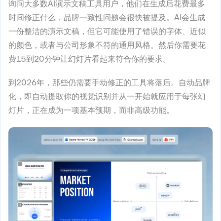
询问大多数AI演示文稿工具用户，他们在生成后花费最多
时间修正什么，品牌一致性问题会很快被提及。AI会生成
一份整洁的演示文稿，但它可能使用了错误的字体、近似
的颜色，或者与公司形象不符的通用风格。然后你需要花
费15到20分钟让幻灯片看起来符合你的要求。
到2026年，那些仍需要手动修正的工具将落后。自动品牌
化，即自动提取你的视觉识别并从一开始就应用于每张幻
灯片，正在成为一项基本预期，而非高级功能。