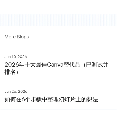
More Blogs
Jun 10, 2026
2026年十大最佳Canva替代品（已测试并
排名）
Jun 26, 2026
如何在6个步骤中整理幻灯片上的想法