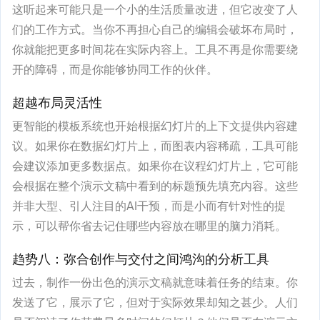
这听起来可能只是一个小的生活质量改进，但它改变了人
们的工作方式。当你不再担心自己的编辑会破坏布局时，
你就能把更多时间花在实际内容上。工具不再是你需要绕
开的障碍，而是你能够协同工作的伙伴。
超越布局灵活性
更智能的模板系统也开始根据幻灯片的上下文提供内容建
议。如果你在数据幻灯片上，而图表内容稀疏，工具可能
会建议添加更多数据点。如果你在议程幻灯片上，它可能
会根据在整个演示文稿中看到的标题预先填充内容。这些
并非大型、引人注目的AI干预，而是小而有针对性的提
示，可以帮你省去记住哪些内容放在哪里的脑力消耗。
趋势八：弥合创作与交付之间鸿沟的分析工具
过去，制作一份出色的演示文稿就意味着任务的结束。你
发送了它，展示了它，但对于实际效果却知之甚少。人们