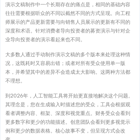
演示文稿制作中一个长期存在的痛点是，相同的基础内容
往往需要根据听众的不同以截然不同的方式呈现。向工程
师展示的产品更新需要与向销售人员展示的更新有不同的
深度和术语。针对消费者导向投资者的募资演示与针对企
业导向投资者的演示看起来也不同。
大多数人通过手动制作演示文稿的多个版本来处理这种情
况，这既耗时又容易出错；或者对所有受众使用单一版
本，并希望其中的差异不会造成太大影响。这两种方法都
不理想。
到2026年，人工智能工具将开始更直接地解决这个问题。
其理念是，您在生成输入时描述您的受众，工具会根据观
看者调整内容、框架、深度和视觉重点。财务受众会看到
更多数字和更少的功能描述。创意团队会看到更多视觉示
例和更少的数据表格。核心故事不变，但呈现方式会改
变。