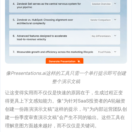
像Presentations.ai这样的工具只需一个单行提示即可创建
整个演示文稿
让这变得实用而不仅仅是快速的原因在于，生成过程正变
得更具上下文感知能力。像“为针对SaaS投资者的A轮融资
创建一份路演演示文稿”这样的提示，与“为内部运营团队创
建一份季度审查演示文稿”会产生不同的输出。这些工具在
理解意图方面越来越好，而不仅仅是关键词。