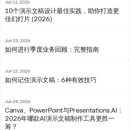
Jun 11, 2026
10个演示文稿设计最佳实践，助你打造更
佳幻灯片 (2026)
Jun 25, 2026
如何进行季度业务回顾：完整指南
Jun 12, 2026
如何记住演示文稿：6种有效技巧
Jun 24, 2026
Canva、PowerPoint与Presentations.AI：
2026年哪款AI演示文稿制作工具更胜一
筹？