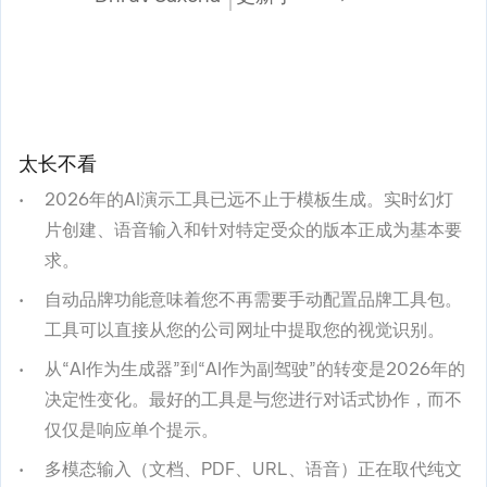
太长不看
2026年的AI演示工具已远不止于模板生成。实时幻灯
片创建、语音输入和针对特定受众的版本正成为基本要
求。
自动品牌功能意味着您不再需要手动配置品牌工具包。
工具可以直接从您的公司网址中提取您的视觉识别。
从“AI作为生成器”到“AI作为副驾驶”的转变是2026年的
决定性变化。最好的工具是与您进行对话式协作，而不
仅仅是响应单个提示。
多模态输入（文档、PDF、URL、语音）正在取代纯文