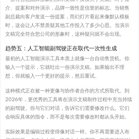
介、提案和对外演示，品牌一致性是信誉的标志。当销售
副总裁向客户发送一份提案，而幻灯片看起来像默认模板
时，这会让人不禁质疑其他工作投入了多少心思。当演示
文稿完全符合您公司的形象时，这种疑问就不会出现。
趋势五：人工智能副驾驶正在取代一次性生成
最初的人工智能演示工具本质上就像一台自动售货机。你
输入一个提示，它就吐出一份演示文稿。如果输出不理
想，你就输入一个更好的提示，然后重试。
这种模式正在被一种更像与协作者合作的方式所取代。到
2026年，更优秀的工具将在演示文稿制作过程中充当持续
的副驾驶。你与它们对话，告诉它们需要修改什么。它们
会响应具体的指令，而不是每次需要修改时都从头开始。
实际效果是编辑过程变得像对话一样。你不再需要进入布