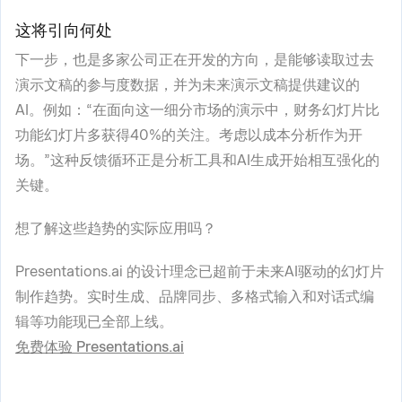
这将引向何处
下一步，也是多家公司正在开发的方向，是能够读取过去
演示文稿的参与度数据，并为未来演示文稿提供建议的
AI。例如：“在面向这一细分市场的演示中，财务幻灯片比
功能幻灯片多获得40%的关注。考虑以成本分析作为开
场。”这种反馈循环正是分析工具和AI生成开始相互强化的
关键。
想了解这些趋势的实际应用吗？
Presentations.ai 的设计理念已超前于未来AI驱动的幻灯片
制作趋势。实时生成、品牌同步、多格式输入和对话式编
辑等功能现已全部上线。
免费体验 Presentations.ai