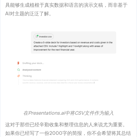
具能够生成植根于真实数据和语言的演示文稿，而非基于
AI对主题的泛泛了解。
在Presentations.ai中将CSV文件作为输入
这对于那些已经辛勤收集和整理信息的人来说尤为重要。
如果你已经写了一份2000字的简报，你不会希望将其总结