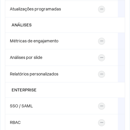
Atualizações programadas
—
ANÁLISES
Métricas de engajamento
—
Análises por slide
—
Relatórios personalizados
—
ENTERPRISE
SSO / SAML
—
RBAC
—