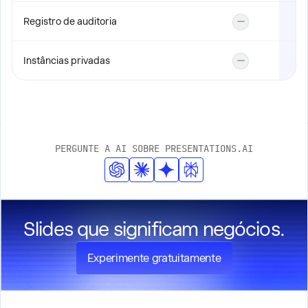
Registro de auditoria
—
Instâncias privadas
—
PERGUNTE A AI SOBRE PRESENTATIONS.AI
Slides que significam negócios.
Experimente gratuitamente