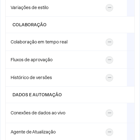
Variações de estilo
—
COLABORAÇÃO
Colaboração em tempo real
—
Fluxos de aprovação
—
Histórico de versões
—
DADOS E AUTOMAÇÃO
Conexões de dados ao vivo
—
Agente de Atualização
—