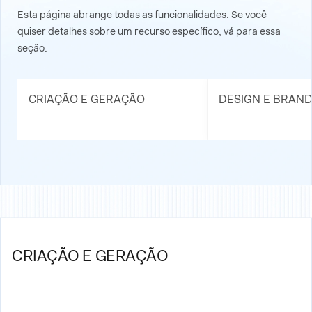
Esta página abrange todas as funcionalidades. Se você
quiser detalhes sobre um recurso específico, vá para essa
seção.
CRIAÇÃO E GERAÇÃO
DESIGN E BRAND
CRIAÇÃO E GERAÇÃO