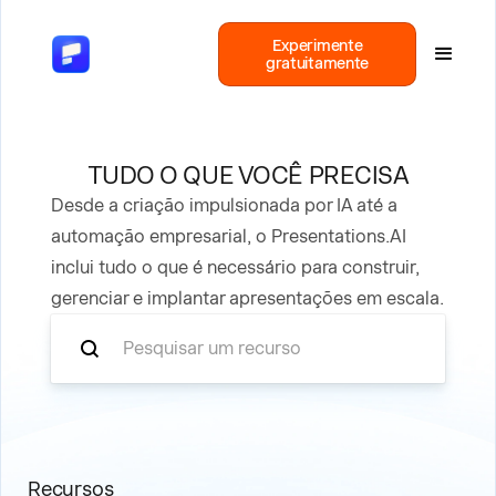
Experimente
gratuitamente
TUDO O QUE VOCÊ PRECISA
Desde a criação impulsionada por IA até a
automação empresarial, o Presentations.AI
inclui tudo o que é necessário para construir,
gerenciar e implantar apresentações em escala.
Recursos