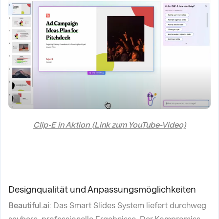
Clip-E in Aktion (Link zum YouTube-Video)
Designqualität und Anpassungsmöglichkeiten
Beautiful.ai
: Das Smart Slides System liefert durchweg