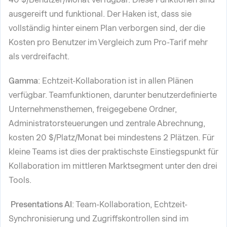
ausgereift und funktional. Der Haken ist, dass sie
vollständig hinter einem Plan verborgen sind, der die
Kosten pro Benutzer im Vergleich zum Pro-Tarif mehr
als verdreifacht.
Gamma
: Echtzeit-Kollaboration ist in allen Plänen
verfügbar. Teamfunktionen, darunter benutzerdefinierte
Unternehmensthemen, freigegebene Ordner,
Administratorsteuerungen und zentrale Abrechnung,
kosten 20 $/Platz/Monat bei mindestens 2 Plätzen. Für
kleine Teams ist dies der praktischste Einstiegspunkt für
Kollaboration im mittleren Marktsegment unter den drei
Tools.
Presentations AI
: Team-Kollaboration, Echtzeit-
Synchronisierung und Zugriffskontrollen sind im