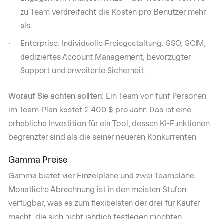
zu Team verdreifacht die Kosten pro Benutzer mehr
als.
Enterprise: Individuelle Preisgestaltung. SSO, SCIM,
dediziertes Account Management, bevorzugter
Support und erweiterte Sicherheit.
Worauf Sie achten sollten
: Ein Team von fünf Personen
im Team-Plan kostet 2.400 $ pro Jahr. Das ist eine
erhebliche Investition für ein Tool, dessen KI-Funktionen
begrenzter sind als die seiner neueren Konkurrenten.
Gamma Preise
Gamma bietet vier Einzelpläne und zwei Teampläne.
Monatliche Abrechnung ist in den meisten Stufen
verfügbar, was es zum flexibelsten der drei für Käufer
macht, die sich nicht jährlich festlegen möchten.