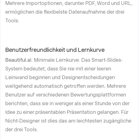
Mehrere Importoptionen, darunter PDF, Word und URL,
ermöglichen die flexibelste Datenaufnahme der drei
Tools.
Benutzerfreundlichkeit und Lernkurve
Beautiful.ai
: Minimale Lernkurve. Das Smart-Slides-
System bedeutet, dass Sie nie mit einer leeren
Leinwand beginnen und Designentscheidungen
weitgehend automatisch getroffen werden. Mehrere
Benutzer auf verschiedenen Bewertungsplattformen
berichten, dass sie in weniger als einer Stunde von der
Idee zu einer präsentablen Präsentation gelangen. Für
Nicht-Designer ist dies das am leichtesten zugängliche
der drei Tools.