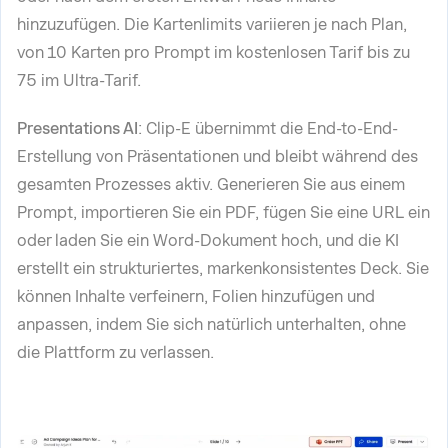
hinzuzufügen. Die Kartenlimits variieren je nach Plan,
von 10 Karten pro Prompt im kostenlosen Tarif bis zu
75 im Ultra-Tarif.
Presentations AI
: Clip-E übernimmt die End-to-End-
Erstellung von Präsentationen und bleibt während des
gesamten Prozesses aktiv. Generieren Sie aus einem
Prompt, importieren Sie ein PDF, fügen Sie eine URL ein
oder laden Sie ein Word-Dokument hoch, und die KI
erstellt ein strukturiertes, markenkonsistentes Deck. Sie
können Inhalte verfeinern, Folien hinzufügen und
anpassen, indem Sie sich natürlich unterhalten, ohne
die Plattform zu verlassen.