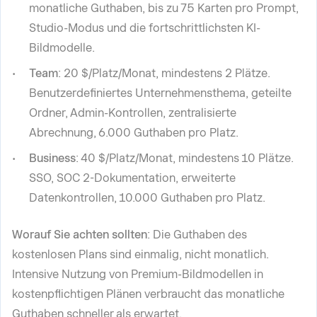
monatliche Guthaben, bis zu 75 Karten pro Prompt,
Studio-Modus und die fortschrittlichsten KI-
Bildmodelle.
Team
: 20 $/Platz/Monat, mindestens 2 Plätze.
Benutzerdefiniertes Unternehmensthema, geteilte
Ordner, Admin-Kontrollen, zentralisierte
Abrechnung, 6.000 Guthaben pro Platz.
Business
: 40 $/Platz/Monat, mindestens 10 Plätze.
SSO, SOC 2-Dokumentation, erweiterte
Datenkontrollen, 10.000 Guthaben pro Platz.
Worauf Sie achten sollten
: Die Guthaben des
kostenlosen Plans sind einmalig, nicht monatlich.
Intensive Nutzung von Premium-Bildmodellen in
kostenpflichtigen Plänen verbraucht das monatliche
Guthaben schneller als erwartet.