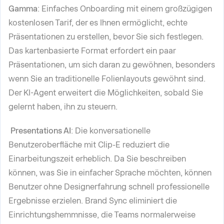
Gamma
: Einfaches Onboarding mit einem großzügigen
kostenlosen Tarif, der es Ihnen ermöglicht, echte
Präsentationen zu erstellen, bevor Sie sich festlegen.
Das kartenbasierte Format erfordert ein paar
Präsentationen, um sich daran zu gewöhnen, besonders
wenn Sie an traditionelle Folienlayouts gewöhnt sind.
Der KI-Agent erweitert die Möglichkeiten, sobald Sie
gelernt haben, ihn zu steuern.
Presentations AI
: Die konversationelle
Benutzeroberfläche mit Clip-E reduziert die
Einarbeitungszeit erheblich. Da Sie beschreiben
können, was Sie in einfacher Sprache möchten, können
Benutzer ohne Designerfahrung schnell professionelle
Ergebnisse erzielen. Brand Sync eliminiert die
Einrichtungshemmnisse, die Teams normalerweise