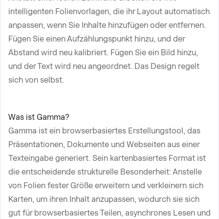
intelligenten Folienvorlagen, die ihr Layout automatisch
anpassen, wenn Sie Inhalte hinzufügen oder entfernen.
Fügen Sie einen Aufzählungspunkt hinzu, und der
Abstand wird neu kalibriert. Fügen Sie ein Bild hinzu,
und der Text wird neu angeordnet. Das Design regelt
sich von selbst.
Was ist Gamma?
Gamma ist ein browserbasiertes Erstellungstool, das
Präsentationen, Dokumente und Webseiten aus einer
Texteingabe generiert. Sein kartenbasiertes Format ist
die entscheidende strukturelle Besonderheit: Anstelle
von Folien fester Größe erweitern und verkleinern sich
Karten, um ihren Inhalt anzupassen, wodurch sie sich
gut für browserbasiertes Teilen, asynchrones Lesen und