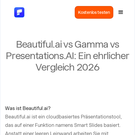
Kostenlos testen
Beautiful.ai vs Gamma vs
Presentations.AI: Ein ehrlicher
Vergleich 2026
Was ist Beautiful.ai?
Beautiful.ai ist ein cloudbasiertes Präsentationstool,
das auf einer Funktion namens Smart Slides basiert.
Anstatt einer leeren Leinwand arbeiten Sie mit