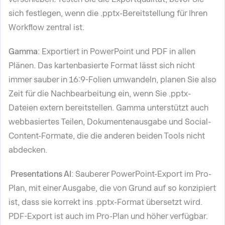
sich festlegen, wenn die .pptx-Bereitstellung für Ihren
Workflow zentral ist.
Gamma
: Exportiert in PowerPoint und PDF in allen
Plänen. Das kartenbasierte Format lässt sich nicht
immer sauber in 16:9-Folien umwandeln, planen Sie also
Zeit für die Nachbearbeitung ein, wenn Sie .pptx-
Dateien extern bereitstellen. Gamma unterstützt auch
webbasiertes Teilen, Dokumentenausgabe und Social-
Content-Formate, die die anderen beiden Tools nicht
abdecken.
Presentations AI
: Sauberer PowerPoint-Export im Pro-
Plan, mit einer Ausgabe, die von Grund auf so konzipiert
ist, dass sie korrekt ins .pptx-Format übersetzt wird.
PDF-Export ist auch im Pro-Plan und höher verfügbar.