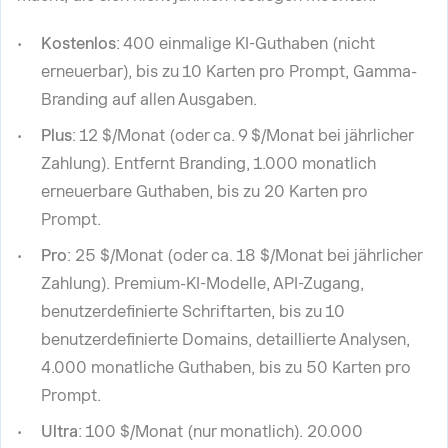
Kostenlos
: 400 einmalige KI-Guthaben (nicht
erneuerbar), bis zu 10 Karten pro Prompt, Gamma-
Branding auf allen Ausgaben.
Plus
: 12 $/Monat (oder ca. 9 $/Monat bei jährlicher
Zahlung). Entfernt Branding, 1.000 monatlich
erneuerbare Guthaben, bis zu 20 Karten pro
Prompt.
Pro
: 25 $/Monat (oder ca. 18 $/Monat bei jährlicher
Zahlung). Premium-KI-Modelle, API-Zugang,
benutzerdefinierte Schriftarten, bis zu 10
benutzerdefinierte Domains, detaillierte Analysen,
4.000 monatliche Guthaben, bis zu 50 Karten pro
Prompt.
Ultra
: 100 $/Monat (nur monatlich). 20.000