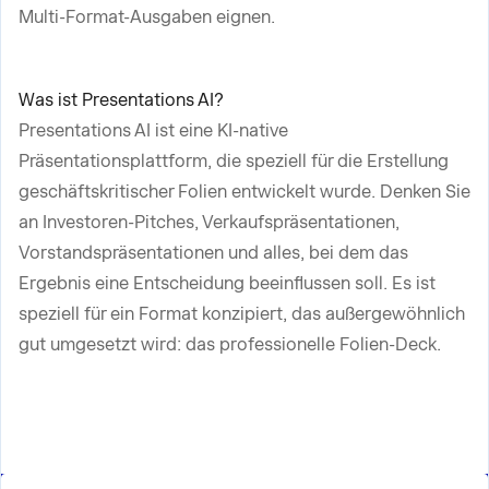
Multi-Format-Ausgaben eignen.
Was ist Presentations AI?
Presentations AI ist eine KI-native
Präsentationsplattform, die speziell für die Erstellung
geschäftskritischer Folien entwickelt wurde. Denken Sie
an Investoren-Pitches, Verkaufspräsentationen,
Vorstandspräsentationen und alles, bei dem das
Ergebnis eine Entscheidung beeinflussen soll. Es ist
speziell für ein Format konzipiert, das außergewöhnlich
gut umgesetzt wird: das professionelle Folien-Deck.