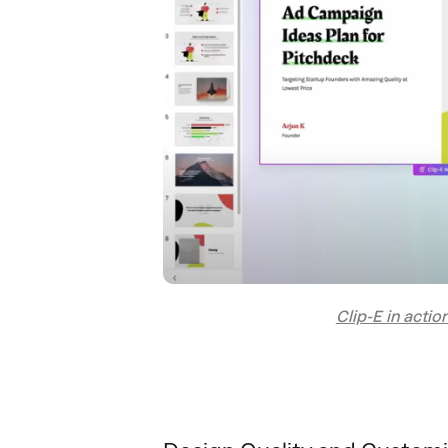
Clip-E in actio