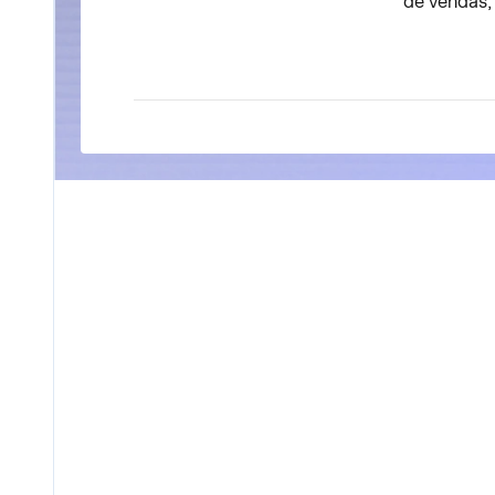
de vendas,