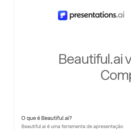
Beautiful.ai
Comp
O que é Beautiful.ai?
Beautiful.ai é uma ferramenta de apresentação