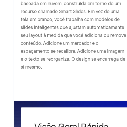
baseada em nuvem, construída em torno de um
recurso chamado Smart Slides. Em vez de uma
tela em branco, você trabalha com modelos de
slides inteligentes que ajustam automaticamente
seu layout à medida que você adiciona ou remove
conteúdo. Adicione um marcador e o
espaçamento se recalibra. Adicione uma imagem
e o texto se reorganiza. O design se encarrega de
si mesmo.
Visão Geral Rápida