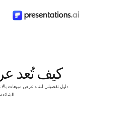
كيف تُعد عرض
دليل تفصيلي لبناء عرض مبيعات بالا
الشائعة