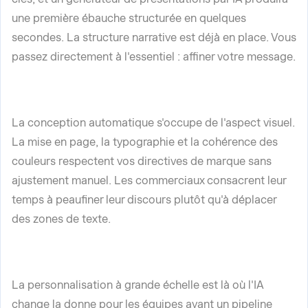
une première ébauche structurée en quelques
secondes. La structure narrative est déjà en place. Vous
passez directement à l'essentiel : affiner votre message.
La conception automatique s'occupe de l'aspect visuel.
La mise en page, la typographie et la cohérence des
couleurs respectent vos directives de marque sans
ajustement manuel. Les commerciaux consacrent leur
temps à peaufiner leur discours plutôt qu'à déplacer
des zones de texte.
La personnalisation à grande échelle est là où l'IA
change la donne pour les équipes ayant un pipeline