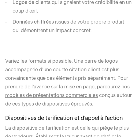
Logos de clients
qui signalent votre crédibilité en un
coup d'œil.
Données chiffrées
issues de votre propre produit
qui démontrent un impact concret.
Variez les formats si possible. Une barre de logos
accompagnée d'une courte citation client est plus
convaincante que ces éléments pris séparément. Pour
prendre de l'avance sur la mise en page, parcourez nos
modèles de présentations commerciales
conçus autour
de ces types de diapositives éprouvés.
Diapositives de tarification et d'appel à l'action
La diapositive de tarification est celle qui piège le plus
de vendeurs. Établissez la valeur avant de révéler le