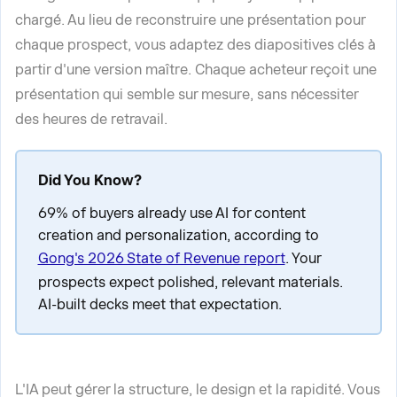
chargé. Au lieu de reconstruire une présentation pour
chaque prospect, vous adaptez des diapositives clés à
partir d'une version maître. Chaque acheteur reçoit une
présentation qui semble sur mesure, sans nécessiter
des heures de retravail.
Did You Know?
69% of buyers already use AI for content
creation and personalization, according to
Gong's 2026 State of Revenue report
. Your
prospects expect polished, relevant materials.
AI-built decks meet that expectation.
L'IA peut gérer la structure, le design et la rapidité. Vous