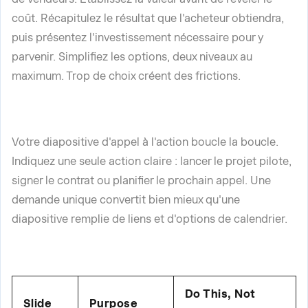
coût. Récapitulez le résultat que l'acheteur obtiendra,
puis présentez l'investissement nécessaire pour y
parvenir. Simplifiez les options, deux niveaux au
maximum. Trop de choix créent des frictions.
Votre diapositive d'appel à l'action boucle la boucle.
Indiquez une seule action claire : lancer le projet pilote,
signer le contrat ou planifier le prochain appel. Une
demande unique convertit bien mieux qu'une
diapositive remplie de liens et d'options de calendrier.
Do This, Not
Slide
Purpose