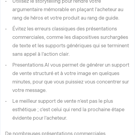
Utilisez le storytelling pour rendre votre
argumentaire mémorable en plaçant l'acheteur au
rang de héros et votre produit au rang de guide.
Évitez les erreurs classiques des présentations
commerciales, comme les diapositives surchargées
de texte et les supports génériques qui se terminent
sans appel à l'action clair.
Presentations.AI vous permet de générer un support
de vente structuré et à votre image en quelques
minutes, pour que vous puissiez vous concentrer sur
votre message.
Le meilleur support de vente n'est pas le plus
esthétique ; c'est celui qui rend la prochaine étape
évidente pour l'acheteur.
De nombreuses présentations commerciales