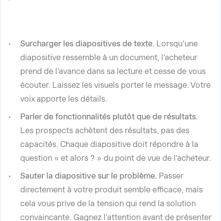
Surcharger les diapositives de texte.
Lorsqu'une
diapositive ressemble à un document, l'acheteur
prend de l'avance dans sa lecture et cesse de vous
écouter. Laissez les visuels porter le message. Votre
voix apporte les détails.
Parler de fonctionnalités plutôt que de résultats.
Les prospects achètent des résultats, pas des
capacités. Chaque diapositive doit répondre à la
question « et alors ? » du point de vue de l'acheteur.
Sauter la diapositive sur le problème.
Passer
directement à votre produit semble efficace, mais
cela vous prive de la tension qui rend la solution
convaincante. Gagnez l'attention avant de présenter