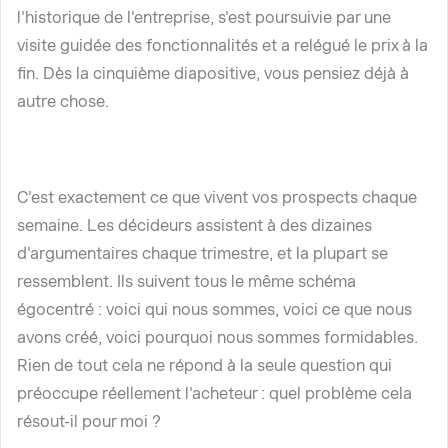
l'historique de l'entreprise, s'est poursuivie par une
visite guidée des fonctionnalités et a relégué le prix à la
fin. Dès la cinquième diapositive, vous pensiez déjà à
autre chose.
C'est exactement ce que vivent vos prospects chaque
semaine. Les décideurs assistent à des dizaines
d'argumentaires chaque trimestre, et la plupart se
ressemblent. Ils suivent tous le même schéma
égocentré : voici qui nous sommes, voici ce que nous
avons créé, voici pourquoi nous sommes formidables.
Rien de tout cela ne répond à la seule question qui
préoccupe réellement l'acheteur : quel problème cela
résout-il pour moi ?