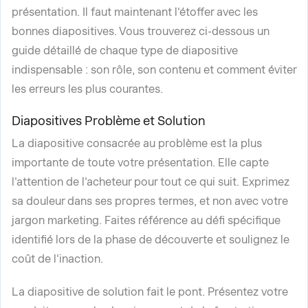
présentation. Il faut maintenant l'étoffer avec les
bonnes diapositives. Vous trouverez ci-dessous un
guide détaillé de chaque type de diapositive
indispensable : son rôle, son contenu et comment éviter
les erreurs les plus courantes.
Diapositives Problème et Solution
La diapositive consacrée au problème est la plus
importante de toute votre présentation. Elle capte
l'attention de l'acheteur pour tout ce qui suit. Exprimez
sa douleur dans ses propres termes, et non avec votre
jargon marketing. Faites référence au défi spécifique
identifié lors de la phase de découverte et soulignez le
coût de l'inaction.
La diapositive de solution fait le pont. Présentez votre