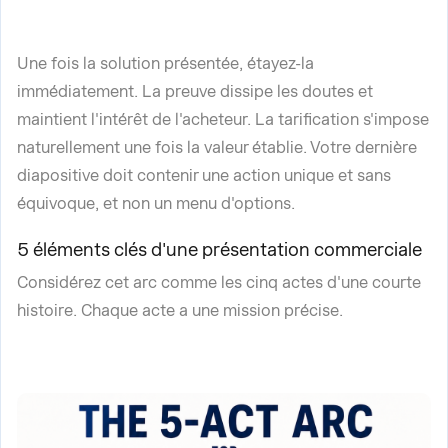
Une fois la solution présentée, étayez-la
immédiatement. La preuve dissipe les doutes et
maintient l'intérêt de l'acheteur. La tarification s'impose
naturellement une fois la valeur établie. Votre dernière
diapositive doit contenir une action unique et sans
équivoque, et non un menu d'options.
5 éléments clés d'une présentation commerciale
Considérez cet arc comme les cinq actes d'une courte
histoire. Chaque acte a une mission précise.