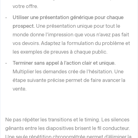
votre offre.
Utiliser une présentation générique pour chaque
prospect.
Une présentation unique pour tout le
monde donne l'impression que vous n'avez pas fait
vos devoirs. Adaptez la formulation du problème et
les exemples de preuves à chaque public.
Terminer sans appel à l'action clair et unique.
Multiplier les demandes crée de l'hésitation. Une
étape suivante précise permet de faire avancer la
vente.
Ne pas répéter les transitions et le timing. Les silences
gênants entre les diapositives brisent le fil conducteur.
Une seule répétition chronométrée permet d'éliminer la