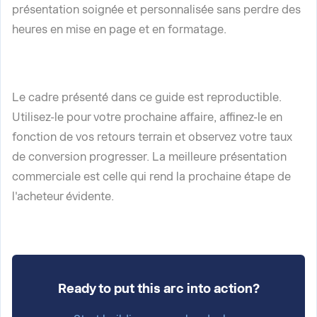
présentation soignée et personnalisée sans perdre des
heures en mise en page et en formatage.
Le cadre présenté dans ce guide est reproductible.
Utilisez-le pour votre prochaine affaire, affinez-le en
fonction de vos retours terrain et observez votre taux
de conversion progresser. La meilleure présentation
commerciale est celle qui rend la prochaine étape de
l'acheteur évidente.
Ready to put this arc into action?