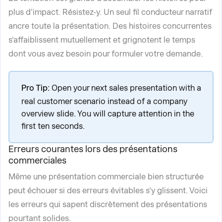
plus d'impact. Résistez-y. Un seul fil conducteur narratif
ancre toute la présentation. Des histoires concurrentes
s'affaiblissent mutuellement et grignotent le temps
dont vous avez besoin pour formuler votre demande.
Pro Tip:
Open your next sales presentation with a
real customer scenario instead of a company
overview slide. You will capture attention in the
first ten seconds.
Erreurs courantes lors des présentations
commerciales
Même une présentation commerciale bien structurée
peut échouer si des erreurs évitables s'y glissent. Voici
les erreurs qui sapent discrètement des présentations
pourtant solides.