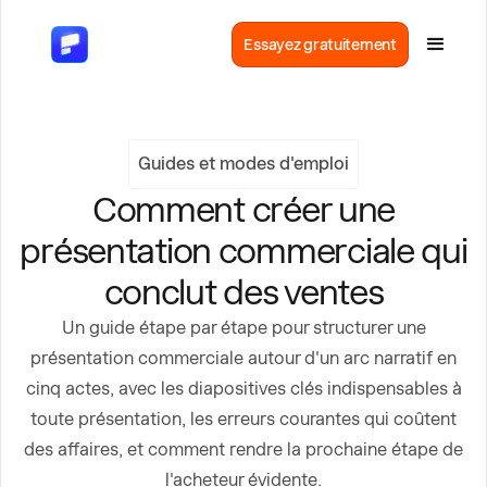
Essayez gratuitement
Guides et modes d'emploi
Comment créer une
présentation commerciale qui
conclut des ventes
Un guide étape par étape pour structurer une
présentation commerciale autour d'un arc narratif en
cinq actes, avec les diapositives clés indispensables à
toute présentation, les erreurs courantes qui coûtent
des affaires, et comment rendre la prochaine étape de
l'acheteur évidente.