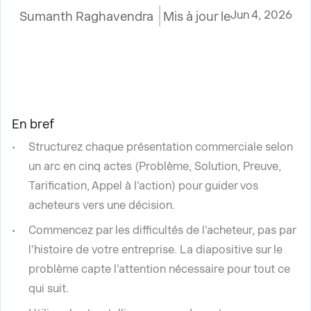
Jun 4, 2026
Sumanth Raghavendra
Mis à jour le
En bref
Structurez chaque présentation commerciale selon
un arc en cinq actes (Problème, Solution, Preuve,
Tarification, Appel à l'action) pour guider vos
acheteurs vers une décision.
Commencez par les difficultés de l'acheteur, pas par
l'histoire de votre entreprise. La diapositive sur le
problème capte l'attention nécessaire pour tout ce
qui suit.