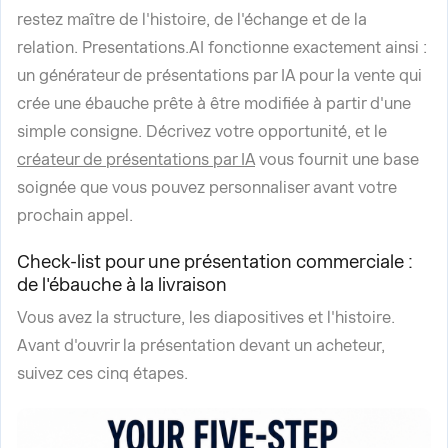
restez maître de l'histoire, de l'échange et de la
relation. Presentations.AI fonctionne exactement ainsi :
un générateur de présentations par IA pour la vente qui
crée une ébauche prête à être modifiée à partir d'une
simple consigne. Décrivez votre opportunité, et le
créateur de présentations par IA
vous fournit une base
soignée que vous pouvez personnaliser avant votre
prochain appel.
Check-list pour une présentation commerciale :
de l'ébauche à la livraison
Vous avez la structure, les diapositives et l'histoire.
Avant d'ouvrir la présentation devant un acheteur,
suivez ces cinq étapes.