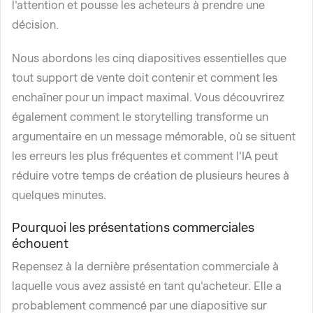
l'attention et pousse les acheteurs à prendre une
décision.
Nous abordons les cinq diapositives essentielles que
tout support de vente doit contenir et comment les
enchaîner pour un impact maximal. Vous découvrirez
également comment le storytelling transforme un
argumentaire en un message mémorable, où se situent
les erreurs les plus fréquentes et comment l'IA peut
réduire votre temps de création de plusieurs heures à
quelques minutes.
Pourquoi les présentations commerciales
échouent
Repensez à la dernière présentation commerciale à
laquelle vous avez assisté en tant qu'acheteur. Elle a
probablement commencé par une diapositive sur