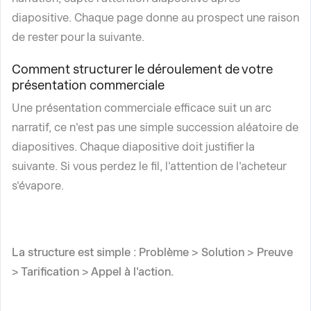
diapositive. Chaque page donne au prospect une raison
de rester pour la suivante.
Comment structurer le déroulement de votre
présentation commerciale
Une présentation commerciale efficace suit un arc
narratif, ce n'est pas une simple succession aléatoire de
diapositives. Chaque diapositive doit justifier la
suivante. Si vous perdez le fil, l'attention de l'acheteur
s'évapore.
La structure est simple : Problème > Solution > Preuve
> Tarification > Appel à l'action.