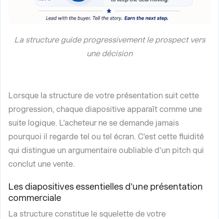
La structure guide progressivement le prospect vers
une décision
Lorsque la structure de votre présentation suit cette
progression, chaque diapositive apparaît comme une
suite logique. L'acheteur ne se demande jamais
pourquoi il regarde tel ou tel écran. C'est cette fluidité
qui distingue un argumentaire oubliable d'un pitch qui
conclut une vente.
Les diapositives essentielles d'une présentation
commerciale
La structure constitue le squelette de votre