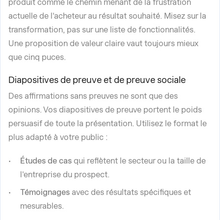
produit comme le chemin menant de la frustration
actuelle de l'acheteur au résultat souhaité. Misez sur la
transformation, pas sur une liste de fonctionnalités.
Une proposition de valeur claire vaut toujours mieux
que cinq puces.
Diapositives de preuve et de preuve sociale
Des affirmations sans preuves ne sont que des
opinions. Vos diapositives de preuve portent le poids
persuasif de toute la présentation. Utilisez le format le
plus adapté à votre public :
Études de cas
qui reflètent le secteur ou la taille de
l'entreprise du prospect.
Témoignages
avec des résultats spécifiques et
mesurables.