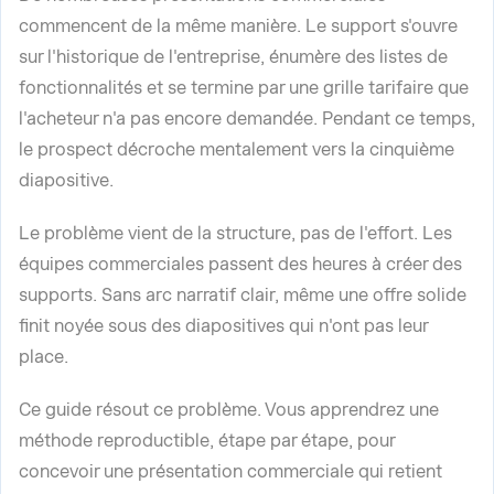
commencent de la même manière. Le support s'ouvre
sur l'historique de l'entreprise, énumère des listes de
fonctionnalités et se termine par une grille tarifaire que
l'acheteur n'a pas encore demandée. Pendant ce temps,
le prospect décroche mentalement vers la cinquième
diapositive.
Le problème vient de la structure, pas de l'effort. Les
équipes commerciales passent des heures à créer des
supports. Sans arc narratif clair, même une offre solide
finit noyée sous des diapositives qui n'ont pas leur
place.
Ce guide résout ce problème. Vous apprendrez une
méthode reproductible, étape par étape, pour
concevoir une présentation commerciale qui retient