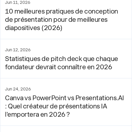
Jun 11, 2026
10 meilleures pratiques de conception
de présentation pour de meilleures
diapositives (2026)
Jun 12, 2026
Statistiques de pitch deck que chaque
fondateur devrait connaître en 2026
Jun 24, 2026
Canva vs PowerPoint vs Presentations.AI
: Quel créateur de présentations IA
l'emportera en 2026 ?