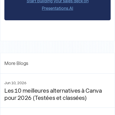
Start building your sales deck on
Presentations.AI
More Blogs
Jun 10, 2026
Les 10 meilleures alternatives à Canva
pour 2026 (Testées et classées)