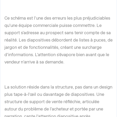
Ce schéma est l'une des erreurs les plus préjudiciables
qu'une équipe commerciale puisse commettre. Le
support s'adresse au prospect sans tenir compte de sa
réalité. Les diapositives débordent de listes à puces, de
jargon et de fonctionnalités, créant une surcharge
d'informations. L'attention s'évapore bien avant que le
vendeur n'arrive à sa demande.
La solution réside dans la structure, pas dans un design
plus tape-à-l'œil ou davantage de diapositives. Une
structure de support de vente réfléchie, articulée
autour du problème de l'acheteur et portée par une
narration, capte l'attention diapositive après