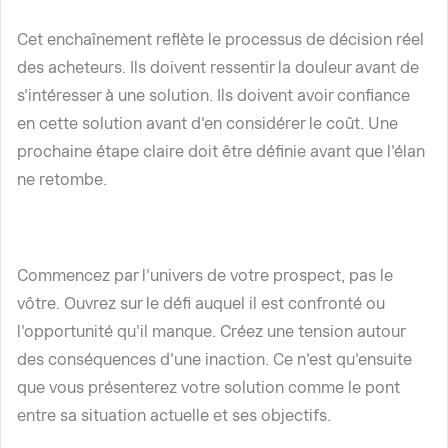
Cet enchaînement reflète le processus de décision réel
des acheteurs. Ils doivent ressentir la douleur avant de
s'intéresser à une solution. Ils doivent avoir confiance
en cette solution avant d'en considérer le coût. Une
prochaine étape claire doit être définie avant que l'élan
ne retombe.
Commencez par l'univers de votre prospect, pas le
vôtre. Ouvrez sur le défi auquel il est confronté ou
l'opportunité qu'il manque. Créez une tension autour
des conséquences d'une inaction. Ce n'est qu'ensuite
que vous présenterez votre solution comme le pont
entre sa situation actuelle et ses objectifs.