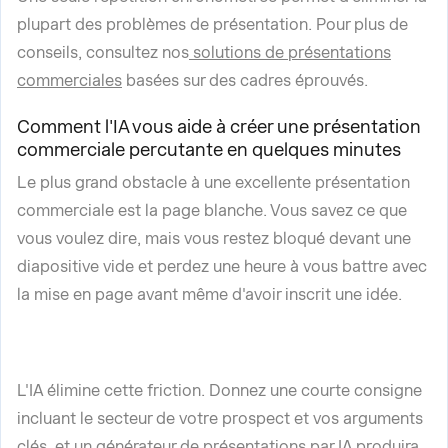
plupart des problèmes de présentation. Pour plus de
conseils, consultez nos
solutions de présentations
commerciales
basées sur des cadres éprouvés.
Comment l'IA vous aide à créer une présentation
commerciale percutante en quelques minutes
Le plus grand obstacle à une excellente présentation
commerciale est la page blanche. Vous savez ce que
vous voulez dire, mais vous restez bloqué devant une
diapositive vide et perdez une heure à vous battre avec
la mise en page avant même d'avoir inscrit une idée.
L'IA élimine cette friction. Donnez une courte consigne
incluant le secteur de votre prospect et vos arguments
clés, et un générateur de présentations par IA produira