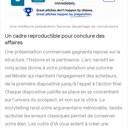
Une meilleure préparation favorise davantage de conversions
Un cadre reproductible pour conclure des
affaires
Une présentation commerciale gagnante repose sur la
structure, l'histoire et la pertinence. L'arc narratif en
cinq actes donne à votre présentation une colonne
vertébrale qui maintient l'engagement des acheteurs,
de la première diapositive jusqu'à l'appel à l'action final.
Chaque diapositive justifie sa place en se concentrant
sur l'univers du prospect, et non sur le vôtre. Le
storytelling rend votre argumentaire mémorable, tandis
qu'éviter les erreurs classiques permet de conserver
votre élan. Les outils d'IA vous aident à créer une