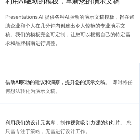
利用AI驱动的模板，革新您的演示文稿
Presentations.AI 提供各种AI驱动的演示文稿模板，旨在帮
助企业和个人在几分钟内创建出令人惊艳的专业演示文
稿。我们的模板完全可定制，让您可以根据自己的特定需
求和品牌指南进行调整。
借助AI驱动的建议和洞察，提升您的演示文稿。
即时将任
何想法转化为演示文稿。
利用我们的设计元素库，制作视觉吸引力强的幻灯片。
您
只需专注于策略，无需进行设计工作。