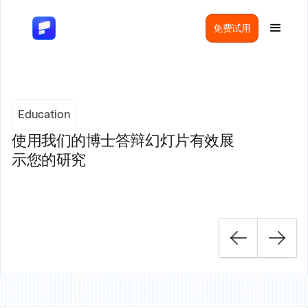
免费试用
Education
使用我们的博士答辩幻灯片有效展
示您的研究