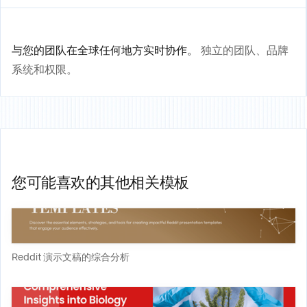
与您的团队在全球任何地方实时协作。
独立的团队、品牌
系统和权限。
您可能喜欢的其他相关模板
Reddit 演示文稿的综合分析