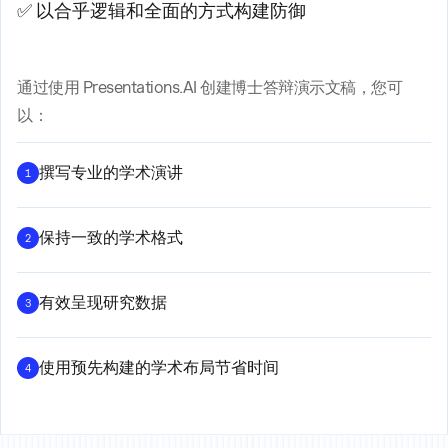
✅ 以合乎逻辑和全面的方式构建防御
通过使用 Presentations.AI 创建博士答辩演示文稿，您可
以：
撰写专业的学术演讲
1
保持一致的学术格式
2
有效呈现研究数据
3
使用预先构建的学术布局节省时间
4