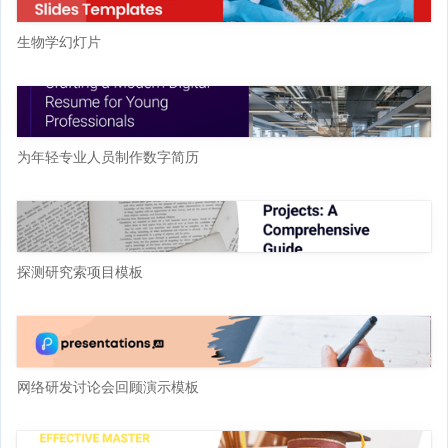
生物学幻灯片
为年轻专业人员制作数字简历
探测研究索项目模板
网络研发讨论会回顾演示模板