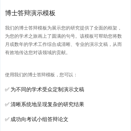
博士答辩演示模板
我们的博士答辩模板为展示您的研究提供了全面的框架，
为您的学术之旅画上了圆满的句号。该模板可帮助您将数
月或数年的学术工作综合成清晰、专业的演示文稿，从而
有效地传达您对该领域的贡献。
使用我们的博士答辩模板，您可以：
✅ 为不同的学术受众定制演示文稿
✅ 清晰系统地呈现复杂的研究结果
✅ 成功向考试小组答辩论文