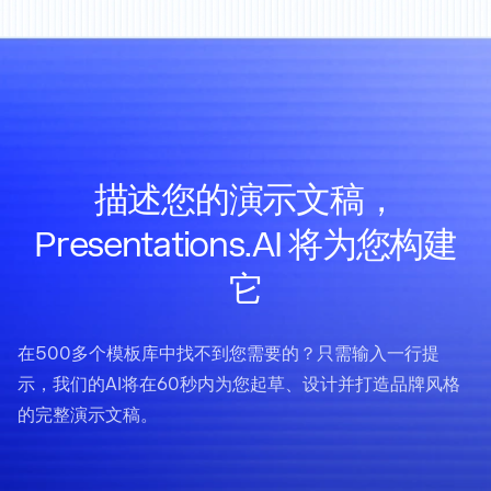
描述您的演示文稿，
Presentations.AI 将为您构建
它
在500多个模板库中找不到您需要的？只需输入一行提
示，我们的AI将在60秒内为您起草、设计并打造品牌风格
的完整演示文稿。