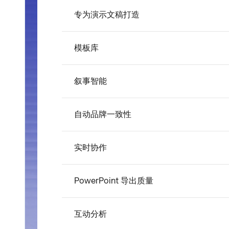
专为演示文稿打造
模板库
叙事智能
自动品牌一致性
实时协作
PowerPoint 导出质量
互动分析