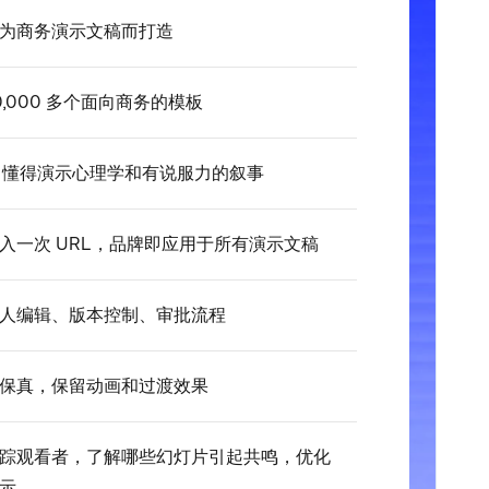
为商务演示文稿而打造
0,000 多个面向商务的模板
I 懂得演示心理学和有说服力的叙事
入一次 URL，品牌即应用于所有演示文稿
人编辑、版本控制、审批流程
保真，保留动画和过渡效果
踪观看者，了解哪些幻灯片引起共鸣，优化
示