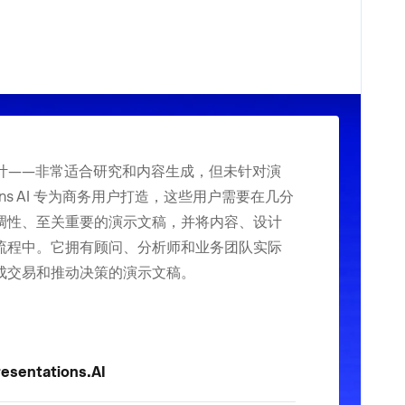
途而设计——非常适合研究和内容生成，但未针对演
ions AI 专为商务用户打造，这些用户需要在几分
调性、至关重要的演示文稿，并将内容、设计
流程中。它拥有顾问、分析师和业务团队实际
成交易和推动决策的演示文稿。
esentations.AI