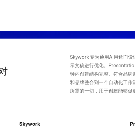
Skywork 专为通用AI用
示文稿进行优化。Presentat
能对
钟内创建结构完整、符合品牌
和品牌整合到一个自动化工作
所需的一切，用于创建能够促
Skywork
Pr