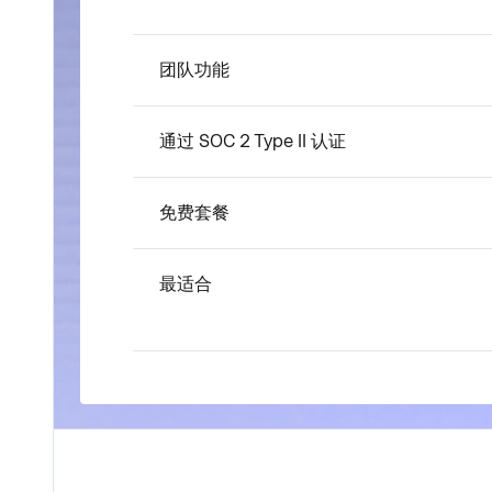
团队功能
通过 SOC 2 Type II 认证
免费套餐
最适合