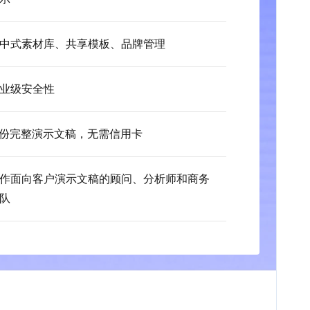
中式素材库、共享模板、品牌管理
业级安全性
 份完整演示文稿，无需信用卡
作面向客户演示文稿的顾问、分析师和商务
队