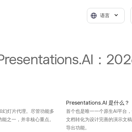
语言
 Presentations.AI
Presentations.AI 是什么？
和幻灯片代理。尽管功能多
首个也是唯一一个原生AI平台
功能之一，并非核心重点。
文档转化为设计完善的演示文稿，
导出功能。