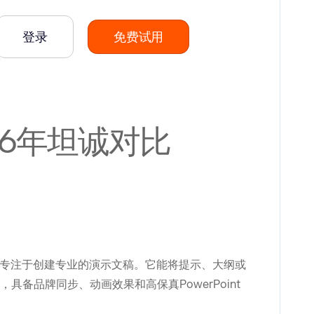
登录
免费试用
：2026年坦诚对比
，专注于创建专业的演示文稿。它能将提示、大纲或
具备品牌同步、动画效果和高保真PowerPoint