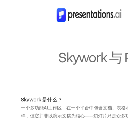
Skywork 与
Skywork 是什么？
一个多功能AI工作区，在一个平台中包含文档、表格
样，但它并非以演示文稿为核心——幻灯片只是众多