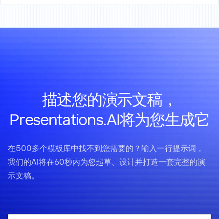
描述您的演示文稿，
Presentations.AI将为您生成它
在500多个模板库中找不到您需要的？输入一行提示词，
我们的AI将在60秒内为您起草、设计并打造一套完整的演
示文稿。