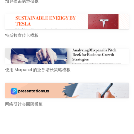
预算提案演示模板
特斯拉宣传卡模板
使用 Mixpanel 的业务增长策略模板
网络研讨会回顾模板