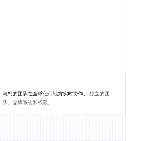
与您的团队在全球任何地方实时协作。
独立的团
队、品牌系统和权限。