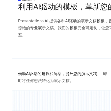
利用AI驱动的模板，革新您
Presentations.AI 提供各种AI驱动的演示文
惊艳的专业演示文稿。我们的模板完全可定制，让您
整。
借助AI驱动的建议和洞察，提升您的演示文稿。
即
时将任何想法转化为演示文稿。