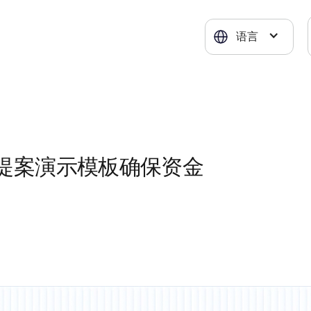
语言
提案演示模板确保资金