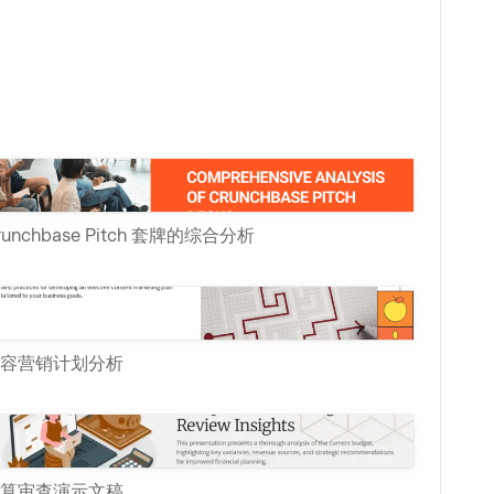
runchbase Pitch 套牌的综合分析
容营销计划分析
算审查演示文稿