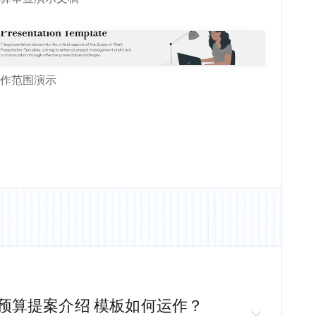
作范围演示
预算提案介绍
模板如何运作？