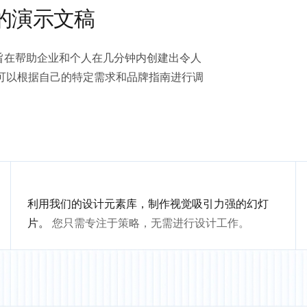
的演示文稿
稿模板，旨在帮助企业和个人在几分钟内创建出令人
可以根据自己的特定需求和品牌指南进行调
利用我们的设计元素库，制作视觉吸引力强的幻灯
片。
您只需专注于策略，无需进行设计工作。