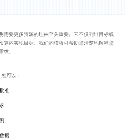
明需要更多资源的理由至关重要。它不仅列出目标或
预算内实现目标。我们的模板可帮助您清楚地解释您
需求。
，您可以：
批准
求
例
数据