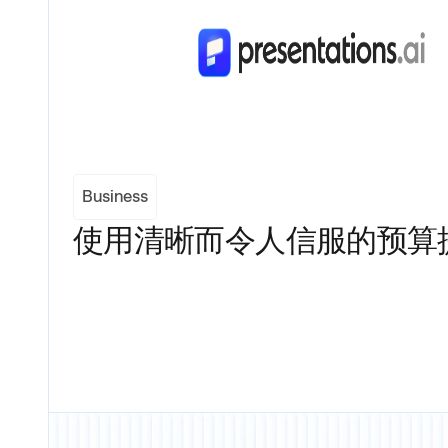
Business
使用清晰而令人信服的预算