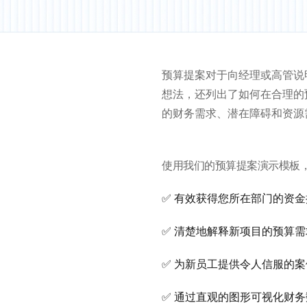
预算提案对于向经理或高管说
想法，还列出了如何在合理的
的财务需求、潜在障碍和资源
使用我们的预算提案演示模板
✅ 有效获得您所在部门的资金
✅ 清楚地解释新项目的预算需
✅ 为新员工提供令人信服的案
✅ 通过直观的图形可视化财务