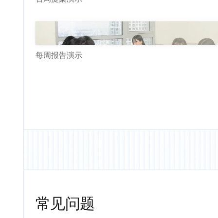
每周报告演示
常见问题