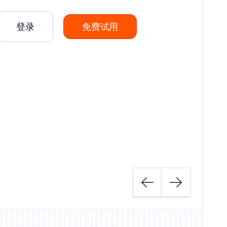
登录
免费试用