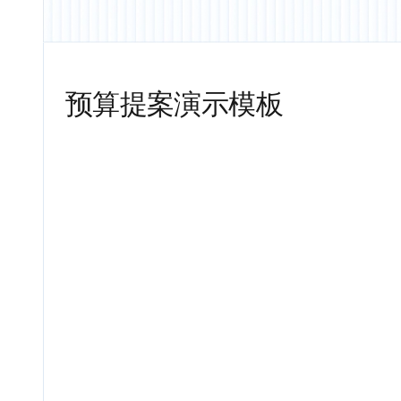
预算提案演示模板