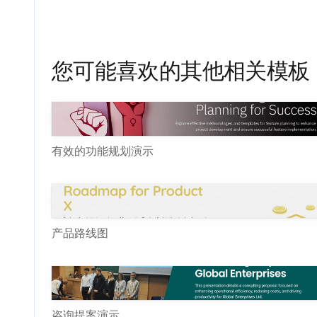
您可能喜欢的其他相关模板
有效的功能规划演示
产品路线图
咨询提案演示