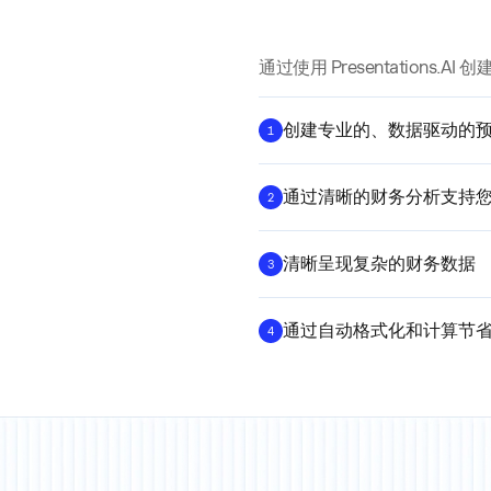
通过使用 Presentations.
创建专业的、数据驱动的
1
通过清晰的财务分析支持
2
清晰呈现复杂的财务数据
3
通过自动格式化和计算节
4