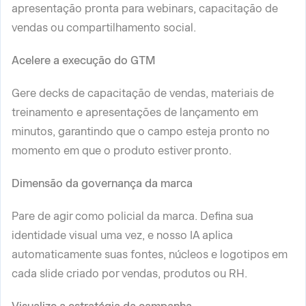
apresentação pronta para webinars, capacitação de
vendas ou compartilhamento social.
Acelere a execução do GTM
Gere decks de capacitação de vendas, materiais de
treinamento e apresentações de lançamento em
minutos, garantindo que o campo esteja pronto no
momento em que o produto estiver pronto.
Dimensão da governança da marca
Pare de agir como policial da marca. Defina sua
identidade visual uma vez, e nosso IA aplica
automaticamente suas fontes, núcleos e logotipos em
cada slide criado por vendas, produtos ou RH.