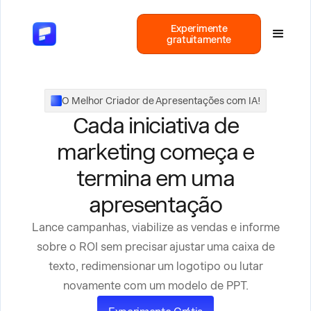
Experimente
gratuitamente
O Melhor Criador de Apresentações com IA!
Cada iniciativa de
marketing começa e
termina em uma
apresentação
Lance campanhas, viabilize as vendas e informe
sobre o ROI sem precisar ajustar uma caixa de
texto, redimensionar um logotipo ou lutar
novamente com um modelo de PPT.