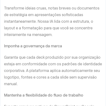
Transforme ideias cruas, notas breves ou documentos
de estratégia em apresentações sofisticadas
instantaneamente. Nossa IA lida com a estrutura, o
layout e a formatação para que você se concentre
inteiramente na mensagem.
Imponha a governança da marca
Garanta que cada deck produzido por sua organização
esteja em conformidade com os padrões de identidade
corporativa. A plataforma aplica automaticamente seu
logotipo, fontes e cores a cada slide sem supervisão
manual.
Mantenha a flexibilidade do fluxo de trabalho