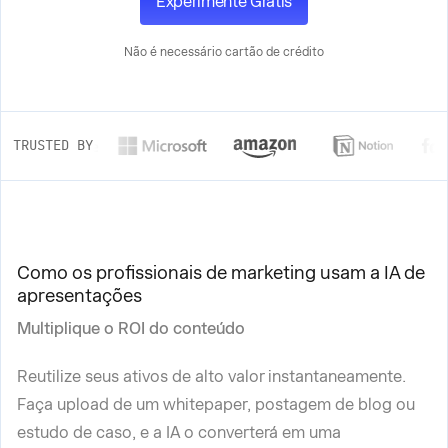
Experimente Grátis
Não é necessário cartão de crédito
TRUSTED BY
Como os profissionais de marketing usam a IA de
apresentações
Multiplique o ROI do conteúdo
Reutilize seus ativos de alto valor instantaneamente.
Faça upload de um whitepaper, postagem de blog ou
estudo de caso, e a IA o converterá em uma