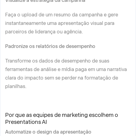
Visualize a estratégia da campanha
Faça o upload de um resumo da campanha e gere
instantaneamente uma apresentação visual para
parceiros de liderança ou agência.
Padronize os relatórios de desempenho
Transforme os dados de desempenho de suas
ferramentas de análise e mídia paga em uma narrativa
clara do impacto sem se perder na formatação de
planilhas.
Por que as equipes de marketing escolhem o
Presentations AI
Automatize o design da apresentação