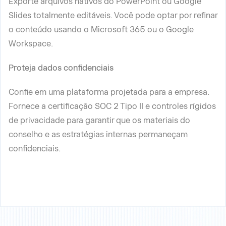
Exporte arquivos nativos do PowerPoint ou Google
Slides totalmente editáveis. Você pode optar por refinar
o conteúdo usando o Microsoft 365 ou o Google
Workspace.
Proteja dados confidenciais
Confie em uma plataforma projetada para a empresa.
Fornece a certificação SOC 2 Tipo II e controles rígidos
de privacidade para garantir que os materiais do
conselho e as estratégias internas permaneçam
confidenciais.