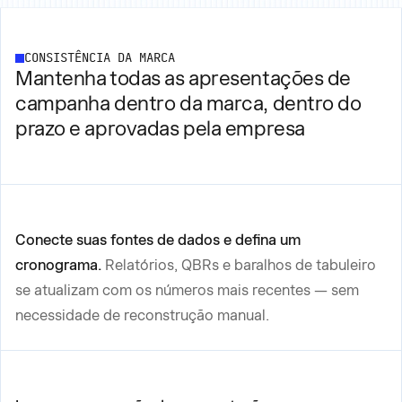
CONSISTÊNCIA DA MARCA
Mantenha todas as apresentações de
campanha dentro da marca, dentro do
prazo e aprovadas pela empresa
Conecte suas fontes de dados e defina um
cronograma.
Relatórios, QBRs e baralhos de tabuleiro
se atualizam com os números mais recentes — sem
necessidade de reconstrução manual.