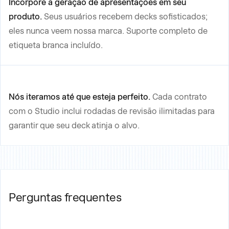
Incorpore a geração de apresentações em seu
produto.
Seus usuários recebem decks sofisticados;
eles nunca veem nossa marca. Suporte completo de
etiqueta branca incluído.
Nós iteramos até que esteja perfeito.
Cada contrato
com o Studio inclui rodadas de revisão ilimitadas para
garantir que seu deck atinja o alvo.
Perguntas frequentes