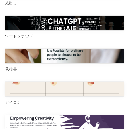
見出し
ワードクラウド
見積書
アイコン