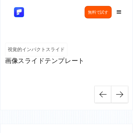
無料で試す
視覚的インパクトスライド
画像スライドテンプレート