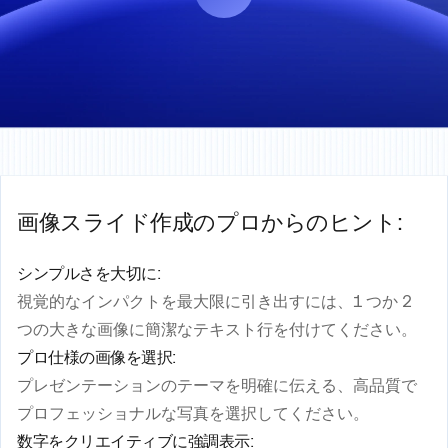
画像スライド作成のプロからのヒント:
シンプルさを大切に:
視覚的なインパクトを最大限に引き出すには、1 つか 2
つの大きな画像に簡潔なテキスト行を付けてください。
プロ仕様の画像を選択:
プレゼンテーションのテーマを明確に伝える、高品質で
プロフェッショナルな写真を選択してください。
数字をクリエイティブに強調表示: