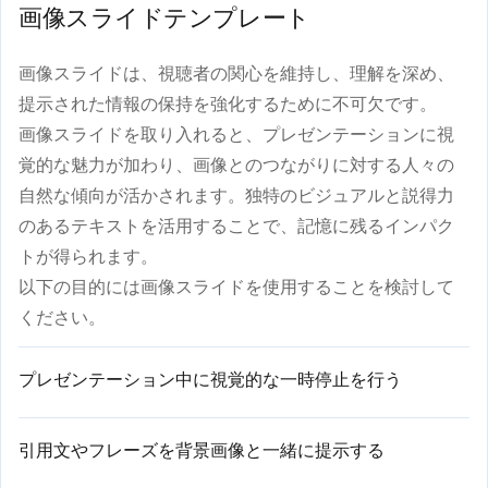
画像スライドテンプレート
画像スライドは、視聴者の関心を維持し、理解を深め、
提示された情報の保持を強化するために不可欠です。
画像スライドを取り入れると、プレゼンテーションに視
覚的な魅力が加わり、画像とのつながりに対する人々の
自然な傾向が活かされます。独特のビジュアルと説得力
のあるテキストを活用することで、記憶に残るインパク
トが得られます。
以下の目的には画像スライドを使用することを検討して
ください。
プレゼンテーション中に視覚的な一時停止を行う
引用文やフレーズを背景画像と一緒に提示する