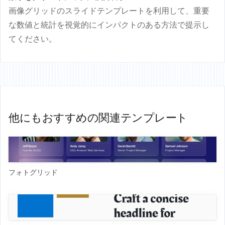
画像グリッドのスライドテンプレートを利用して、重要
な数値と統計を視覚的にインパクトのある方法で提示し
てください。
他にもおすすめの関連テンプレート
フォトグリッド