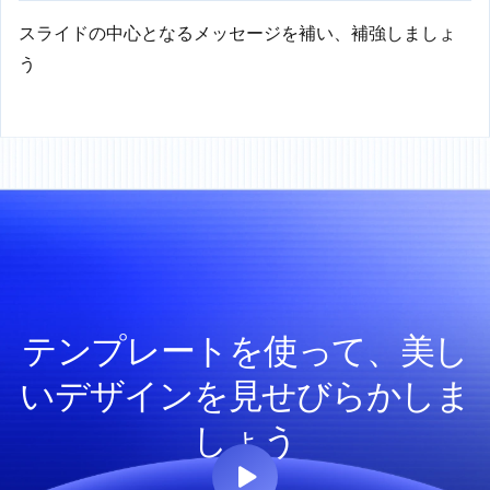
スライドの中心となるメッセージを補い、補強しましょ
う
テンプレートを使って、美し
いデザインを見せびらかしま
しょう