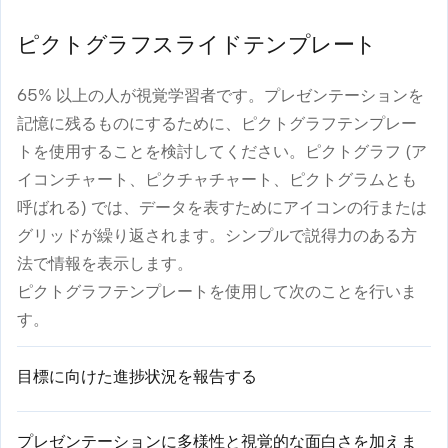
ピクトグラフスライドテンプレート
65% 以上の人が視覚学習者です。プレゼンテーションを
記憶に残るものにするために、ピクトグラフテンプレー
トを使用することを検討してください。ピクトグラフ (ア
イコンチャート、ピクチャチャート、ピクトグラムとも
呼ばれる) では、データを表すためにアイコンの行または
グリッドが繰り返されます。シンプルで説得力のある方
法で情報を表示します。
ピクトグラフテンプレートを使用して次のことを行いま
す。
目標に向けた進捗状況を報告する
プレゼンテーションに多様性と視覚的な面白さを加えま