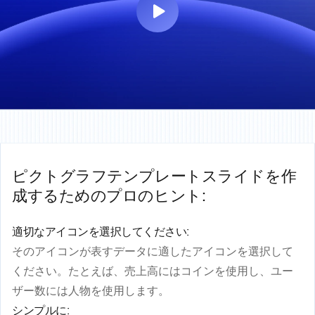
ピクトグラフテンプレートスライドを作
成するためのプロのヒント:
適切なアイコンを選択してください:
そのアイコンが表すデータに適したアイコンを選択して
ください。たとえば、売上高にはコインを使用し、ユー
ザー数には人物を使用します。
シンプルに: