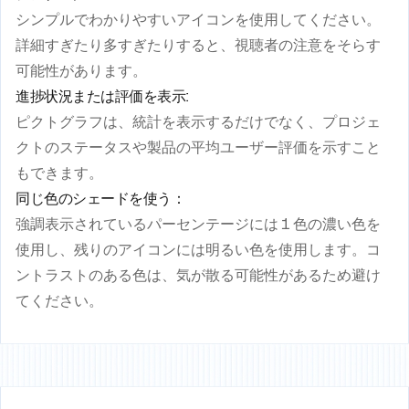
シンプルでわかりやすいアイコンを使用してください。
詳細すぎたり多すぎたりすると、視聴者の注意をそらす
可能性があります。
進捗状況または評価を表示:
ピクトグラフは、統計を表示するだけでなく、プロジェ
クトのステータスや製品の平均ユーザー評価を示すこと
もできます。
同じ色のシェードを使う：
強調表示されているパーセンテージには 1 色の濃い色を
使用し、残りのアイコンには明るい色を使用します。コ
ントラストのある色は、気が散る可能性があるため避け
てください。