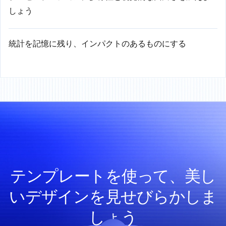
しょう
統計を記憶に残り、インパクトのあるものにする
テンプレートを使って、美し
いデザインを見せびらかしま
しょう