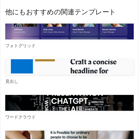
他にもおすすめの関連テンプレート
フォトグリッド
見出し
ワードクラウド