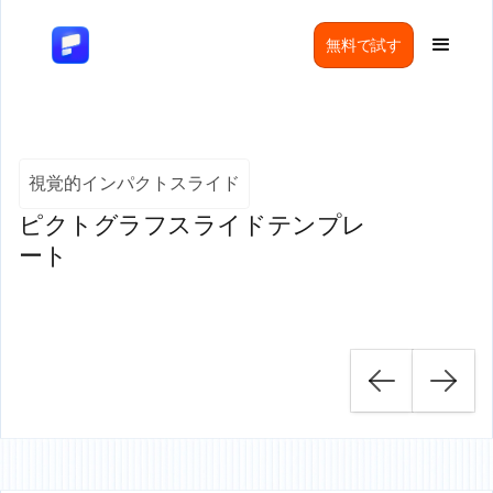
無料で試す
視覚的インパクトスライド
ピクトグラフスライドテンプレ
ート