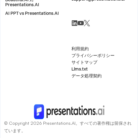
Presentations.AI
AI PPT vs Presentations.AI
ソーシャル
その他
利用規約
プライバシーポリシー
サイトマップ
Llms.txt
データ処理契約
© Copyright 2026 Presentations.AI。すべての著作権は留保され
ています。