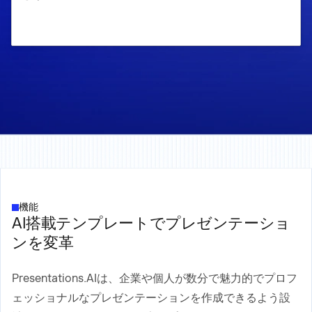
機能
AI搭載テンプレートでプレゼンテーショ
ンを変革
Presentations.AIは、企業や個人が数分で魅力的でプロフ
ェッショナルなプレゼンテーションを作成できるよう設