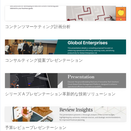
コンテンツマーケティング計画分析
コンサルティング提案プレゼンテーション
シリーズ A プレゼンテーション革新的な技術ソリューション
予算レビュープレゼンテーション