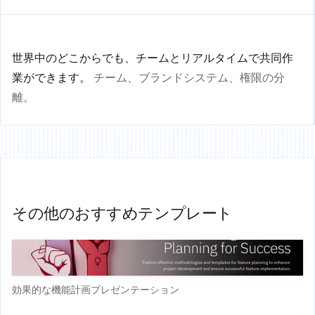
世界中のどこからでも、チームとリアルタイムで共同作
業ができます。
チーム、ブランドシステム、権限の分
離。
その他のおすすめテンプレート
効果的な機能計画プレゼンテーション