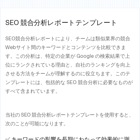
SEO 競合分析レポートテンプレート
SEO競合分析レポートにより、チームは類似業界の競合
Webサイト間のキーワードとコンテンツを比較できま
す。この分析は、特定の企業が Google の検索結果で上
位にランクされている理由と、自社のランキングを向上
させる方法をチームが理解するのに役立ちます。このテ
ンプレートには、包括的な SEO 競合分析に必要なものが
すべて含まれています。
当社の SEO 競合分析レポートテンプレートを使用すると、
次のことが可能になります。
✅ キーワードの影響を長期にわたって効果的に測