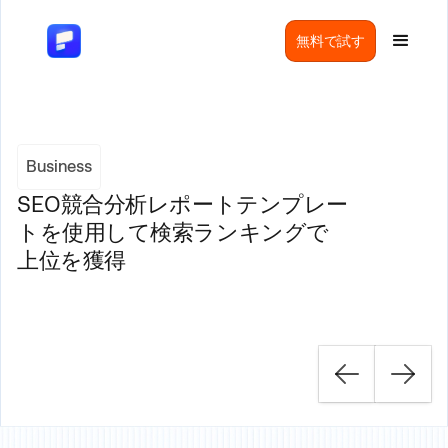
無料で試す
Business
SEO競合分析レポートテンプレー
トを使用して検索ランキングで
上位を獲得