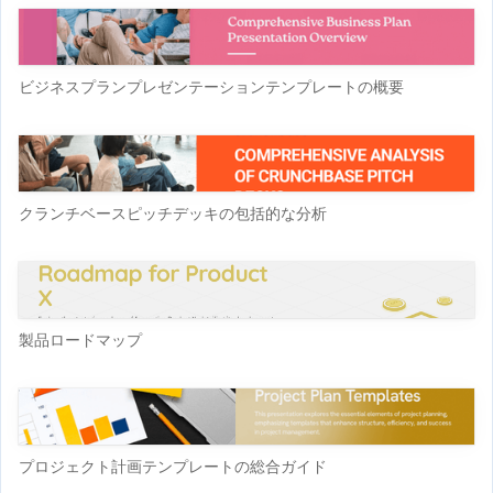
ビジネスプランプレゼンテーションテンプレートの概要
クランチベースピッチデッキの包括的な分析
製品ロードマップ
プロジェクト計画テンプレートの総合ガイド