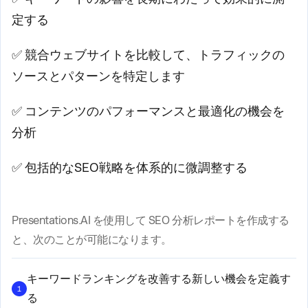
定する
✅ 競合ウェブサイトを比較して、トラフィックの
ソースとパターンを特定します
✅ コンテンツのパフォーマンスと最適化の機会を
分析
✅ 包括的なSEO戦略を体系的に微調整する
Presentations.AI を使用して SEO 分析レポートを作成する
と、次のことが可能になります。
キーワードランキングを改善する新しい機会を定義す
1
る