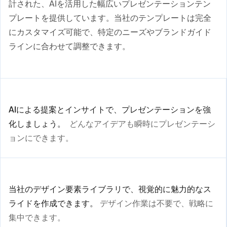
計された、AIを活用した幅広いプレゼンテーションテン
プレートを提供しています。当社のテンプレートは完全
にカスタマイズ可能で、特定のニーズやブランドガイド
ラインに合わせて調整できます。
AIによる提案とインサイトで、プレゼンテーションを強
化しましょう。
どんなアイデアも瞬時にプレゼンテーシ
ョンにできます。
当社のデザイン要素ライブラリで、視覚的に魅力的なス
ライドを作成できます。
デザイン作業は不要で、戦略に
集中できます。