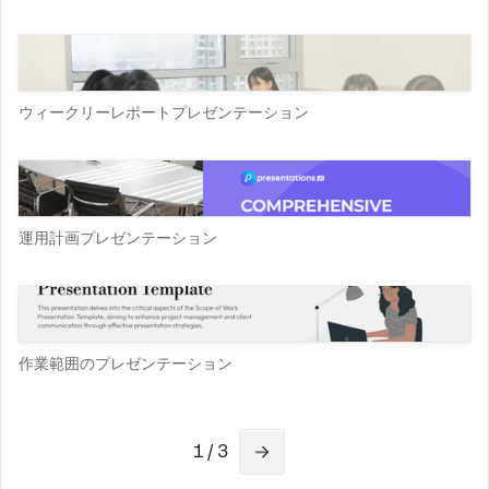
ウィークリーレポートプレゼンテーション
運用計画プレゼンテーション
作業範囲のプレゼンテーション
1 / 3