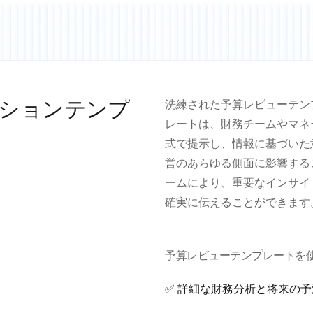
ションテンプ
洗練された予算レビューテン
レートは、財務チームやマネ
式で提示し、情報に基づいた
営のあらゆる側面に影響する
ームにより、重要なインサイ
確実に伝えることができます
予算レビューテンプレートを
✅ 詳細な財務分析と将来の