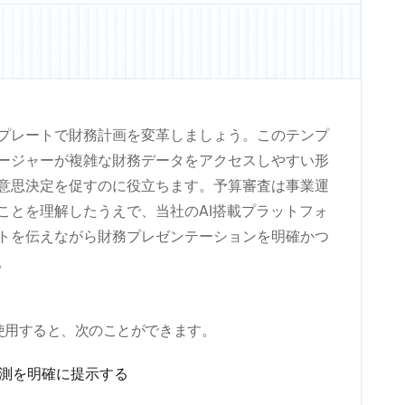
プレートで財務計画を変革しましょう。このテンプ
ージャーが複雑な財務データをアクセスしやすい形
意思決定を促すのに役立ちます。予算審査は事業運
ことを理解したうえで、当社のAI搭載プラットフォ
トを伝えながら財務プレゼンテーションを明確かつ
。
使用すると、次のことができます。
予測を明確に提示する