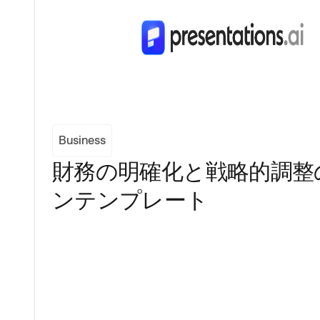
Business
財務の明確化と戦略的調整
ンテンプレート