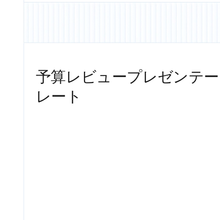
予算レビュープレゼンテー
レート