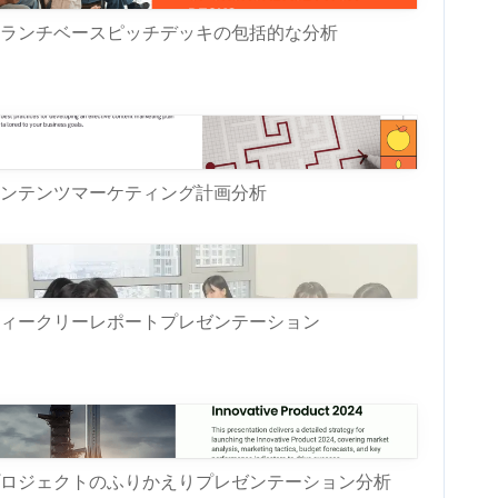
ランチベースピッチデッキの包括的な分析
ンテンツマーケティング計画分析
ィークリーレポートプレゼンテーション
ロジェクトのふりかえりプレゼンテーション分析