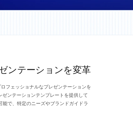
レゼンテーションを変革
力的でプロフェッショナルなプレゼンテーションを
レゼンテーションテンプレートを提供して
可能で、特定のニーズやブランドガイドラ