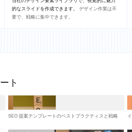
当社のデザイン要素ライブラリで、視覚的に魅力
的なスライドを作成できます。
デザイン作業は不
要で、戦略に集中できます。
ート
SEO 提案テンプレートのベストプラクティスと戦略
イ