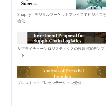
Shopify、デジタルマーケットプレイスでビジネス
強化
サプライチェーンロジスティクスの投資提案テンプ
ート
プレスキットプレゼンテーション分析