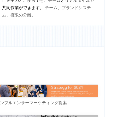
世界中のどこからでも、チームとリアルタイムで
共同作業ができます。
チーム、ブランドシステ
ム、権限の分離。
ンフルエンサーマーケティング提案