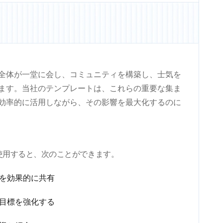
全体が一堂に会し、コミュニティを構築し、士気を
ます。当社のテンプレートは、これらの重要な集ま
効率的に活用しながら、その影響を最大化するのに
使用すると、次のことができます。
報を効果的に共有
と目標を強化する