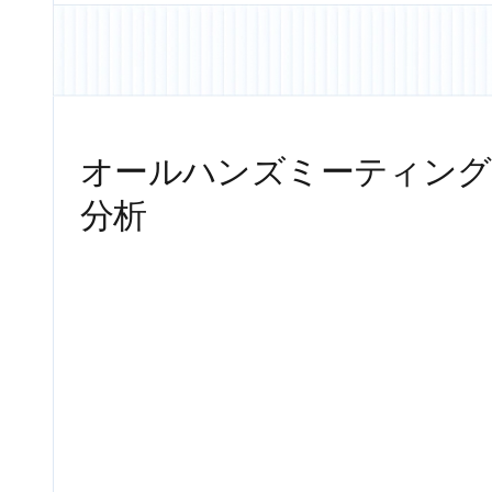
オールハンズミーティング
分析