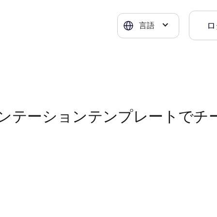
ロ
言語
ンテーションテンプレートでチ