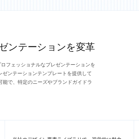
レゼンテーションを変革
力的でプロフェッショナルなプレゼンテーションを
レゼンテーションテンプレートを提供して
可能で、特定のニーズやブランドガイドラ