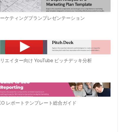
ーケティングプランプレゼンテーション
リエイター向け YouTube ピッチデッキ分析
EO レポートテンプレート総合ガイド