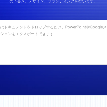
の下書き、デザイン、ブランディングを行います。