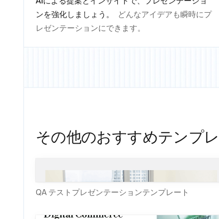
AIによる提案とインサイトで、プレゼンテーショ
ンを強化しましょう。
どんなアイデアも瞬時にプ
レゼンテーションにできます。
その他のおすすめテンプレ
QA テストプレゼンテーションテンプレート