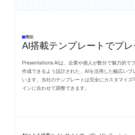
機能
AI搭載テンプレートでプ
Presentations.AIは、企業や個人が数分で魅
作成できるよう設計された、AIを活用した幅広いプ
います。当社のテンプレートは完全にカスタマイズ
インに合わせて調整できます。