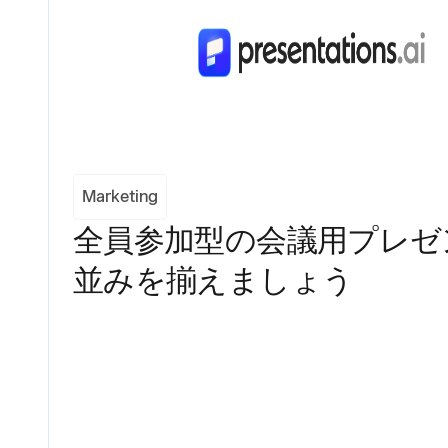
Marketing
全員参加型の会議用プレゼ
並みを揃えましょう