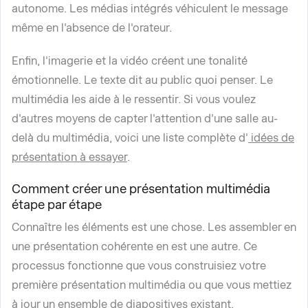
autonome. Les médias intégrés véhiculent le message
même en l'absence de l'orateur.
Enfin, l'imagerie et la vidéo créent une tonalité
émotionnelle. Le texte dit au public quoi penser. Le
multimédia les aide à le ressentir. Si vous voulez
d'autres moyens de capter l'attention d'une salle au-
delà du multimédia, voici une liste complète d'
idées de
présentation à essayer
.
Comment créer une présentation multimédia
étape par étape
Connaître les éléments est une chose. Les assembler en
une présentation cohérente en est une autre. Ce
processus fonctionne que vous construisiez votre
première présentation multimédia ou que vous mettiez
à jour un ensemble de diapositives existant.