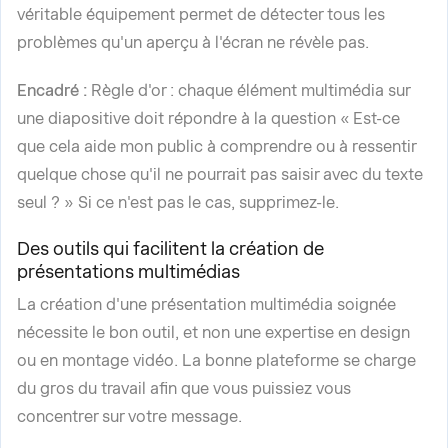
véritable équipement permet de détecter tous les
problèmes qu'un aperçu à l'écran ne révèle pas.
Encadré :
Règle d'or : chaque élément multimédia sur
une diapositive doit répondre à la question « Est-ce
que cela aide mon public à comprendre ou à ressentir
quelque chose qu'il ne pourrait pas saisir avec du texte
seul ? » Si ce n'est pas le cas, supprimez-le.
Des outils qui facilitent la création de
présentations multimédias
La création d'une présentation multimédia soignée
nécessite le bon outil, et non une expertise en design
ou en montage vidéo. La bonne plateforme se charge
du gros du travail afin que vous puissiez vous
concentrer sur votre message.