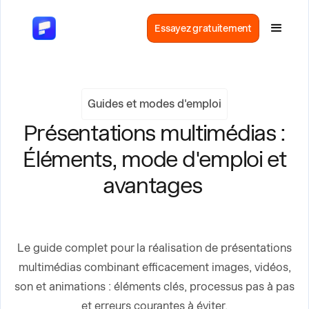
Essayez gratuitement
Guides et modes d'emploi
Présentations multimédias :
Éléments, mode d'emploi et
avantages
Le guide complet pour la réalisation de présentations
multimédias combinant efficacement images, vidéos,
son et animations : éléments clés, processus pas à pas
et erreurs courantes à éviter.