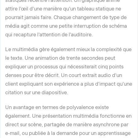
statiques recentre l'attention. Un graphique animé
attire l'œil d'une manière qu'un tableau statique ne
pourrait jamais faire. Chaque changement de type de
média agit comme une petite interruption de schéma
qui recapture l'attention de l'auditoire.
Le multimédia gère également mieux la complexité que
le texte. Une animation de trente secondes peut
expliquer un processus qui nécessiterait cinq points
denses pour être décrit. Un court extrait audio d'un
client expliquant son expérience a plus d'impact qu'une
citation sur une diapositive.
Un avantage en termes de polyvalence existe
également. Une présentation multimédia fonctionne en
direct sur scène, partagée de manière asynchrone par
e-mail, ou publiée à la demande pour un apprentissage