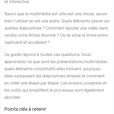
et interactive.
Savoir que le multimédia est utile est une chose, savoir
bien l'utiliser en est une autre. Quels éléments placer sur
quelles diapositives ? Comment ajouter une vidéo sans
rendre votre fichier énorme ? Où se situe la limite entre
captivant et accablant ?
Ce guide répond à toutes ces questions. Vous
apprendrez ce que sont les présentations multimédias,
quels éléments constitutifs elles incluent, pourquoi
elles surpassent les diapositives simples et comment
en créer une étape par étape. Les erreurs courantes et
les outils qui simplifient le processus sont également
abordés.
Points clés à retenir