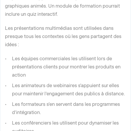
graphiques animés. Un module de formation pourrait
inclure un quiz interactif.
Les présentations multimédias sont utilisées dans
presque tous les contextes où les gens partagent des
idées :
Les équipes commerciales les utilisent lors de
présentations clients pour montrer les produits en
action
Les animateurs de webinaires s'appuient sur elles
pour maintenir l'engagement des publics à distance.
Les formateurs s'en servent dans les programmes
d'intégration.
Les conférenciers les utilisent pour dynamiser les