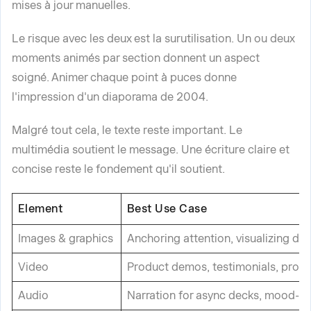
mises à jour manuelles.
Le risque avec les deux est la surutilisation. Un ou deux
moments animés par section donnent un aspect
soigné. Animer chaque point à puces donne
l'impression d'un diaporama de 2004.
Malgré tout cela, le texte reste important. Le
multimédia soutient le message. Une écriture claire et
concise reste le fondement qu'il soutient.
Element
Best Use Case
Images & graphics
Anchoring attention, visualizing dat
Video
Product demos, testimonials, proc
Audio
Narration for async decks, mood-se