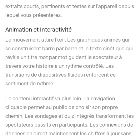
extraits courts, pertinents et testés sur l'appareil depuis
lequel vous présenterez.
Animation et Interactivité
Le mouvement attire l'œil. Les graphiques animés qui
se construisent barre par barre et le texte cinétique qui
révèle un titre mot par mot guident le spectateur à
travers votre histoire à un rythme contrôlé. Les
transitions de diapositives fluides renforcent ce
sentiment de rythme.
Le contenu interactif va plus loin. La navigation
cliquable permet au public de choisir son propre
chemin. Les sondages et quiz intégrés transforment les
spectateurs passifs en participants. Les connexions de
données en direct maintiennent les chiffres à jour sans