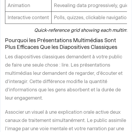
Animation
Revealing data progressively, guidi
Interactive content
Polls, quizzes, clickable navigation, 
Quick-reference grid showing each multimedi
Pourquoi les Présentations Multimédias Sont
Plus Efficaces Que les Diapositives Classiques
Les diapositives classiques demandent à votre public
de faire une seule chose : lire. Les présentations
multimédias leur demandent de regarder, d'écouter et
d'interagir. Cette différence modifie la quantité
d'informations que les gens absorbent et la durée de
leur engagement.
Associer un visuel à une explication orale active deux
canaux de traitement simultanément. Le public assimile
l'image par une voie mentale et votre narration par une