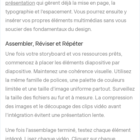
présentation
qui gèrent déjà la mise en page, la
typographie et l'espacement. Vous pourrez ensuite y
insérer vos propres éléments multimédias sans vous
soucier des fondamentaux du design.
Assembler, Réviser et Répéter
Une fois votre storyboard et vos ressources prêts,
commencez à placer les éléments diapositive par
diapositive. Maintenez une cohérence visuelle. Utilisez
la même famille de polices, une palette de couleurs
limitée et une taille d'image uniforme partout. Surveillez
la taille des fichiers au fur et à mesure. La compression
des images et le découpage des clips vidéo avant
l'intégration évitent une présentation lente.
Une fois l'assemblage terminé, testez chaque élément
intégré. Lisez chaque vidéo. Cliquez sur chaque