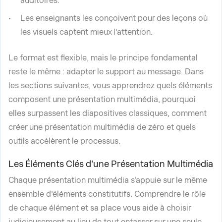
auditoires.
Les enseignants les conçoivent pour des leçons où
les visuels captent mieux l'attention.
Le format est flexible, mais le principe fondamental
reste le même : adapter le support au message. Dans
les sections suivantes, vous apprendrez quels éléments
composent une présentation multimédia, pourquoi
elles surpassent les diapositives classiques, comment
créer une présentation multimédia de zéro et quels
outils accélèrent le processus.
Les Éléments Clés d'une Présentation Multimédia
Chaque présentation multimédia s'appuie sur le même
ensemble d'éléments constitutifs. Comprendre le rôle
de chaque élément et sa place vous aide à choisir
judicieusement au lieu de tout entasser sur une seule