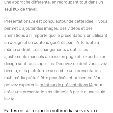
une approche différente, en regroupant tout dans un
seul flux de travail.
Presentations.AI est conçu autour de cette idée. Il vous
permet d'ajouter des images, des vidéos et des
animations à n'importe quelle présentation, en utilisant
un design et un contenu générés par l'IA, le tout au
même endroit. Les changements d'outils, les
ajustements manuels de mise en page et l'expertise en
design sont tous superflus. Décrivez ce dont vous avez
besoin, et la plateforme assemble une présentation
multimédia prête à être peaufinée et présentée. Vous
pouvez explorer le
créateur de présentations IA
pour
créer une présentation multimédia à partir d'une seule
invite.
Faites en sorte que le multimédia serve votre