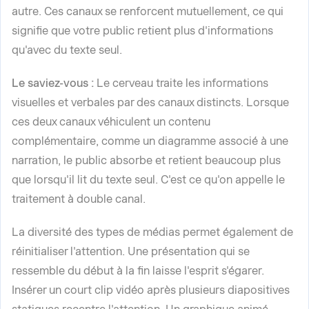
autre. Ces canaux se renforcent mutuellement, ce qui
signifie que votre public retient plus d'informations
qu'avec du texte seul.
Le saviez-vous :
Le cerveau traite les informations
visuelles et verbales par des canaux distincts. Lorsque
ces deux canaux véhiculent un contenu
complémentaire, comme un diagramme associé à une
narration, le public absorbe et retient beaucoup plus
que lorsqu'il lit du texte seul. C'est ce qu'on appelle le
traitement à double canal.
La diversité des types de médias permet également de
réinitialiser l'attention. Une présentation qui se
ressemble du début à la fin laisse l'esprit s'égarer.
Insérer un court clip vidéo après plusieurs diapositives