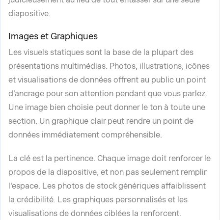
diapositive.
Images et Graphiques
Les visuels statiques sont la base de la plupart des
présentations multimédias. Photos, illustrations, icônes
et visualisations de données offrent au public un point
d'ancrage pour son attention pendant que vous parlez.
Une image bien choisie peut donner le ton à toute une
section. Un graphique clair peut rendre un point de
données immédiatement compréhensible.
La clé est la pertinence. Chaque image doit renforcer le
propos de la diapositive, et non pas seulement remplir
l'espace. Les photos de stock génériques affaiblissent
la crédibilité. Les graphiques personnalisés et les
visualisations de données ciblées la renforcent.