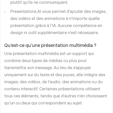
plutôt qu'ils ne communiquent.
Presentations.AI vous permet d'ajouter des images,
des vidéos et des animations à n'importe quelle
présentation grâce à l'IA. Aucune compétence en
design ni outil supplémentaire n'est nécessaire.
Qu'est-ce qu'une présentation multimédia ?
Une présentation multimédia est un support qui
combine deux types de médias ou plus pour
transmettre son message. Au lieu de s'appuyer
uniquement sur du texte et des puces, elle intègre des
images, des vidéos, de l'audio, des animations ou du
contenu interactif. Certaines présentations utilisent
tous ces éléments, tandis que d'autres n'en choisissent
qu'un ou deux qui correspondent au sujet.