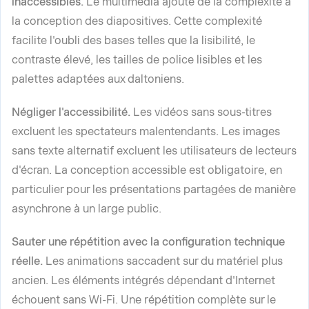
inaccessibles.
Le multimédia ajoute de la complexité à
la conception des diapositives. Cette complexité
facilite l'oubli des bases telles que la lisibilité, le
contraste élevé, les tailles de police lisibles et les
palettes adaptées aux daltoniens.
Négliger l'accessibilité.
Les vidéos sans sous-titres
excluent les spectateurs malentendants. Les images
sans texte alternatif excluent les utilisateurs de lecteurs
d'écran. La conception accessible est obligatoire, en
particulier pour les présentations partagées de manière
asynchrone à un large public.
Sauter une répétition avec la configuration technique
réelle.
Les animations saccadent sur du matériel plus
ancien. Les éléments intégrés dépendant d'Internet
échouent sans Wi-Fi. Une répétition complète sur le