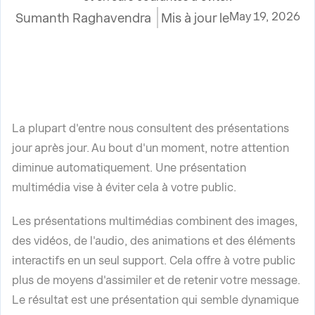
May 19, 2026
Sumanth Raghavendra
Mis à jour le
La plupart d'entre nous consultent des présentations
jour après jour. Au bout d'un moment, notre attention
diminue automatiquement. Une présentation
multimédia vise à éviter cela à votre public.
Les présentations multimédias combinent des images,
des vidéos, de l'audio, des animations et des éléments
interactifs en un seul support. Cela offre à votre public
plus de moyens d'assimiler et de retenir votre message.
Le résultat est une présentation qui semble dynamique