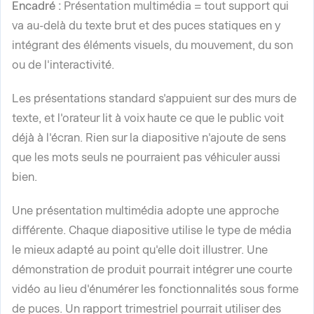
Encadré :
Présentation multimédia = tout support qui
va au-delà du texte brut et des puces statiques en y
intégrant des éléments visuels, du mouvement, du son
ou de l'interactivité.
Les présentations standard s'appuient sur des murs de
texte, et l'orateur lit à voix haute ce que le public voit
déjà à l'écran. Rien sur la diapositive n'ajoute de sens
que les mots seuls ne pourraient pas véhiculer aussi
bien.
Une présentation multimédia adopte une approche
différente. Chaque diapositive utilise le type de média
le mieux adapté au point qu'elle doit illustrer. Une
démonstration de produit pourrait intégrer une courte
vidéo au lieu d'énumérer les fonctionnalités sous forme
de puces. Un rapport trimestriel pourrait utiliser des