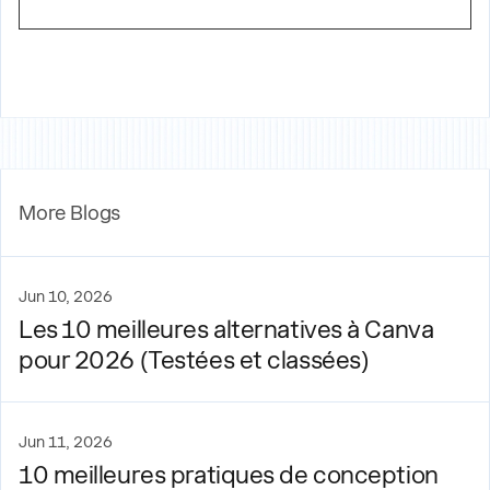
More Blogs
Jun 10, 2026
Les 10 meilleures alternatives à Canva
pour 2026 (Testées et classées)
Jun 11, 2026
10 meilleures pratiques de conception