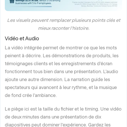
Les visuels peuvent remplacer plusieurs points clés et
mieux raconter l'histoire.
Vidéo et Audio
La vidéo intégrée permet de montrer ce que les mots
peinent à décrire. Les démonstrations de produits, les
témoignages clients et les enregistrements d'écran
fonctionnent tous bien dans une présentation. L'audio
ajoute une autre dimension. La narration guide les
spectateurs qui avancent à leur rythme, et la musique
de fond crée l'ambiance.
Le piège ici est la taille du fichier et le timing. Une vidéo
de deux minutes dans une présentation de dix
diapositives peut dominer l'expérience. Gardez les