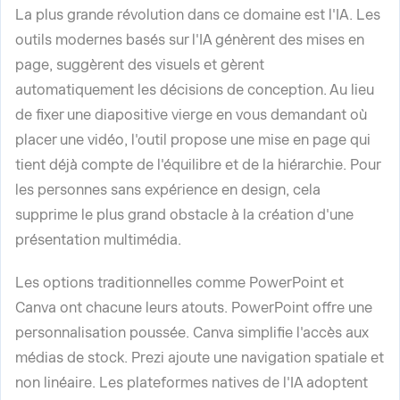
La plus grande révolution dans ce domaine est l'IA. Les
outils modernes basés sur l'IA génèrent des mises en
page, suggèrent des visuels et gèrent
automatiquement les décisions de conception. Au lieu
de fixer une diapositive vierge en vous demandant où
placer une vidéo, l'outil propose une mise en page qui
tient déjà compte de l'équilibre et de la hiérarchie. Pour
les personnes sans expérience en design, cela
supprime le plus grand obstacle à la création d'une
présentation multimédia.
Les options traditionnelles comme PowerPoint et
Canva ont chacune leurs atouts. PowerPoint offre une
personnalisation poussée. Canva simplifie l'accès aux
médias de stock. Prezi ajoute une navigation spatiale et
non linéaire. Les plateformes natives de l'IA adoptent