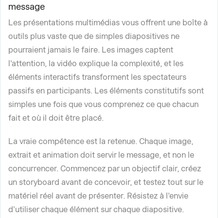
message
Les présentations multimédias vous offrent une boîte à
outils plus vaste que de simples diapositives ne
pourraient jamais le faire. Les images captent
l'attention, la vidéo explique la complexité, et les
éléments interactifs transforment les spectateurs
passifs en participants. Les éléments constitutifs sont
simples une fois que vous comprenez ce que chacun
fait et où il doit être placé.
La vraie compétence est la retenue. Chaque image,
extrait et animation doit servir le message, et non le
concurrencer. Commencez par un objectif clair, créez
un storyboard avant de concevoir, et testez tout sur le
matériel réel avant de présenter. Résistez à l'envie
d'utiliser chaque élément sur chaque diapositive.