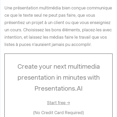
Une présentation multimédia bien conçue communique
ce que le texte seul ne peut pas faire, que vous
présentiez un projet à un client ou que vous enseigniez
un cours. Choisissez les bons éléments, placez-les avec
intention, et laissez les médias faire le travail que vos
listes à puces n'auraient jamais pu accomplir.
Create your next multimedia
presentation in minutes with
Presentations.AI
Start free →
(No Credit Card Required)