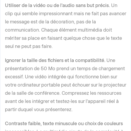
Utiliser de la vidéo ou de l'audio sans but précis.
Un
clip qui semble impressionnant mais ne fait pas avancer
le message est de la décoration, pas de la
communication. Chaque élément multimédia doit
mériter sa place en faisant quelque chose que le texte
seul ne peut pas faire.
Ignorer la taille des fichiers et la compatibilité.
Une
présentation de 50 Mo prend un temps de chargement
excessif. Une vidéo intégrée qui fonctionne bien sur
votre ordinateur portable peut échouer sur le projecteur
de la salle de conférence. Compressez les ressources
avant de les intégrer et testez-les sur l'appareil réel à
partir duquel vous présenterez.
Contraste faible, texte minuscule ou choix de couleurs