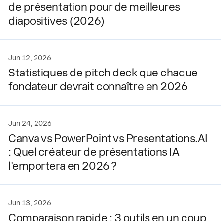
de présentation pour de meilleures
diapositives (2026)
Jun 12, 2026
Statistiques de pitch deck que chaque
fondateur devrait connaître en 2026
Jun 24, 2026
Canva vs PowerPoint vs Presentations.AI
: Quel créateur de présentations IA
l'emportera en 2026 ?
Jun 13, 2026
Comparaison rapide : 3 outils en un coup