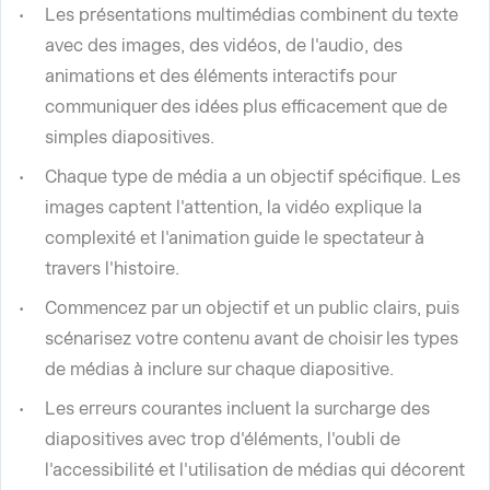
Les présentations multimédias combinent du texte
avec des images, des vidéos, de l'audio, des
animations et des éléments interactifs pour
communiquer des idées plus efficacement que de
simples diapositives.
Chaque type de média a un objectif spécifique. Les
images captent l'attention, la vidéo explique la
complexité et l'animation guide le spectateur à
travers l'histoire.
Commencez par un objectif et un public clairs, puis
scénarisez votre contenu avant de choisir les types
de médias à inclure sur chaque diapositive.
Les erreurs courantes incluent la surcharge des
diapositives avec trop d'éléments, l'oubli de
l'accessibilité et l'utilisation de médias qui décorent