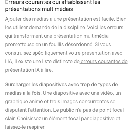
Erreurs courantes qui affaiblissent les
présentations multimédias
Ajouter des médias à une présentation est facile. Bien
les utiliser demande de la discipline. Voici les erreurs
qui transforment une présentation multimédia
prometteuse en un fouillis désordonné. Si vous
construisez spécifiquement votre présentation avec
l'IA, il existe une liste distincte de
erreurs courantes de
présentation IA
à lire.
Surcharger les diapositives avec trop de types de
médias à la fois.
Une diapositive avec une vidéo, un
graphique animé et trois images concurrentes se
disputent l'attention. Le public n'a pas de point focal
clair. Choisissez un élément focal par diapositive et
laissez-le respirer.