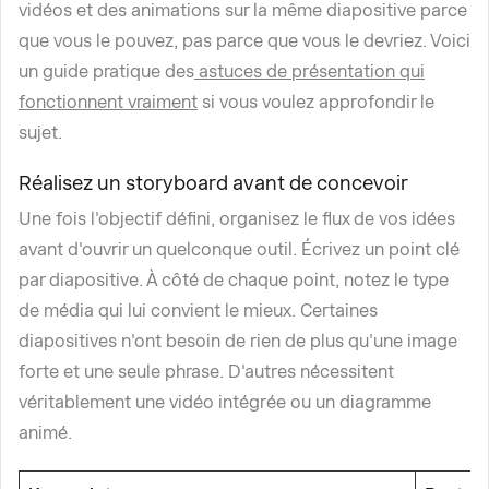
vidéos et des animations sur la même diapositive parce
que vous le pouvez, pas parce que vous le devriez. Voici
un guide pratique des
astuces de présentation qui
fonctionnent vraiment
si vous voulez approfondir le
sujet.
Réalisez un storyboard avant de concevoir
Une fois l'objectif défini, organisez le flux de vos idées
avant d'ouvrir un quelconque outil. Écrivez un point clé
par diapositive. À côté de chaque point, notez le type
de média qui lui convient le mieux. Certaines
diapositives n'ont besoin de rien de plus qu'une image
forte et une seule phrase. D'autres nécessitent
véritablement une vidéo intégrée ou un diagramme
animé.