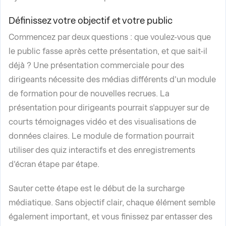
Définissez votre objectif et votre public
Commencez par deux questions : que voulez-vous que
le public fasse après cette présentation, et que sait-il
déjà ? Une présentation commerciale pour des
dirigeants nécessite des médias différents d'un module
de formation pour de nouvelles recrues. La
présentation pour dirigeants pourrait s'appuyer sur de
courts témoignages vidéo et des visualisations de
données claires. Le module de formation pourrait
utiliser des quiz interactifs et des enregistrements
d'écran étape par étape.
Sauter cette étape est le début de la surcharge
médiatique. Sans objectif clair, chaque élément semble
également important, et vous finissez par entasser des