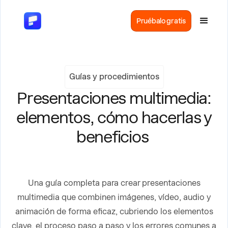
Pruébalo gratis
Guías y procedimientos
Presentaciones multimedia:
elementos, cómo hacerlas y
beneficios
Una guía completa para crear presentaciones
multimedia que combinen imágenes, vídeo, audio y
animación de forma eficaz, cubriendo los elementos
clave, el proceso paso a paso y los errores comunes a