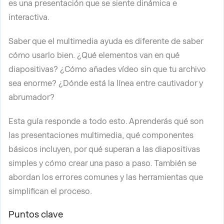
es una presentación que se siente dinámica e
interactiva.
Saber que el multimedia ayuda es diferente de saber
cómo usarlo bien. ¿Qué elementos van en qué
diapositivas? ¿Cómo añades vídeo sin que tu archivo
sea enorme? ¿Dónde está la línea entre cautivador y
abrumador?
Esta guía responde a todo esto. Aprenderás qué son
las presentaciones multimedia, qué componentes
básicos incluyen, por qué superan a las diapositivas
simples y cómo crear una paso a paso. También se
abordan los errores comunes y las herramientas que
simplifican el proceso.
Puntos clave