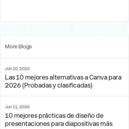
More Blogs
Jun 10, 2026
Las 10 mejores alternativas a Canva para
2026 (Probadas y clasificadas)
Jun 11, 2026
10 mejores prácticas de diseño de
presentaciones para diapositivas más