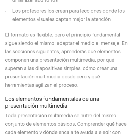
dinamizar auditorios
Los profesores los crean para lecciones donde los
elementos visuales captan mejor la atención
El formato es flexible, pero el principio fundamental
sigue siendo el mismo: adaptar el medio al mensaje. En
las secciones siguientes, aprenderás qué elementos
componen una presentación multimedia, por qué
superan a las diapositivas simples, cómo crear una
presentación multimedia desde cero y qué
herramientas agilizan el proceso.
Los elementos fundamentales de una
presentación multimedia
Toda presentación multimedia se nutre del mismo
conjunto de elementos básicos. Comprender qué hace
cada elemento y dónde encaja te ayuda a elegir con