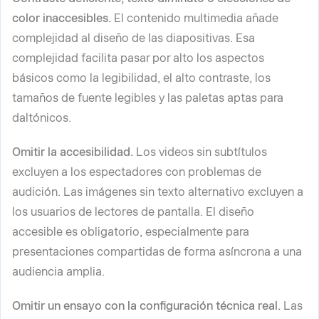
color inaccesibles.
El contenido multimedia añade
complejidad al diseño de las diapositivas. Esa
complejidad facilita pasar por alto los aspectos
básicos como la legibilidad, el alto contraste, los
tamaños de fuente legibles y las paletas aptas para
daltónicos.
Omitir la accesibilidad.
Los videos sin subtítulos
excluyen a los espectadores con problemas de
audición. Las imágenes sin texto alternativo excluyen a
los usuarios de lectores de pantalla. El diseño
accesible es obligatorio, especialmente para
presentaciones compartidas de forma asíncrona a una
audiencia amplia.
Omitir un ensayo con la configuración técnica real.
Las