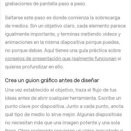
grabaciones de pantalla paso a paso.
Saltarse este paso es donde comienza la sobrecarga
de medios. Sin un objetivo claro, cada elemento parece
igualmente importante, y terminas metiendo videos y
animaciones en la misma diapositiva porque puedes,
no porque debas. Aquí tienes una guía práctica sobre
consejos de presentación que realmente funcionan
si
quieres profundizar en ello.
Crea un guion gráfico antes de diseñar
Una vez establecido el objetivo, traza el flujo de tus
ideas antes de abrir cualquier herramienta. Escribe un
punto clave por diapositiva. Junto a cada punto, anota
qué tipo de medio lo sirve mejor. Algunas diapositivas
no necesitan más que una imagen potente y una sola
frase. Otras realmente requieren un video incrustado o