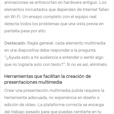
animaciones se entrecortan en hardware antiguo. Los
elementos incrustados que dependen de Internet fallan
sin Wi-Fi. Un ensayo completo con el equipo real
detecta todos los problemas que una vista previa en
pantalla pasa por alto.
Destacado:
Regla general: cada elemento multimedia
en una diapositiva debe responder a la pregunta
"¿Ayuda esto a mi audiencia a entender o sentir algo
que no lograría solo con texto?". Si no es así, elimínalo.
Herramientas que facilitan la creación de
presentaciones multimedia
Crear una presentación multimedia pulida requiere la
herramienta adecuada, no experiencia en diseño o
edición de vídeo. La plataforma correcta se encarga
del trabajo pesado para que puedas centrarte en tu