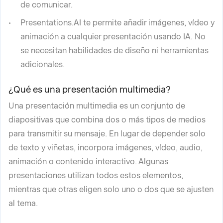
de comunicar.
Presentations.AI te permite añadir imágenes, vídeo y
animación a cualquier presentación usando IA. No
se necesitan habilidades de diseño ni herramientas
adicionales.
¿Qué es una presentación multimedia?
Una presentación multimedia es un conjunto de
diapositivas que combina dos o más tipos de medios
para transmitir su mensaje. En lugar de depender solo
de texto y viñetas, incorpora imágenes, vídeo, audio,
animación o contenido interactivo. Algunas
presentaciones utilizan todos estos elementos,
mientras que otras eligen solo uno o dos que se ajusten
al tema.