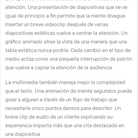
atención. Una presentación de diapositivas que se ve
igual de principio a fin permite que la mente divague.
Insertar un breve videoclip después de varias
diapositivas estáticas vuelve a centrar la atención. Un
gráfico animado atrae la vista de una manera que una
tabla estática nunca podría. Cada cambio en el tipo de
medio actúa como una pequeña interrupción de patrón
que vuelve a captar la atención de la audiencia.
La multimedia también maneja mejor la complejidad
que el texto. Una animación de treinta segundos puede
guiar a alguien a través de un flujo de trabajo que
necesitaría cinco puntos densos para describir. Un
breve clip de audio de un cliente explicando su
experiencia impacta más que una cita destacada en
una diapositiva.