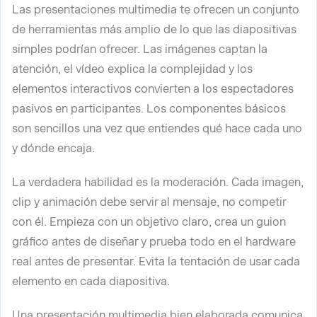
Las presentaciones multimedia te ofrecen un conjunto
de herramientas más amplio de lo que las diapositivas
simples podrían ofrecer. Las imágenes captan la
atención, el vídeo explica la complejidad y los
elementos interactivos convierten a los espectadores
pasivos en participantes. Los componentes básicos
son sencillos una vez que entiendes qué hace cada uno
y dónde encaja.
La verdadera habilidad es la moderación. Cada imagen,
clip y animación debe servir al mensaje, no competir
con él. Empieza con un objetivo claro, crea un guion
gráfico antes de diseñar y prueba todo en el hardware
real antes de presentar. Evita la tentación de usar cada
elemento en cada diapositiva.
Una presentación multimedia bien elaborada comunica