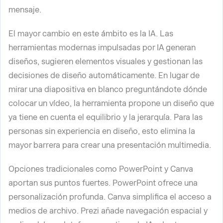
mensaje.
El mayor cambio en este ámbito es la IA. Las
herramientas modernas impulsadas por IA generan
diseños, sugieren elementos visuales y gestionan las
decisiones de diseño automáticamente. En lugar de
mirar una diapositiva en blanco preguntándote dónde
colocar un vídeo, la herramienta propone un diseño que
ya tiene en cuenta el equilibrio y la jerarquía. Para las
personas sin experiencia en diseño, esto elimina la
mayor barrera para crear una presentación multimedia.
Opciones tradicionales como PowerPoint y Canva
aportan sus puntos fuertes. PowerPoint ofrece una
personalización profunda. Canva simplifica el acceso a
medios de archivo. Prezi añade navegación espacial y