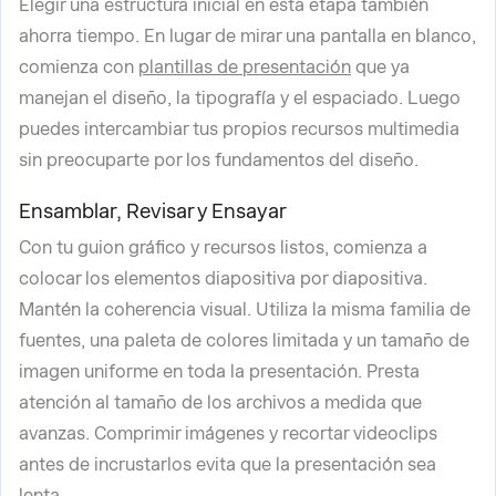
Elegir una estructura inicial en esta etapa también
ahorra tiempo. En lugar de mirar una pantalla en blanco,
comienza con
plantillas de presentación
que ya
manejan el diseño, la tipografía y el espaciado. Luego
puedes intercambiar tus propios recursos multimedia
sin preocuparte por los fundamentos del diseño.
Ensamblar, Revisar y Ensayar
Con tu guion gráfico y recursos listos, comienza a
colocar los elementos diapositiva por diapositiva.
Mantén la coherencia visual. Utiliza la misma familia de
fuentes, una paleta de colores limitada y un tamaño de
imagen uniforme en toda la presentación. Presta
atención al tamaño de los archivos a medida que
avanzas. Comprimir imágenes y recortar videoclips
antes de incrustarlos evita que la presentación sea
lenta.