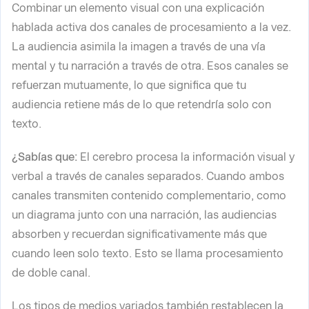
Combinar un elemento visual con una explicación
hablada activa dos canales de procesamiento a la vez.
La audiencia asimila la imagen a través de una vía
mental y tu narración a través de otra. Esos canales se
refuerzan mutuamente, lo que significa que tu
audiencia retiene más de lo que retendría solo con
texto.
¿Sabías que:
El cerebro procesa la información visual y
verbal a través de canales separados. Cuando ambos
canales transmiten contenido complementario, como
un diagrama junto con una narración, las audiencias
absorben y recuerdan significativamente más que
cuando leen solo texto. Esto se llama procesamiento
de doble canal.
Los tipos de medios variados también restablecen la