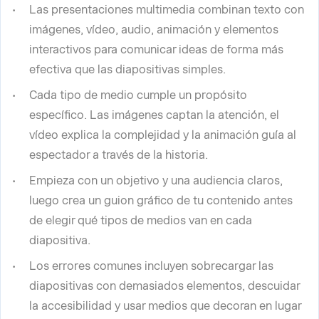
Las presentaciones multimedia combinan texto con
imágenes, vídeo, audio, animación y elementos
interactivos para comunicar ideas de forma más
efectiva que las diapositivas simples.
Cada tipo de medio cumple un propósito
específico. Las imágenes captan la atención, el
vídeo explica la complejidad y la animación guía al
espectador a través de la historia.
Empieza con un objetivo y una audiencia claros,
luego crea un guion gráfico de tu contenido antes
de elegir qué tipos de medios van en cada
diapositiva.
Los errores comunes incluyen sobrecargar las
diapositivas con demasiados elementos, descuidar
la accesibilidad y usar medios que decoran en lugar