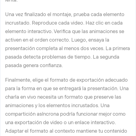
Una vez finalizado el montaje, prueba cada elemento
incrustado. Reproduce cada video. Haz clic en cada
elemento interactivo. Verifica que las animaciones se
activen en el orden correcto. Luego, ensaya la
presentación completa al menos dos veces. La primera
pasada detecta problemas de tiempo. La segunda
pasada genera confianza.
Finalmente, elige el formato de exportación adecuado
para la forma en que se entregará la presentación. Una
charla en vivo necesita un formato que preserve las
animaciones y los elementos incrustados. Una
compartición asíncrona podría funcionar mejor como
una exportación de video o un enlace interactivo.
Adaptar el formato al contexto mantiene tu contenido