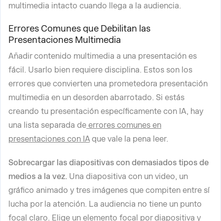
multimedia intacto cuando llega a la audiencia.
Errores Comunes que Debilitan las
Presentaciones Multimedia
Añadir contenido multimedia a una presentación es
fácil. Usarlo bien requiere disciplina. Estos son los
errores que convierten una prometedora presentación
multimedia en un desorden abarrotado. Si estás
creando tu presentación específicamente con IA, hay
una lista separada de
errores comunes en
presentaciones con IA
que vale la pena leer.
Sobrecargar las diapositivas con demasiados tipos de
medios a la vez.
Una diapositiva con un video, un
gráfico animado y tres imágenes que compiten entre sí
lucha por la atención. La audiencia no tiene un punto
focal claro. Elige un elemento focal por diapositiva y