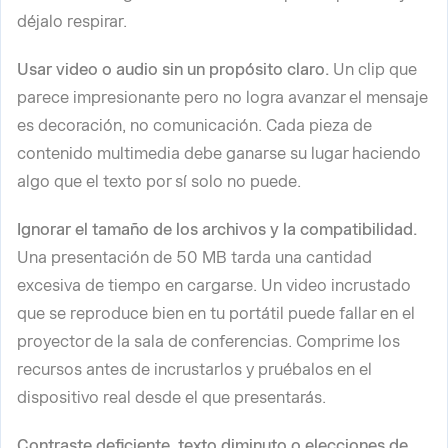
déjalo respirar.
Usar video o audio sin un propósito claro.
Un clip que
parece impresionante pero no logra avanzar el mensaje
es decoración, no comunicación. Cada pieza de
contenido multimedia debe ganarse su lugar haciendo
algo que el texto por sí solo no puede.
Ignorar el tamaño de los archivos y la compatibilidad.
Una presentación de 50 MB tarda una cantidad
excesiva de tiempo en cargarse. Un video incrustado
que se reproduce bien en tu portátil puede fallar en el
proyector de la sala de conferencias. Comprime los
recursos antes de incrustarlos y pruébalos en el
dispositivo real desde el que presentarás.
Contraste deficiente, texto diminuto o elecciones de