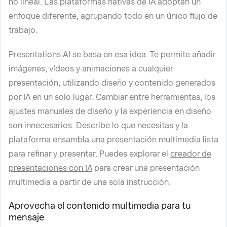
no lineal. Las plataformas nativas de IA adoptan un
enfoque diferente, agrupando todo en un único flujo de
trabajo.
Presentations.AI se basa en esa idea. Te permite añadir
imágenes, vídeos y animaciones a cualquier
presentación, utilizando diseño y contenido generados
por IA en un solo lugar. Cambiar entre herramientas, los
ajustes manuales de diseño y la experiencia en diseño
son innecesarios. Describe lo que necesitas y la
plataforma ensambla una presentación multimedia lista
para refinar y presentar. Puedes explorar el
creador de
presentaciones con IA
para crear una presentación
multimedia a partir de una sola instrucción.
Aprovecha el contenido multimedia para tu
mensaje