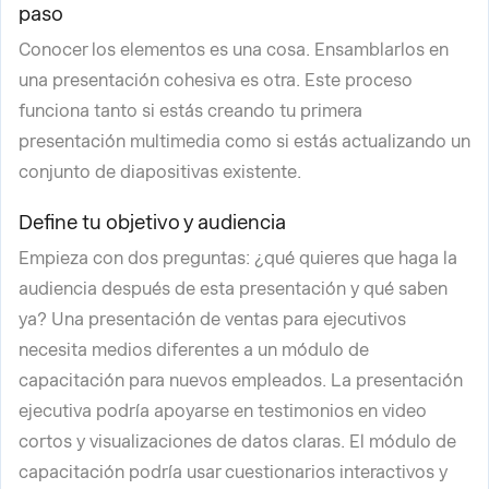
paso
Conocer los elementos es una cosa. Ensamblarlos en
una presentación cohesiva es otra. Este proceso
funciona tanto si estás creando tu primera
presentación multimedia como si estás actualizando un
conjunto de diapositivas existente.
Define tu objetivo y audiencia
Empieza con dos preguntas: ¿qué quieres que haga la
audiencia después de esta presentación y qué saben
ya? Una presentación de ventas para ejecutivos
necesita medios diferentes a un módulo de
capacitación para nuevos empleados. La presentación
ejecutiva podría apoyarse en testimonios en video
cortos y visualizaciones de datos claras. El módulo de
capacitación podría usar cuestionarios interactivos y