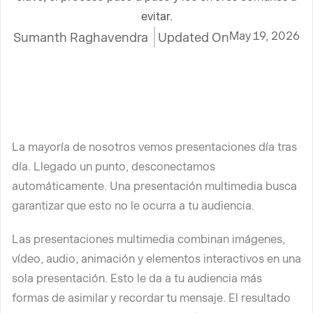
evitar.
May 19, 2026
Sumanth Raghavendra
Updated On
La mayoría de nosotros vemos presentaciones día tras
día. Llegado un punto, desconectamos
automáticamente. Una presentación multimedia busca
garantizar que esto no le ocurra a tu audiencia.
Las presentaciones multimedia combinan imágenes,
vídeo, audio, animación y elementos interactivos en una
sola presentación. Esto le da a tu audiencia más
formas de asimilar y recordar tu mensaje. El resultado