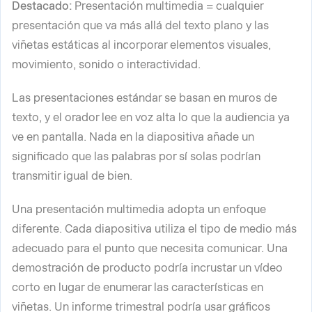
Destacado:
Presentación multimedia = cualquier
presentación que va más allá del texto plano y las
viñetas estáticas al incorporar elementos visuales,
movimiento, sonido o interactividad.
Las presentaciones estándar se basan en muros de
texto, y el orador lee en voz alta lo que la audiencia ya
ve en pantalla. Nada en la diapositiva añade un
significado que las palabras por sí solas podrían
transmitir igual de bien.
Una presentación multimedia adopta un enfoque
diferente. Cada diapositiva utiliza el tipo de medio más
adecuado para el punto que necesita comunicar. Una
demostración de producto podría incrustar un vídeo
corto en lugar de enumerar las características en
viñetas. Un informe trimestral podría usar gráficos