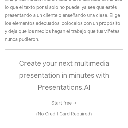
lo que el texto por sí solo no puede, ya sea que estés
presentando a un cliente o enseñando una clase. Elige
los elementos adecuados, colócalos con un propósito
y deja que los medios hagan el trabajo que tus viñetas
nunca pudieron.
Create your next multimedia
presentation in minutes with
Presentations.AI
Start free →
(No Credit Card Required)