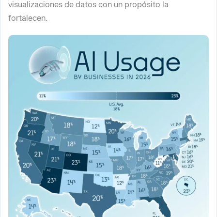
visualizaciones de datos con un propósito la
fortalecen.