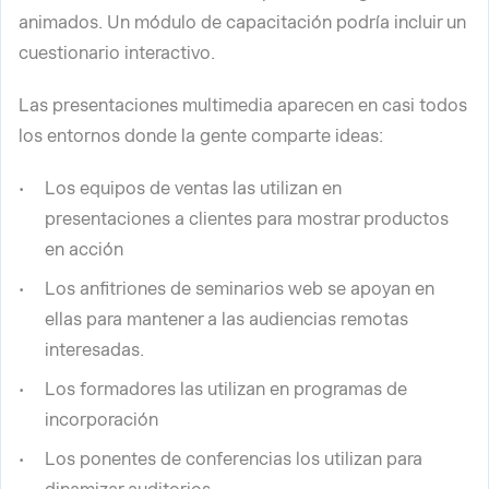
animados. Un módulo de capacitación podría incluir un
cuestionario interactivo.
Las presentaciones multimedia aparecen en casi todos
los entornos donde la gente comparte ideas:
Los equipos de ventas las utilizan en
presentaciones a clientes para mostrar productos
en acción
Los anfitriones de seminarios web se apoyan en
ellas para mantener a las audiencias remotas
interesadas.
Los formadores las utilizan en programas de
incorporación
Los ponentes de conferencias los utilizan para