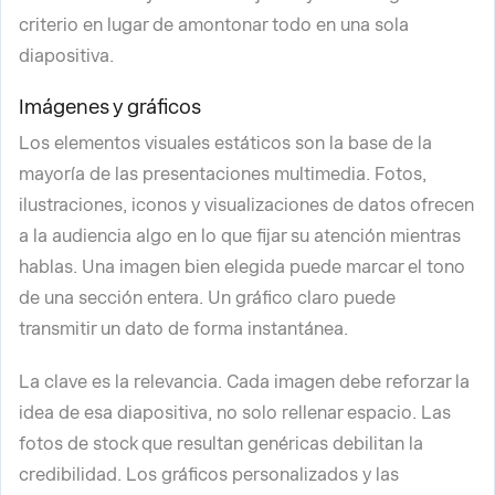
criterio en lugar de amontonar todo en una sola
diapositiva.
Imágenes y gráficos
Los elementos visuales estáticos son la base de la
mayoría de las presentaciones multimedia. Fotos,
ilustraciones, iconos y visualizaciones de datos ofrecen
a la audiencia algo en lo que fijar su atención mientras
hablas. Una imagen bien elegida puede marcar el tono
de una sección entera. Un gráfico claro puede
transmitir un dato de forma instantánea.
La clave es la relevancia. Cada imagen debe reforzar la
idea de esa diapositiva, no solo rellenar espacio. Las
fotos de stock que resultan genéricas debilitan la
credibilidad. Los gráficos personalizados y las