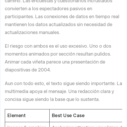
camino. Las encuestas y cuestionarios incrustados
convierten a los espectadores pasivos en
participantes. Las conexiones de datos en tiempo real
mantienen los datos actualizados sin necesidad de
actualizaciones manuales.
El riesgo con ambos es el uso excesivo. Uno o dos
momentos animados por sección resultan pulidos.
Animar cada viñeta parece una presentación de
diapositivas de 2004.
Aun con todo esto, el texto sigue siendo importante. La
multimedia apoya el mensaje. Una redacción clara y
concisa sigue siendo la base que lo sustenta.
Element
Best Use Case