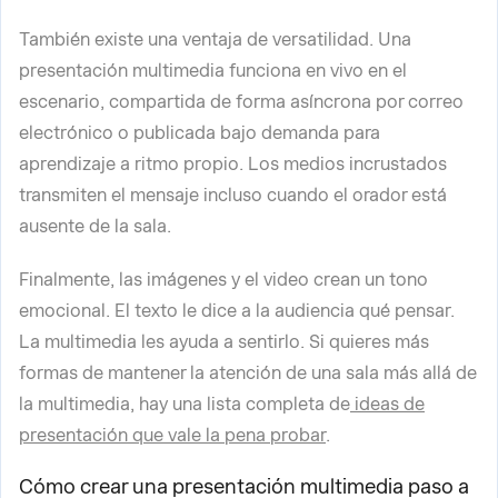
También existe una ventaja de versatilidad. Una
presentación multimedia funciona en vivo en el
escenario, compartida de forma asíncrona por correo
electrónico o publicada bajo demanda para
aprendizaje a ritmo propio. Los medios incrustados
transmiten el mensaje incluso cuando el orador está
ausente de la sala.
Finalmente, las imágenes y el video crean un tono
emocional. El texto le dice a la audiencia qué pensar.
La multimedia les ayuda a sentirlo. Si quieres más
formas de mantener la atención de una sala más allá de
la multimedia, hay una lista completa de
ideas de
presentación que vale la pena probar
.
Cómo crear una presentación multimedia paso a