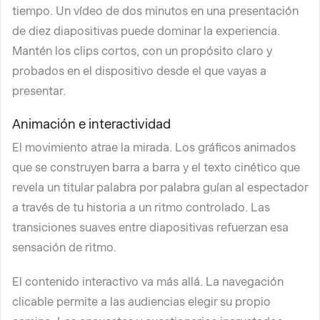
tiempo. Un vídeo de dos minutos en una presentación
de diez diapositivas puede dominar la experiencia.
Mantén los clips cortos, con un propósito claro y
probados en el dispositivo desde el que vayas a
presentar.
Animación e interactividad
El movimiento atrae la mirada. Los gráficos animados
que se construyen barra a barra y el texto cinético que
revela un titular palabra por palabra guían al espectador
a través de tu historia a un ritmo controlado. Las
transiciones suaves entre diapositivas refuerzan esa
sensación de ritmo.
El contenido interactivo va más allá. La navegación
clicable permite a las audiencias elegir su propio