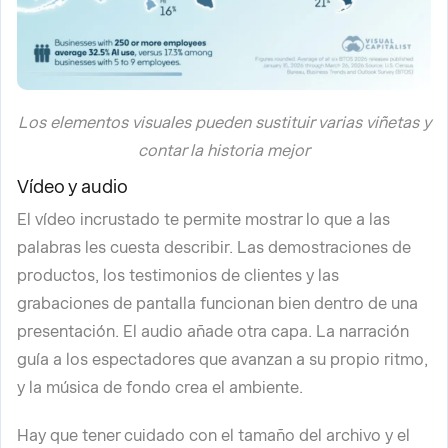
Los elementos visuales pueden sustituir varias viñetas y
contar la historia mejor
Vídeo y audio
El vídeo incrustado te permite mostrar lo que a las
palabras les cuesta describir. Las demostraciones de
productos, los testimonios de clientes y las
grabaciones de pantalla funcionan bien dentro de una
presentación. El audio añade otra capa. La narración
guía a los espectadores que avanzan a su propio ritmo,
y la música de fondo crea el ambiente.
Hay que tener cuidado con el tamaño del archivo y el