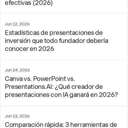
efectivas (2026)
Jun 12, 2026
Estadísticas de presentaciones de
inversión que todo fundador debería
conocer en 2026
Jun 24, 2026
Canva vs. PowerPoint vs.
Presentations.AI: ¿Qué creador de
presentaciones con IA ganará en 2026?
Jun 13, 2026
Comparación rápida: 3 herramientas de