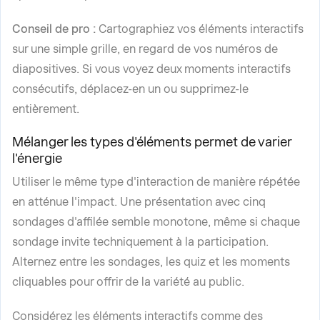
Conseil de pro :
Cartographiez vos éléments interactifs
sur une simple grille, en regard de vos numéros de
diapositives. Si vous voyez deux moments interactifs
consécutifs, déplacez-en un ou supprimez-le
entièrement.
Mélanger les types d'éléments permet de varier
l'énergie
Utiliser le même type d'interaction de manière répétée
en atténue l'impact. Une présentation avec cinq
sondages d'affilée semble monotone, même si chaque
sondage invite techniquement à la participation.
Alternez entre les sondages, les quiz et les moments
cliquables pour offrir de la variété au public.
Considérez les éléments interactifs comme des