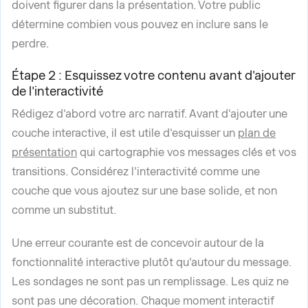
doivent figurer dans la présentation. Votre public
détermine combien vous pouvez en inclure sans le
perdre.
Étape 2 : Esquissez votre contenu avant d'ajouter
de l'interactivité
Rédigez d'abord votre arc narratif. Avant d'ajouter une
couche interactive, il est utile d'esquisser un
plan de
présentation
qui cartographie vos messages clés et vos
transitions. Considérez l'interactivité comme une
couche que vous ajoutez sur une base solide, et non
comme un substitut.
Une erreur courante est de concevoir autour de la
fonctionnalité interactive plutôt qu'autour du message.
Les sondages ne sont pas un remplissage. Les quiz ne
sont pas une décoration. Chaque moment interactif