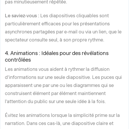
pas minutieusement répétée.
Le saviez-vous :
Les diapositives cliquables sont
particulièrement efficaces pour les présentations
asynchrones partagées par e-mail ou via un lien, que le
spectateur consulte seul, à son propre rythme.
4. Animations : Idéales pour des révélations
contrôlées
Les animations vous aident à rythmer la diffusion
d'informations sur une seule diapositive. Les puces qui
apparaissent une par une ou les diagrammes qui se
construisent élément par élément maintiennent
l'attention du public sur une seule idée à la fois.
Évitez les animations lorsque la simplicité prime sur la
narration. Dans ces cas-là, une diapositive claire et