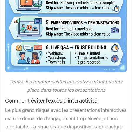
Toutes les fonctionnalités interactives n'ont pas leur
place dans toutes les présentations
Comment éviter l'excès d'interactivité
Le plus grand risque avec les présentations interactives
est une demande d'engagement trop élevée, et non
trop faible. Lorsque chaque diapositive exige quelque