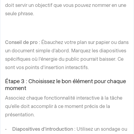
doit servir un objectif que vous pouvez nommer en une
seule phrase.
Conseil de pro :
Ébauchez votre plan sur papier ou dans
un document simple d'abord. Marquez les diapositives
spécifiques où l'énergie du public pourrait baisser. Ce
sont vos points d'insertion interactifs.
Étape 3 : Choisissez le bon élément pour chaque
moment
Associez chaque fonctionnalité interactive à la tâche
qu'elle doit accomplir à ce moment précis de la
présentation.
Diapositives d'introduction :
Utilisez un sondage ou