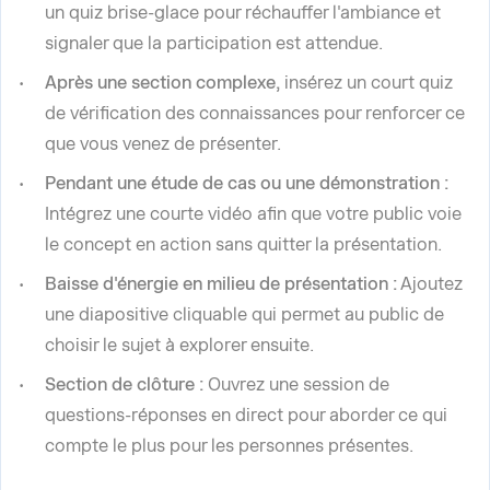
un quiz brise-glace pour réchauffer l'ambiance et
signaler que la participation est attendue.
Après une section complexe,
insérez un court quiz
de vérification des connaissances pour renforcer ce
que vous venez de présenter.
Pendant une étude de cas ou une démonstration :
Intégrez une courte vidéo afin que votre public voie
le concept en action sans quitter la présentation.
Baisse d'énergie en milieu de présentation :
Ajoutez
une diapositive cliquable qui permet au public de
choisir le sujet à explorer ensuite.
Section de clôture :
Ouvrez une session de
questions-réponses en direct pour aborder ce qui
compte le plus pour les personnes présentes.