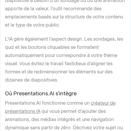
diapositive a besoin d'un sondage ou où une animation
apporte de la valeur, l'outil recommande des
emplacements basés sur la structure de votre contenu
et le type de votre public.
L'IA gère également l'aspect design. Les sondages, les
quiz et les boutons cliquables se formatent
automatiquement pour correspondre à votre thème
visuel. Vous évitez le travail fastidieux d'aligner les
formes et de redimensionner les éléments sur des
dizaines de diapositives.
Où Presentations.AI s'intègre
Presentations.AI fonctionne comme un
créateur de
présentations IA
qui vous permet d'ajouter des
animations, des médias intégrés et une navigation
dynamique sans partir de zéro. Décrivez votre sujet ou