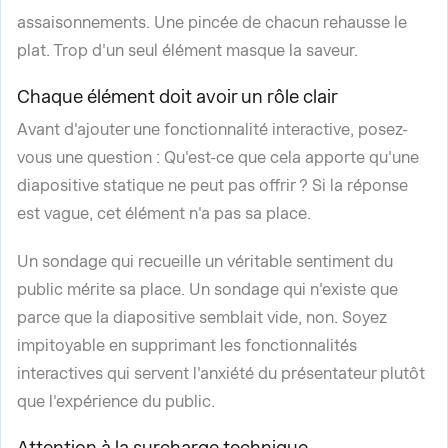
assaisonnements. Une pincée de chacun rehausse le
plat. Trop d'un seul élément masque la saveur.
Chaque élément doit avoir un rôle clair
Avant d'ajouter une fonctionnalité interactive, posez-
vous une question : Qu'est-ce que cela apporte qu'une
diapositive statique ne peut pas offrir ? Si la réponse
est vague, cet élément n'a pas sa place.
Un sondage qui recueille un véritable sentiment du
public mérite sa place. Un sondage qui n'existe que
parce que la diapositive semblait vide, non. Soyez
impitoyable en supprimant les fonctionnalités
interactives qui servent l'anxiété du présentateur plutôt
que l'expérience du public.
Attention à la surcharge technique