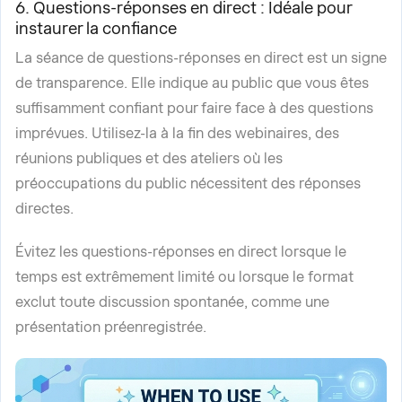
6. Questions-réponses en direct : Idéale pour
instaurer la confiance
La séance de questions-réponses en direct est un signe
de transparence. Elle indique au public que vous êtes
suffisamment confiant pour faire face à des questions
imprévues. Utilisez-la à la fin des webinaires, des
réunions publiques et des ateliers où les
préoccupations du public nécessitent des réponses
directes.
Évitez les questions-réponses en direct lorsque le
temps est extrêmement limité ou lorsque le format
exclut toute discussion spontanée, comme une
présentation préenregistrée.