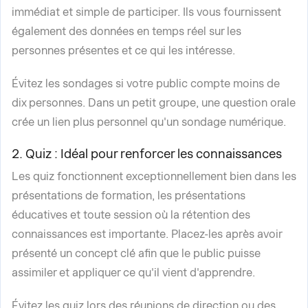
immédiat et simple de participer. Ils vous fournissent
également des données en temps réel sur les
personnes présentes et ce qui les intéresse.
Évitez les sondages si votre public compte moins de
dix personnes. Dans un petit groupe, une question orale
crée un lien plus personnel qu'un sondage numérique.
2. Quiz : Idéal pour renforcer les connaissances
Les quiz fonctionnent exceptionnellement bien dans les
présentations de formation, les présentations
éducatives et toute session où la rétention des
connaissances est importante. Placez-les après avoir
présenté un concept clé afin que le public puisse
assimiler et appliquer ce qu'il vient d'apprendre.
Évitez les quiz lors des réunions de direction ou des