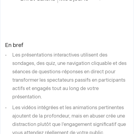
En bref
Les présentations interactives utilisent des
sondages, des quiz, une navigation cliquable et des
séances de questions-réponses en direct pour
transformer les spectateurs passifs en participants
actifs et engagés tout au long de votre
présentation.
Les vidéos intégrées et les animations pertinentes
ajoutent de la profondeur, mais en abuser crée une
distraction plutôt que l'engagement significatif que
vous attendez réellement de votre public.