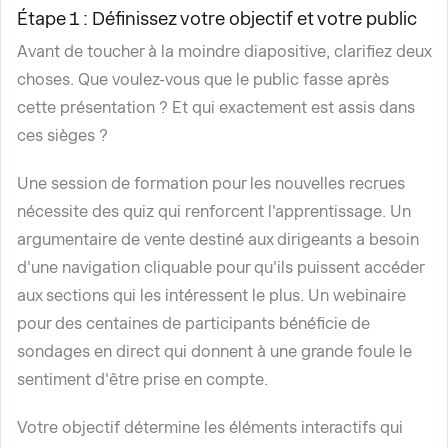
Étape 1 : Définissez votre objectif et votre public
Avant de toucher à la moindre diapositive, clarifiez deux
choses. Que voulez-vous que le public fasse après
cette présentation ? Et qui exactement est assis dans
ces sièges ?
Une session de formation pour les nouvelles recrues
nécessite des quiz qui renforcent l'apprentissage. Un
argumentaire de vente destiné aux dirigeants a besoin
d'une navigation cliquable pour qu'ils puissent accéder
aux sections qui les intéressent le plus. Un webinaire
pour des centaines de participants bénéficie de
sondages en direct qui donnent à une grande foule le
sentiment d'être prise en compte.
Votre objectif détermine les éléments interactifs qui