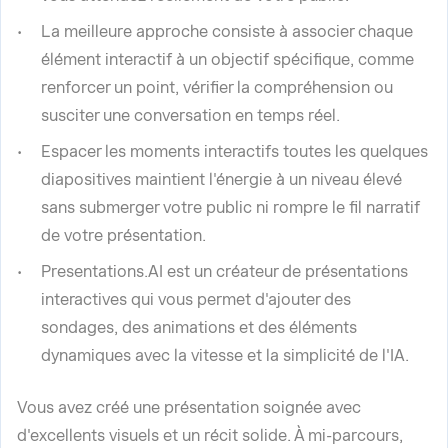
La meilleure approche consiste à associer chaque
élément interactif à un objectif spécifique, comme
renforcer un point, vérifier la compréhension ou
susciter une conversation en temps réel.
Espacer les moments interactifs toutes les quelques
diapositives maintient l'énergie à un niveau élevé
sans submerger votre public ni rompre le fil narratif
de votre présentation.
Presentations.AI est un créateur de présentations
interactives qui vous permet d'ajouter des
sondages, des animations et des éléments
dynamiques avec la vitesse et la simplicité de l'IA.
Vous avez créé une présentation soignée avec
d'excellents visuels et un récit solide. À mi-parcours,