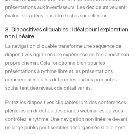
présentations aux investisseurs. Les décideurs veulent
évaluer vos idées, pas être testés sur celles-ci.
3. Diapositives cliquables : Idéal pour l'exploration
non linéaire
La navigation cliquable transforme une séquence de
diapositives rigide en une expérience où l'on choisit son
propre chemin. Cela fonctionne bien pour les
présentations à rythme libre et les présentations
commerciales où les différentes parties prenantes
souhaitent des niveaux de détail variés.
Évitez les diapositives cliquables lors des conférences
plénières en direct ou des grands webinaires où vous
contrôlez le rythme. Une navigation non linéaire devant
un large public peut sembler désorganisée si elle n'est