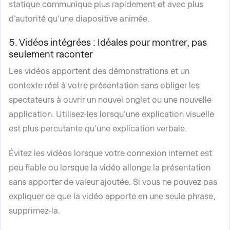
statique communique plus rapidement et avec plus
d'autorité qu'une diapositive animée.
5. Vidéos intégrées : Idéales pour montrer, pas
seulement raconter
Les vidéos apportent des démonstrations et un
contexte réel à votre présentation sans obliger les
spectateurs à ouvrir un nouvel onglet ou une nouvelle
application. Utilisez-les lorsqu'une explication visuelle
est plus percutante qu'une explication verbale.
Évitez les vidéos lorsque votre connexion internet est
peu fiable ou lorsque la vidéo allonge la présentation
sans apporter de valeur ajoutée. Si vous ne pouvez pas
expliquer ce que la vidéo apporte en une seule phrase,
supprimez-la.