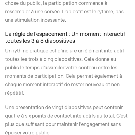
chose du public, la participation commence à
ressembler à une corvée. L'objectif est le rythme, pas
une stimulation incessante.
La règle de l'espacement : Un moment interactif
toutes les 3 à 5 diapositives
Un rythme pratique est d'inclure un élément interactif
toutes les trois à cinq diapositives. Cela donne au
public le temps d'assimiler votre contenu entre les
moments de participation. Cela permet également à
chaque moment interactif de rester nouveau et non
répétitif.
Une présentation de vingt diapositives peut contenir
quatre à six points de contact interactifs au total. C'est
plus que suffisant pour maintenir l'engagement sans
épuiser votre public.