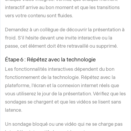
interactif arrive au bon moment et que les transitions
vers votre contenu sont fluides.
Demandez à un collègue de découvrir la présentation à
froid. S'il hésite devant une invite interactive ou la
passe, cet élément doit être retravaillé ou supprimé.
Étape 6 : Répétez avec la technologie
Les fonctionnalités interactives dépendent du bon
fonctionnement de la technologie. Répétez avec la
plateforme, l'écran et la connexion internet réels que
vous utiliserez le jour de la présentation. Vérifiez que les
sondages se chargent et que les vidéos se lisent sans
latence.
Un sondage bloqué ou une vidéo qui ne se charge pas