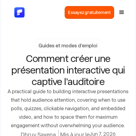
Essayez gratuitement
Guides et modes d'emploi
Comment créer une
présentation interactive qui
captive l'auditoire
A practical guide to building interactive presentations
that hold audience attention, covering when to use
polls, quizzes, clickable navigation, and embedded
video, and how to space them for maximum
engagement without overwhelming your audience.
Jun 7, 2026
Dhruv Saxena
Mis à jour le