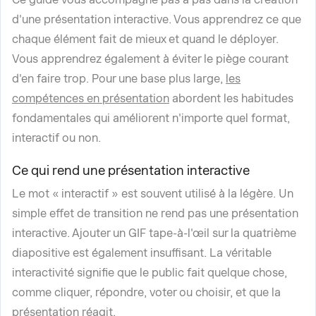
d'une présentation interactive. Vous apprendrez ce que
chaque élément fait de mieux et quand le déployer.
Vous apprendrez également à éviter le piège courant
d'en faire trop. Pour une base plus large,
les
compétences en présentation
abordent les habitudes
fondamentales qui améliorent n'importe quel format,
interactif ou non.
Ce qui rend une présentation interactive
Le mot « interactif » est souvent utilisé à la légère. Un
simple effet de transition ne rend pas une présentation
interactive. Ajouter un GIF tape-à-l'œil sur la quatrième
diapositive est également insuffisant. La véritable
interactivité signifie que le public fait quelque chose,
comme cliquer, répondre, voter ou choisir, et que la
présentation réagit.