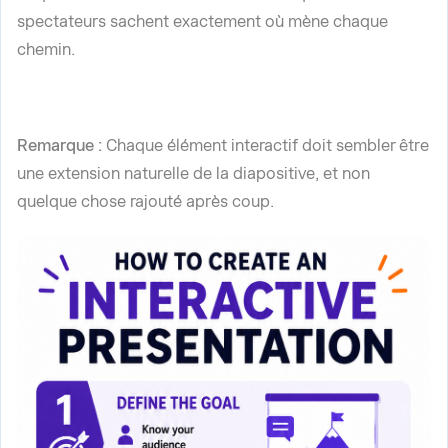
spectateurs sachent exactement où mène chaque
chemin.
Remarque :
Chaque élément interactif doit sembler être
une extension naturelle de la diapositive, et non
quelque chose rajouté après coup.