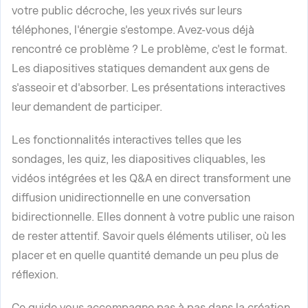
votre public décroche, les yeux rivés sur leurs
téléphones, l'énergie s'estompe. Avez-vous déjà
rencontré ce problème ? Le problème, c'est le format.
Les diapositives statiques demandent aux gens de
s'asseoir et d'absorber. Les présentations interactives
leur demandent de participer.
Les fonctionnalités interactives telles que les
sondages, les quiz, les diapositives cliquables, les
vidéos intégrées et les Q&A en direct transforment une
diffusion unidirectionnelle en une conversation
bidirectionnelle. Elles donnent à votre public une raison
de rester attentif. Savoir quels éléments utiliser, où les
placer et en quelle quantité demande un peu plus de
réflexion.
Ce guide vous accompagne pas à pas dans la création