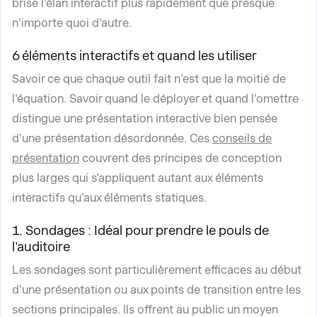
brise l'élan interactif plus rapidement que presque
n'importe quoi d'autre.
6 éléments interactifs et quand les utiliser
Savoir ce que chaque outil fait n'est que la moitié de
l'équation. Savoir quand le déployer et quand l'omettre
distingue une présentation interactive bien pensée
d'une présentation désordonnée. Ces
conseils de
présentation
couvrent des principes de conception
plus larges qui s'appliquent autant aux éléments
interactifs qu'aux éléments statiques.
1. Sondages : Idéal pour prendre le pouls de
l'auditoire
Les sondages sont particulièrement efficaces au début
d'une présentation ou aux points de transition entre les
sections principales. Ils offrent au public un moyen