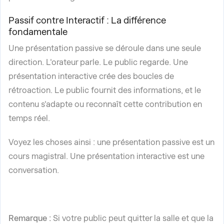
Passif contre Interactif : La différence
fondamentale
Une présentation passive se déroule dans une seule
direction. L'orateur parle. Le public regarde. Une
présentation interactive crée des boucles de
rétroaction. Le public fournit des informations, et le
contenu s'adapte ou reconnaît cette contribution en
temps réel.
Voyez les choses ainsi : une présentation passive est un
cours magistral. Une présentation interactive est une
conversation.
Remarque :
Si votre public peut quitter la salle et que la