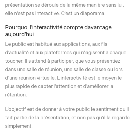
présentation se déroule de la même manière sans lui,
elle n'est pas interactive. C'est un diaporama.
Pourquoi l'interactivité compte davantage
aujourd'hui
Le public est habitué aux applications, aux fils
d'actualité et aux plateformes qui réagissent à chaque
toucher. Il s'attend à participer, que vous présentiez
dans une salle de réunion, une salle de classe ou lors
d'une réunion virtuelle. L'interactivité est le moyen le
plus rapide de capter l'attention et d'améliorer la
rétention.
L'objectif est de donner à votre public le sentiment qu'il
fait partie de la présentation, et non pas qu'il la regarde
simplement.