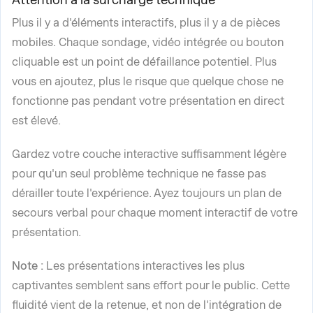
Plus il y a d'éléments interactifs, plus il y a de pièces
mobiles. Chaque sondage, vidéo intégrée ou bouton
cliquable est un point de défaillance potentiel. Plus
vous en ajoutez, plus le risque que quelque chose ne
fonctionne pas pendant votre présentation en direct
est élevé.
Gardez votre couche interactive suffisamment légère
pour qu'un seul problème technique ne fasse pas
dérailler toute l'expérience. Ayez toujours un plan de
secours verbal pour chaque moment interactif de votre
présentation.
Note :
Les présentations interactives les plus
captivantes semblent sans effort pour le public. Cette
fluidité vient de la retenue, et non de l'intégration de