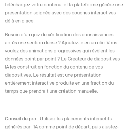
téléchargez votre contenu, et la plateforme génère une
présentation soignée avec des couches interactives
déjà en place.
Besoin d'un quiz de vérification des connaissances
après une section dense ? Ajoutez-le en un clic. Vous
voulez des animations progressives qui révèlent les
données point par point ? Le
Créateur de diapositives
IA
les construit en fonction du contenu de vos
diapositives. Le résultat est une présentation
entièrement interactive produite en une fraction du
temps que prendrait une création manuelle.
Conseil de pro :
Utilisez les placements interactifs
générés par l'IA comme point de départ, puis ajustez-