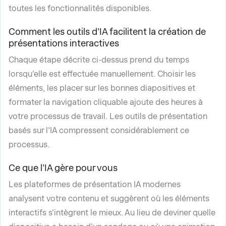
toutes les fonctionnalités disponibles.
Comment les outils d'IA facilitent la création de
présentations interactives
Chaque étape décrite ci-dessus prend du temps
lorsqu'elle est effectuée manuellement. Choisir les
éléments, les placer sur les bonnes diapositives et
formater la navigation cliquable ajoute des heures à
votre processus de travail. Les outils de présentation
basés sur l'IA compressent considérablement ce
processus.
Ce que l'IA gère pour vous
Les plateformes de présentation IA modernes
analysent votre contenu et suggèrent où les éléments
interactifs s'intègrent le mieux. Au lieu de deviner quelle