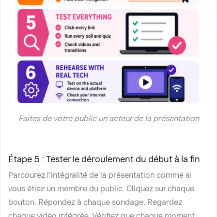
Faites de votre public un acteur de la présentation
Étape 5 : Tester le déroulement du début à la fin
Parcourez l'intégralité de la présentation comme si
vous étiez un membre du public. Cliquez sur chaque
bouton. Répondez à chaque sondage. Regardez
chaque vidéo intégrée. Vérifiez que chaque moment