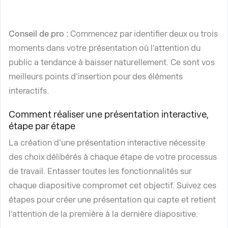
Conseil de pro :
Commencez par identifier deux ou trois
moments dans votre présentation où l'attention du
public a tendance à baisser naturellement. Ce sont vos
meilleurs points d'insertion pour des éléments
interactifs.
Comment réaliser une présentation interactive,
étape par étape
La création d'une présentation interactive nécessite
des choix délibérés à chaque étape de votre processus
de travail. Entasser toutes les fonctionnalités sur
chaque diapositive compromet cet objectif. Suivez ces
étapes pour créer une présentation qui capte et retient
l'attention de la première à la dernière diapositive.