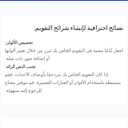
نصائح احترافية لإنشاء شرائح التقويم:
تخصيص الألوان:
اجعل أيامًا معينة في التقويم الخاص بك تبرز من خلال تغيير ألوانها
أو إضافة صور ذات صلة.
تجنب النص الزائد:
إذا كان التقويم الخاص بك مزدحمًا بأوصاف الأحداث، فقم
بتبسيطه باستخدام الألوان أو العبارات القصيرة. قم بتوفير مفتاح
للرجوع إليه بسهولة.