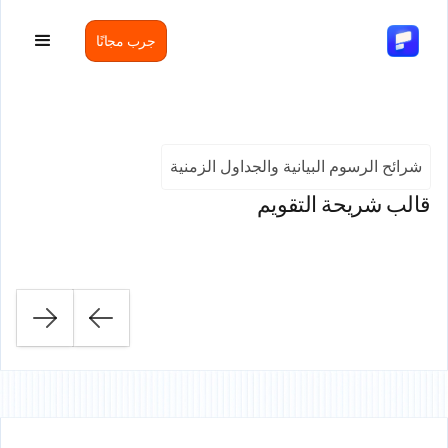
جرب مجانًا
شرائح الرسوم البيانية والجداول الزمنية
قالب شريحة التقويم