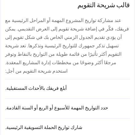
قالب شريحة التقويم
عند مشاركة تواريخ المشروع المهمة أو المراحل الرئيسية مع
فريقك، فكّر في إضافة شريحة تقويم إلى العرض التقديمي. يمكن
أن يؤدي تقديم الجدول الزمني الخاص بك في شكل تقويم إلى
تسهيل تذكر جمهورك للتواريخ الرئيسية وتذكرها. تعد شريحة
التقويم أكثر تأثيرًا من قائمة طويلة من التواريخ بالنقاط وتوفر
مرجعًا أكثر وضوحًا من مخططات إدارة المشاريع المعقدة.
استخدم شريحة التقويم من أجل:
أبلغ فريقك بالأحداث المستقبلية.
حدد التواريخ المهمة للأسبوع أو الربع أو السنة القادمة.
شارك تواريخ الحملة التسويقية الرئيسية.