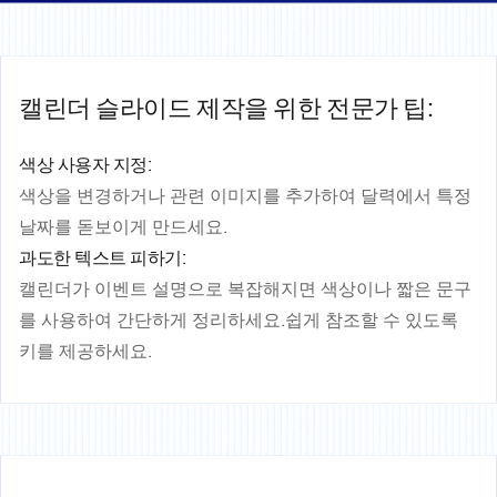
캘린더 슬라이드 제작을 위한 전문가 팁:
색상 사용자 지정:
색상을 변경하거나 관련 이미지를 추가하여 달력에서 특정
날짜를 돋보이게 만드세요.
과도한 텍스트 피하기:
캘린더가 이벤트 설명으로 복잡해지면 색상이나 짧은 문구
를 사용하여 간단하게 정리하세요.쉽게 참조할 수 있도록
키를 제공하세요.