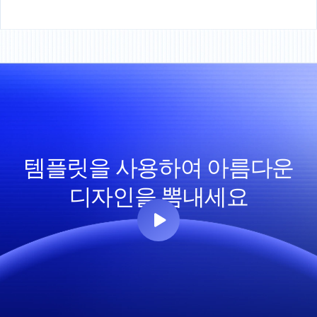
템플릿을 사용하여 아름다운
디자인을 뽐내세요