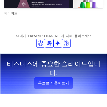
피라미드
AI에게 PRESENTATIONS.AI 에 대해 물어보세요
비즈니스에 중요한 슬라이드입니
다.
무료로 사용해보기