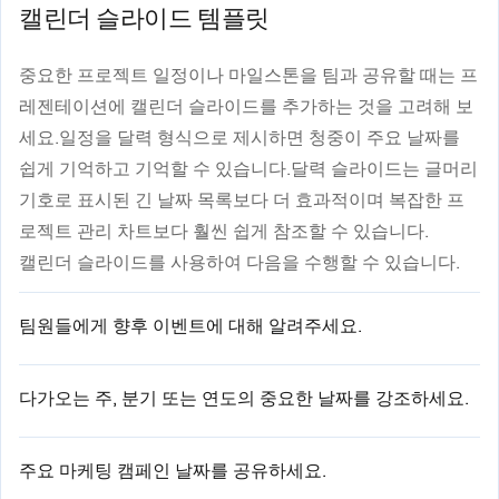
캘린더 슬라이드 템플릿
중요한 프로젝트 일정이나 마일스톤을 팀과 공유할 때는 프
레젠테이션에 캘린더 슬라이드를 추가하는 것을 고려해 보
세요.일정을 달력 형식으로 제시하면 청중이 주요 날짜를
쉽게 기억하고 기억할 수 있습니다.달력 슬라이드는 글머리
기호로 표시된 긴 날짜 목록보다 더 효과적이며 복잡한 프
로젝트 관리 차트보다 훨씬 쉽게 참조할 수 있습니다.
캘린더 슬라이드를 사용하여 다음을 수행할 수 있습니다.
팀원들에게 향후 이벤트에 대해 알려주세요.
다가오는 주, 분기 또는 연도의 중요한 날짜를 강조하세요.
주요 마케팅 캠페인 날짜를 공유하세요.