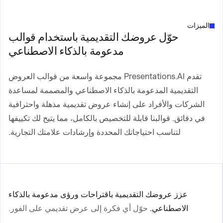
الميزات
حوّل عروضك التقديمية باستخدام قوالب
مدعومة بالذكاء الاصطناعي
تقدم Presentations.AI مجموعة واسعة من قوالب العروض
التقديمية المدعومة بالذكاء الاصطناعي والمصممة لمساعدة
الشركات والأفراد على إنشاء عروض تقديمية مذهلة واحترافية
في دقائق. قوالبنا قابلة للتخصيص بالكامل، مما يتيح لك تكييفها
لتناسب احتياجاتك المحددة وإرشادات علامتك التجارية.
عزز عروضك التقديمية باقتراحات ورؤى مدعومة بالذكاء
الاصطناعي.
حوّل أي فكرة إلى عرض تقديمي على الفور.