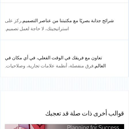
شرائح جذابة بصريًا مع مكتبتنا من عناصر التصميم.
ركز على
استراتيجيتك، لا حاجة لعمل تصميم.
تعاون مع فريقك في الوقت الفعلي، في أي مكان في
العالم.
فرق منفصلة، أنظمة علامات تجارية، وصلاحيات.
قوالب أخرى ذات صلة قد تعجبك