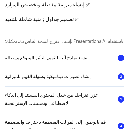
✅ إنشاء ميزانية مفصلة وتخصيص الموارد
✅ تصميم جداول زمنية شاملة للتنفيذ
باستخدام Presentations.AI لإنشاء اقتراح المنحة الخاص بك، يمكنك:
إنشاء نماذج آلية لتقييم التأثير المتوقع وإيصاله
1
إنشاء تصورات ديناميكية وسهلة الفهم للميزانية
2
عزز اقتراحك من خلال المحتوى المستند إلى الذكاء
3
الاصطناعي وتحسينات الإستراتيجية
قم بالوصول إلى القوالب المصممة باحتراف والمصممة
4