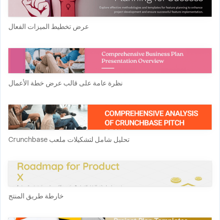
عرض تخطيط الميزات الفعال
نظرة عامة على قالب عرض خطة الأعمال
تحليل شامل لتشكيلات ملعب Crunchbase
خارطة طريق المنتج