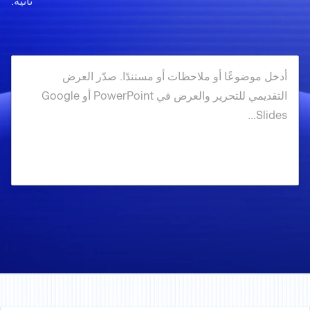
ثانية.