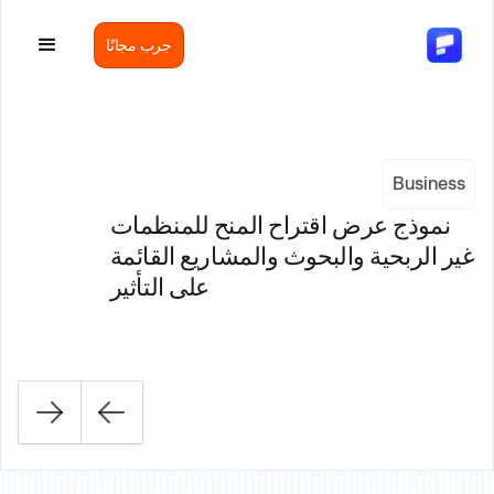
جرب مجانًا
Business
نموذج عرض اقتراح المنح للمنظمات
غير الربحية والبحوث والمشاريع القائمة
على التأثير