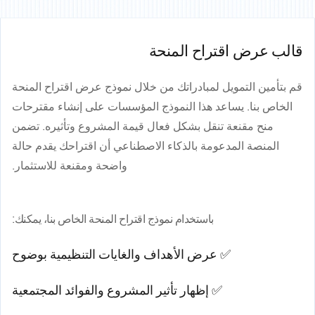
قالب عرض اقتراح المنحة
قم بتأمين التمويل لمبادراتك من خلال نموذج عرض اقتراح المنحة
الخاص بنا. يساعد هذا النموذج المؤسسات على إنشاء مقترحات
منح مقنعة تنقل بشكل فعال قيمة المشروع وتأثيره. تضمن
المنصة المدعومة بالذكاء الاصطناعي أن اقتراحك يقدم حالة
واضحة ومقنعة للاستثمار.
باستخدام نموذج اقتراح المنحة الخاص بنا، يمكنك:
✅ عرض الأهداف والغايات التنظيمية بوضوح
✅ إظهار تأثير المشروع والفوائد المجتمعية