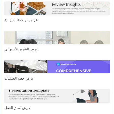
عرض مراجعة الميزانية
عرض التقرير الأسبوعي
عرض خطة العمليات
عرض نطاق العمل