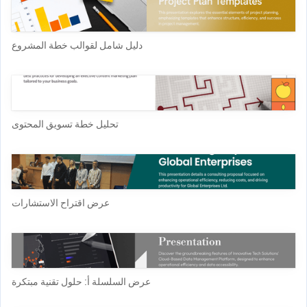
دليل شامل لقوالب خطة المشروع
تحليل خطة تسويق المحتوى
عرض اقتراح الاستشارات
عرض السلسلة أ: حلول تقنية مبتكرة