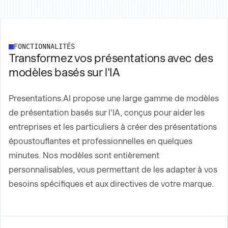
FONCTIONNALITÉS
Transformez vos présentations avec des
modèles basés sur l'IA
Presentations.AI propose une large gamme de modèles
de présentation basés sur l'IA, conçus pour aider les
entreprises et les particuliers à créer des présentations
époustouflantes et professionnelles en quelques
minutes. Nos modèles sont entièrement
personnalisables, vous permettant de les adapter à vos
besoins spécifiques et aux directives de votre marque.