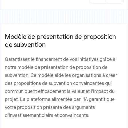
Modèle de présentation de proposition
de subvention
Garantissez le financement de vos initiatives grâce à
notre modèle de présentation de proposition de
subvention. Ce modèle aide les organisations à créer
des propositions de subvention convaincantes qui
communiquent efficacement la valeur et l'impact du
projet. La plateforme alimentée par l'IA garantit que
votre proposition présente des arguments
d'investissement clairs et convaincants.