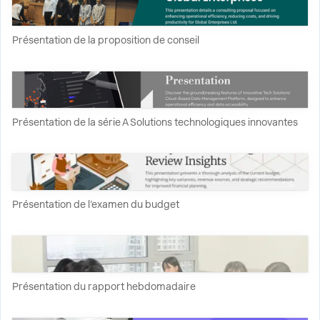
Présentation de la proposition de conseil
Présentation de la série A Solutions technologiques innovantes
Présentation de l'examen du budget
Présentation du rapport hebdomadaire