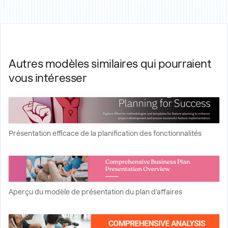
Autres modèles similaires qui pourraient
vous intéresser
Présentation efficace de la planification des fonctionnalités
Aperçu du modèle de présentation du plan d'affaires