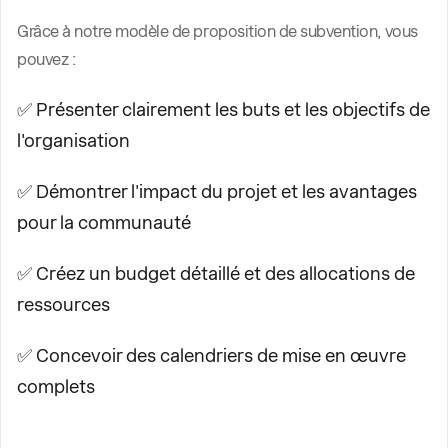
Grâce à notre modèle de proposition de subvention, vous
pouvez :
✅ Présenter clairement les buts et les objectifs de
l'organisation
✅ Démontrer l'impact du projet et les avantages
pour la communauté
✅ Créez un budget détaillé et des allocations de
ressources
✅ Concevoir des calendriers de mise en œuvre
complets