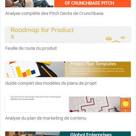
Analyse complète des Pitch Decks de Crunchbase
Feuille de route du produit
Guide complet des modèles de plans de projet
Analyse du plan de marketing de contenu