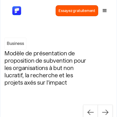
Essayez gratuitement
Business
Modèle de présentation de
proposition de subvention pour
les organisations à but non
lucratif, la recherche et les
projets axés sur l'impact