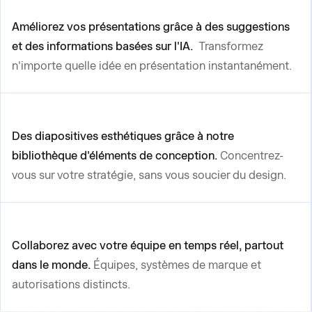
Améliorez vos présentations grâce à des suggestions
et des informations basées sur l'IA.
Transformez
n'importe quelle idée en présentation instantanément.
Des diapositives esthétiques grâce à notre
bibliothèque d'éléments de conception.
Concentrez-
vous sur votre stratégie, sans vous soucier du design.
Collaborez avec votre équipe en temps réel, partout
dans le monde.
Équipes, systèmes de marque et
autorisations distincts.