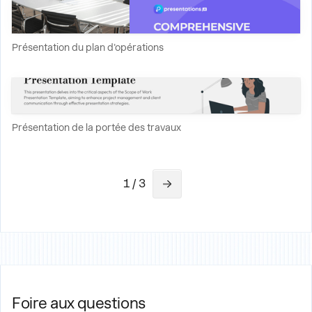
Présentation du plan d'opérations
Présentation de la portée des travaux
1 / 3
Foire aux questions