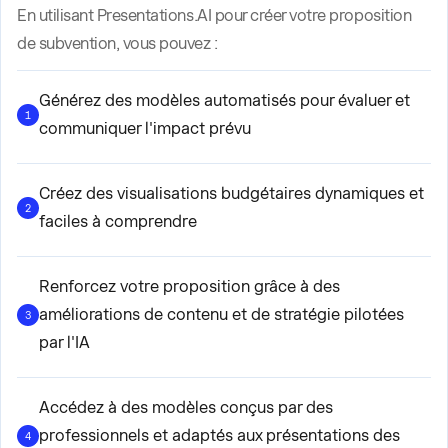
En utilisant Presentations.AI pour créer votre proposition
de subvention, vous pouvez :
Générez des modèles automatisés pour évaluer et
1
communiquer l'impact prévu
Créez des visualisations budgétaires dynamiques et
2
faciles à comprendre
Renforcez votre proposition grâce à des
améliorations de contenu et de stratégie pilotées
3
par l'IA
Accédez à des modèles conçus par des
professionnels et adaptés aux présentations des
4