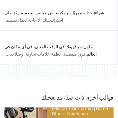
شرائح جذابة بصريًا مع مكتبتنا من عناصر التصميم.
ركز على
استراتيجيتك، لا حاجة لعمل تصميم.
تعاون مع فريقك في الوقت الفعلي، في أي مكان في
العالم.
فرق منفصلة، أنظمة علامات تجارية، وصلاحيات.
قوالب أخرى ذات صلة قد تعجبك