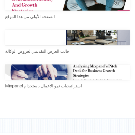
الصفحة الأولى من هذا الموقع
قالب العرض التقديمي لعروض الوكالة
استراتيجيات نمو الأعمال باستخدام Mixpanel