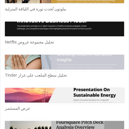
بيلوتون تُحدث ثورة في اللياقة المنزلية
تحليل مجموعة عروض Netflix
تحليل سطح الملعب على غرار Tinder
عرض المستثمر