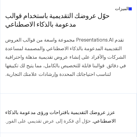
الميزات
حوّل عروضك التقديمية باستخدام قوالب
مدعومة بالذكاء الاصطناعي
تقدم Presentations.AI مجموعة واسعة من قوالب العروض
التقديمية المدعومة بالذكاء الاصطناعي والمصممة لمساعدة
الشركات والأفراد على إنشاء عروض تقديمية مذهلة واحترافية
في دقائق. قوالبنا قابلة للتخصيص بالكامل، مما يتيح لك تكييفها
لتناسب احتياجاتك المحددة وإرشادات علامتك التجارية.
عزز عروضك التقديمية باقتراحات ورؤى مدعومة بالذكاء
الاصطناعي.
حوّل أي فكرة إلى عرض تقديمي على الفور.