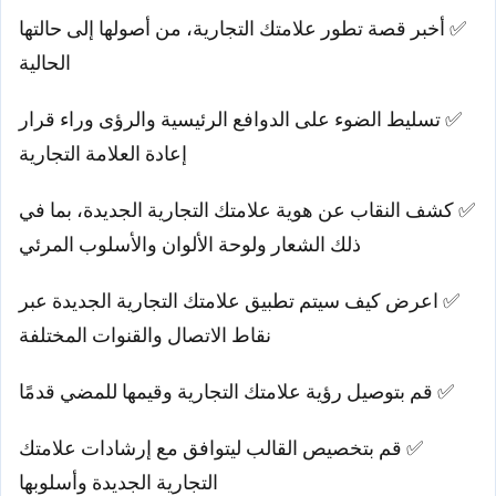
✅ أخبر قصة تطور علامتك التجارية، من أصولها إلى حالتها
الحالية
✅ تسليط الضوء على الدوافع الرئيسية والرؤى وراء قرار
إعادة العلامة التجارية
✅ كشف النقاب عن هوية علامتك التجارية الجديدة، بما في
ذلك الشعار ولوحة الألوان والأسلوب المرئي
✅ اعرض كيف سيتم تطبيق علامتك التجارية الجديدة عبر
نقاط الاتصال والقنوات المختلفة
✅ قم بتوصيل رؤية علامتك التجارية وقيمها للمضي قدمًا
✅ قم بتخصيص القالب ليتوافق مع إرشادات علامتك
التجارية الجديدة وأسلوبها