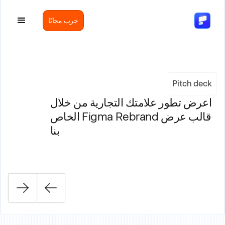
جرب مجانًا
Pitch deck
اعرض تطور علامتك التجارية من خلال
قالب عرض Figma Rebrand الخاص
بنا