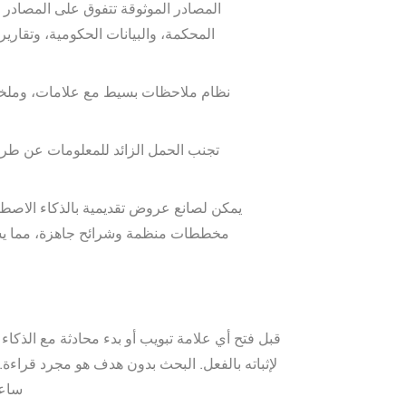
المصادر الموثوقة تتفوق على المصادر ال
المحكمة، والبيانات الحكومية، وتقاري
نظام ملاحظات بسيط مع علامات، وملخصا
تجنب الحمل الزائد للمعلومات عن طريق
مخططات منظمة وشرائح جاهزة، مما يسا
قبل فتح أي علامة تبويب أو بدء محادثة مع الذكا
لإثباته بالفعل. البحث بدون هدف هو مجرد قراءة
ساعا