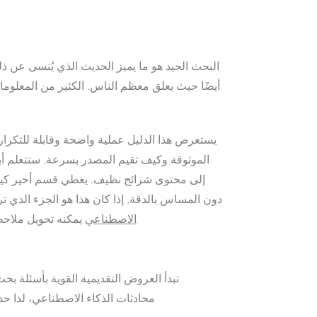
البحث الجيد هو ما يميز الحديث الذي يُنسى عن ذل
أيضًا حيث يعلق معظم الناس. الكثير من المعلومات
يستعرض هذا الدليل عملية واضحة وقابلة للتكرار
الموثوقة وكيف تقيم المصدر بسرعة. ستتعلم أيضً
إلى محتوى شرائح نظيف. يغطي قسم أخير كيف 
دون المساس بالدقة. إذا كان هذا هو الجزء الذي 
الاصطناعي
يمكنه تحويل ملاح
تبدأ العروض التقديمية القوية بأسئلة 
محادثات الذكاء الاصطناعي، لذا ح