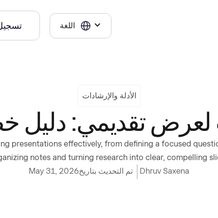
تسجيل
اللغة
الأدلة والإرشادات
 لعرض تقديمي: دليل 
ng presentations effectively, from defining a focused questi
ganizing notes and turning research into clear, compelling sli
Dhruv Saxena
تم التحديث بتاريخ
May 31, 2026