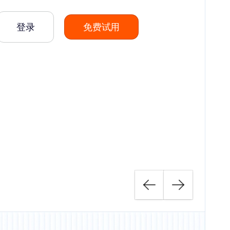
登录
免费试用