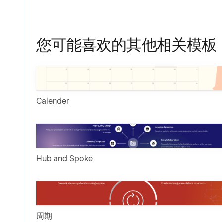
您可能喜欢的其他相关模板
Calender
Hub and Spoke
周期