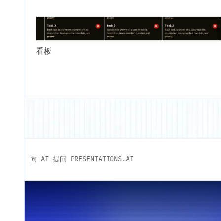
看板
向 AI 提问 PRESENTATIONS.AI