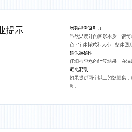
业提示
增强视觉吸引力：
虽然温度计的图形本质上很简
色 • 字体样式和大小 • 整体
确保准确性：
仔细检查您的计算结果，在温
避免混乱：
如果提供两个以上的数据集，
度。