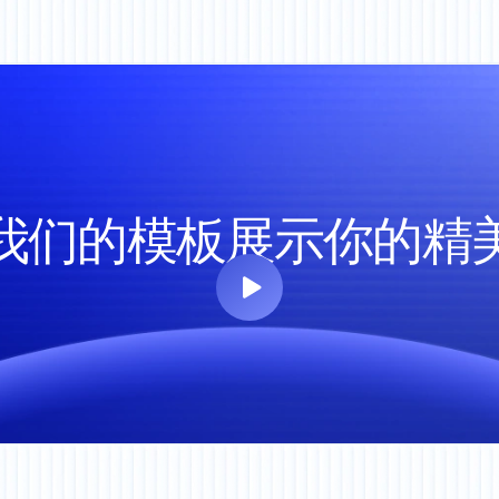
我们的模板展示你的精