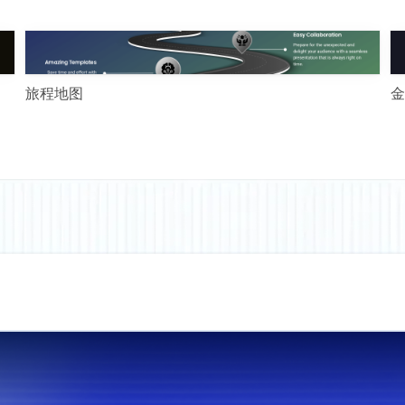
旅程地图
金