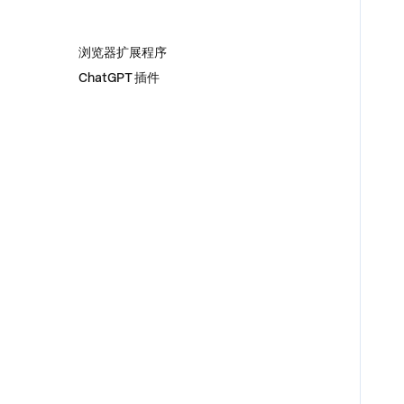
插件
浏览器扩展程序
ChatGPT 插件