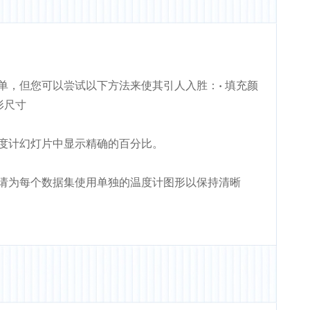
单，但您可以尝试以下方法来使其引人入胜：• 填充颜
图形尺寸
度计幻灯片中显示精确的百分比。
请为每个数据集使用单独的温度计图形以保持清晰