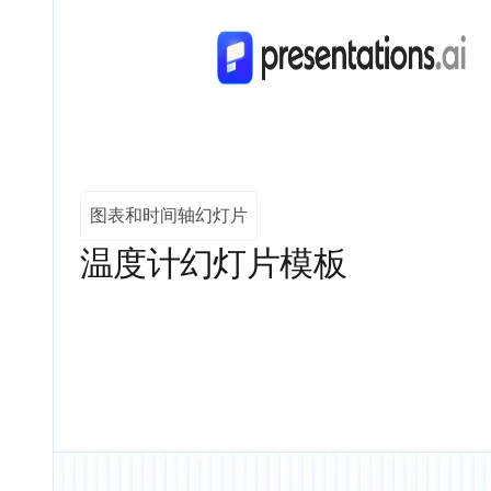
图表和时间轴幻灯片
温度计幻灯片模板