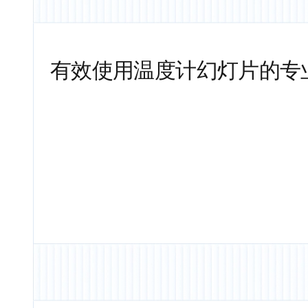
有效使用温度计幻灯片的专