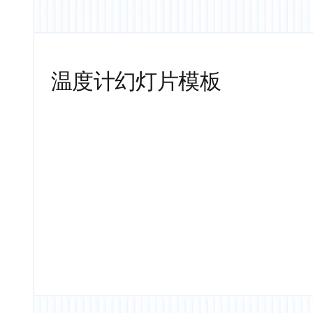
温度计幻灯片模板