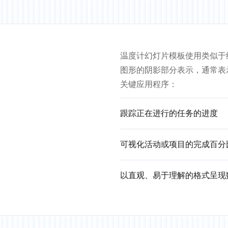
温度计幻灯片模板使用类似于
图形的阴影部分表示，通常表
关键应用程序：
跟踪正在进行的任务的进度
可视化活动或项目的完成百分
以直观、易于理解的格式呈现