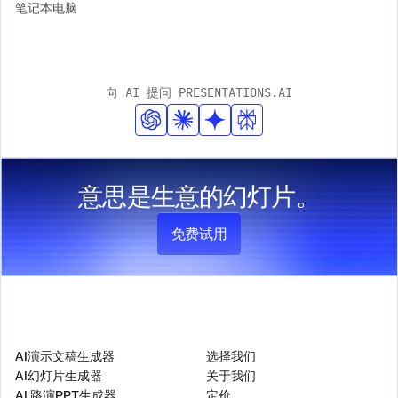
笔记本电脑
向 AI 提问 PRESENTATIONS.AI
意思是生意的幻灯片。
免费试用
产品
公司
AI演示文稿生成器
选择我们
AI幻灯片生成器
关于我们
AI 路演PPT生成器
定价