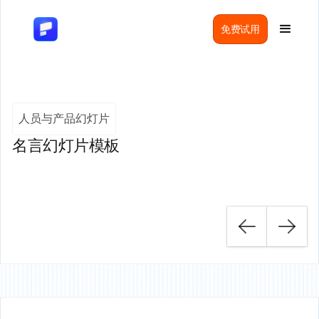
免费试用
人员与产品幻灯片
名言幻灯片模板