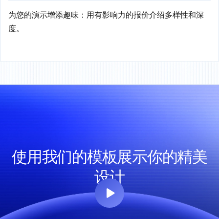
为您的演示增添趣味：用有影响力的报价介绍多样性和深
度。
使用我们的模板展示你的精美
设计