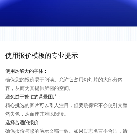
使用报价模板的专业提示
使用足够大的字体：
确保您的报价易于阅读。允许它占用幻灯片的大部分内
容，从而为其提供所需的空间。
避免过于繁忙的背景图片：
精心挑选的图片可以引人注目，但要确保它不会使引文黯
然失色，从而使其难以阅读。
选择合适的报价：
确保报价与您的演示文稿一致。如果励志名言不合适，请