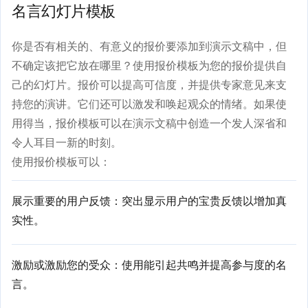
名言幻灯片模板
你是否有相关的、有意义的报价要添加到演示文稿中，但
不确定该把它放在哪里？使用报价模板为您的报价提供自
己的幻灯片。报价可以提高可信度，并提供专家意见来支
持您的演讲。它们还可以激发和唤起观众的情绪。如果使
用得当，报价模板可以在演示文稿中创造一个发人深省和
令人耳目一新的时刻。
使用报价模板可以：
展示重要的用户反馈：突出显示用户的宝贵反馈以增加真
实性。
激励或激励您的受众：使用能引起共鸣并提高参与度的名
言。