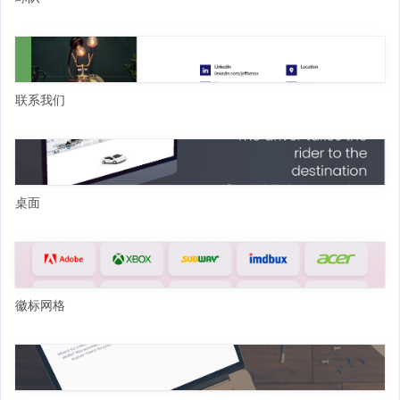
联系我们
桌面
徽标网格