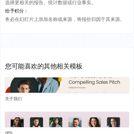
选择更相关的报告、统计数据或行业事实。
给予积分：
务必在幻灯片上添加名称或来源，将报价归因于其来源。
您可能喜欢的其他相关模板
关于我们
球队