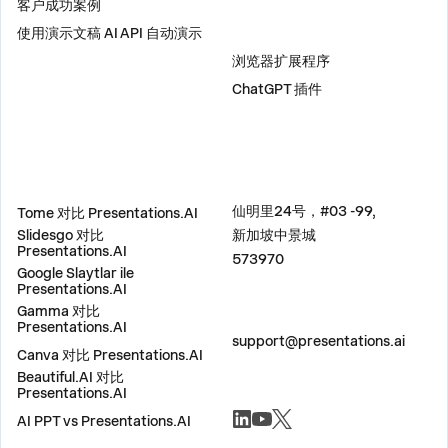
客户成功案例
使用演示文稿 AI API 自动演示
插件
浏览器扩展程序
ChatGPT 插件
比较
地址
仙明里24号，#03 -99,
Tome 对比 Presentations.AI
Slidesgo 对比
新加坡中景城
Presentations.AI
573970
Google Slaytlar ile
Presentations.AI
Gamma 对比
联系我们
Presentations.AI
support@presentations.ai
Canva 对比 Presentations.AI
Beautiful.AI 对比
Presentations.AI
社交
AI PPT vs Presentations.AI