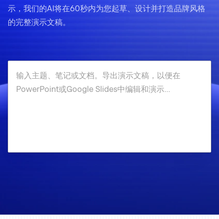
示，我们的AI将在60秒内为您起草、设计并打造品牌风格
的完整演示文稿。