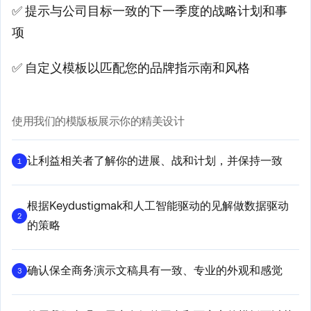
✅ 提示与公司目标一致的下一季度的战略计划和事
项
✅ 自定义模板以匹配您的品牌指示南和风格
使用我们的模版板展示你的精美设计
让利益相关者了解你的进展、战和计划，并保持一致
1
根据Keydustigmak和人工智能驱动的见解做数据驱动
2
的策略
确认保全商务演示文稿具有一致、专业的外观和感觉
3