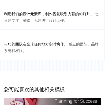
利用我们的设计元素库，制作视觉吸引力强的幻灯片。
您
只需专注于策略，无需进行设计工作。
与您的团队在全球任何地方实时协作。
独立的团队、品牌
系统和权限。
您可能喜欢的其他相关模板