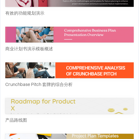
有效的功能规划演示
商业计划书演示模板概述
Crunchbase Pitch 套牌的综合分析
产品路线图