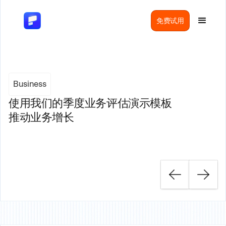
免费试用
Business
使用我们的季度业务评估演示模板
推动业务增长