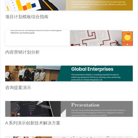
项目计划模板综合指南
内容营销计划分析
咨询提案演示
A 系列演示创新技术解决方案