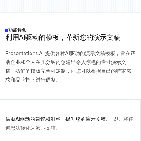
功能特色
利用AI驱动的模板，革新您的演示文稿
Presentations.AI 提供各种AI驱动的演示文稿模板，旨在帮
助企业和个人在几分钟内创建出令人惊艳的专业演示文
稿。我们的模板完全可定制，让您可以根据自己的特定需
求和品牌指南进行调整。
借助AI驱动的建议和洞察，提升您的演示文稿。
即时将任
何想法转化为演示文稿。