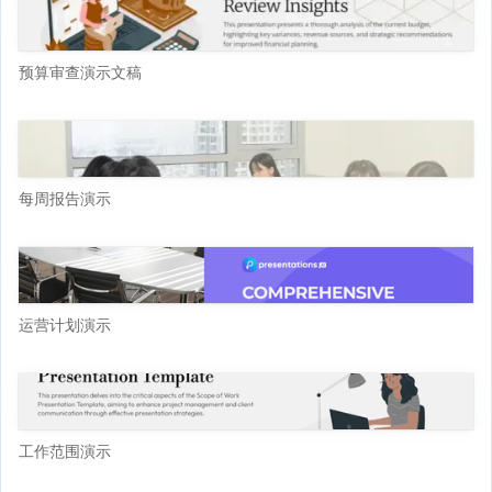
预算审查演示文稿
每周报告演示
运营计划演示
工作范围演示