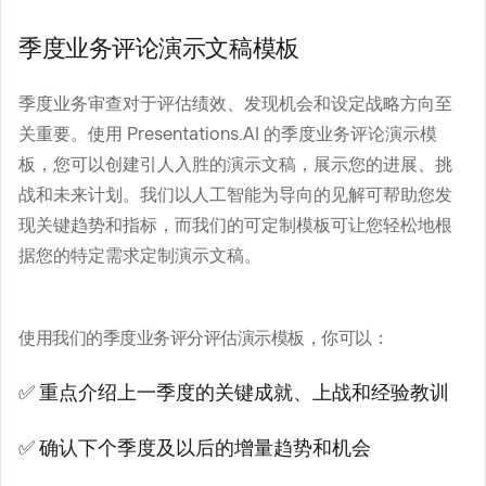
季度业务评论演示文稿模板
季度业务审查对于评估绩效、发现机会和设定战略方向至
关重要。使用 Presentations.AI 的季度业务评论演示模
板，您可以创建引人入胜的演示文稿，展示您的进展、挑
战和未来计划。我们以人工智能为导向的见解可帮助您发
现关键趋势和指标，而我们的可定制模板可让您轻松地根
据您的特定需求定制演示文稿。
使用我们的季度业务评分评估演示模板，你可以：
✅ 重点介绍上一季度的关键成就、上战和经验教训
✅ 确认下个季度及以后的增量趋势和机会