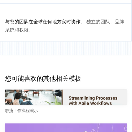
与您的团队在全球任何地方实时协作。
独立的团队、品牌
系统和权限。
您可能喜欢的其他相关模板
敏捷工作流程演示