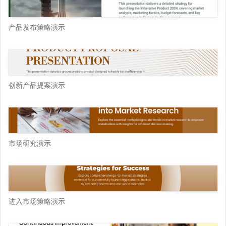
产品发布策略演示
创新产品提案演示
市场研究演示
进入市场策略演示