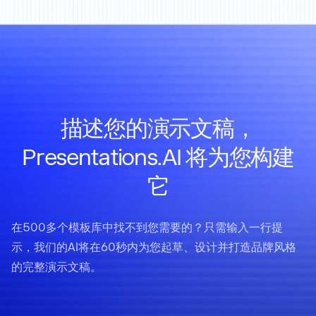
描述您的演示文稿，
Presentations.AI 将为您构建
它
在500多个模板库中找不到您需要的？只需输入一行提
示，我们的AI将在60秒内为您起草、设计并打造品牌风格
的完整演示文稿。