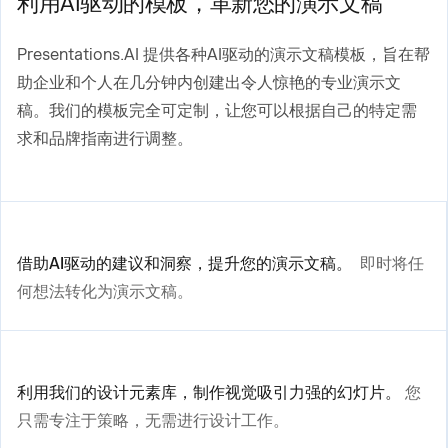
利用AI驱动的模板，革新您的演示文稿
Presentations.AI 提供各种AI驱动的演示文稿模板，旨在帮
助企业和个人在几分钟内创建出令人惊艳的专业演示文
稿。我们的模板完全可定制，让您可以根据自己的特定需
求和品牌指南进行调整。
借助AI驱动的建议和洞察，提升您的演示文稿。
即时将任
何想法转化为演示文稿。
利用我们的设计元素库，制作视觉吸引力强的幻灯片。
您
只需专注于策略，无需进行设计工作。