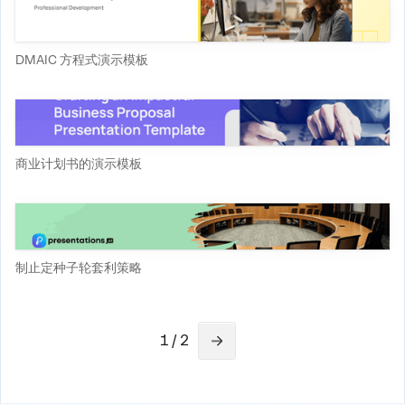
DMAIC 方程式演示模板
商业计划书的演示模板
制止定种子轮套利策略
1 / 2