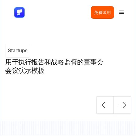
免费试用
Startups
用于执行报告和战略监督的董事会
会议演示模板