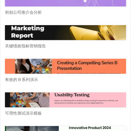
初创公司推介会分析
关键绩效指标营销报告
有效的 B 系列演示
可用性测试演示模板