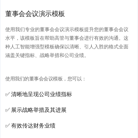
董事会会议演示模板
使用我们专业的董事会会议演示模板提升您的董事会会议
水平，该模板旨在帮助高管与董事会进行有效的沟通。这
种人工智能增强型模板确保以清晰、引人入胜的格式全面
涵盖关键指标、战略举措和公司业绩。
使用我们的董事会会议模板，您可以：
✅ 清晰地呈现公司业绩指标
✅ 展示战略举措及其进展
✅ 有效传达财务业绩