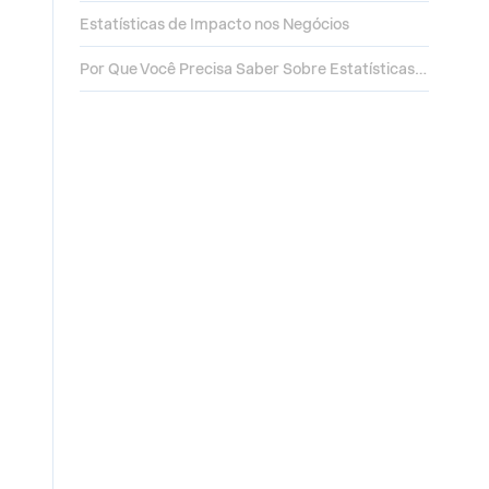
Estatísticas de Impacto nos Negócios
Por Que Você Precisa Saber Sobre Estatísticas de Apresentação?