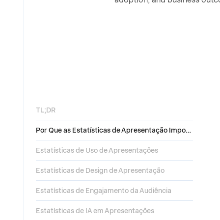
TL;DR
Por Que as Estatísticas de Apresentação Importam Agora
Estatísticas de Uso de Apresentações
Estatísticas de Design de Apresentação
Estatísticas de Engajamento da Audiência
Estatísticas de IA em Apresentações