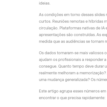
ideias.
As condições em torno desses slides
curtos. Reuniões remotas e híbridas 
circulação. Plataformas nativas de IA
apresentações são construídas. As ex
medida que as audiências se tornam m
Os dados tornaram-se mais valiosos c
ajudam os profissionais a responder a
consegue. Quanto tempo deve durar u
realmente melhoram a memorização? A
uma mudança generalizada? Os númer
Este artigo agrupa esses números em 
encontrar o que precisa rapidamente: