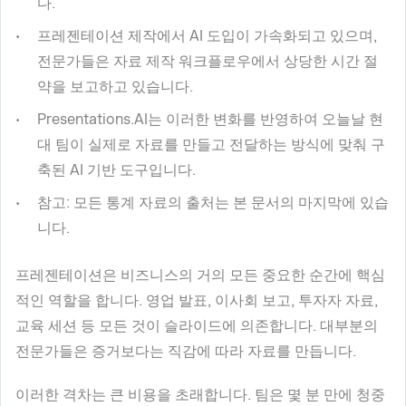
다.
프레젠테이션 제작에서 AI 도입이 가속화되고 있으며,
전문가들은 자료 제작 워크플로우에서 상당한 시간 절
약을 보고하고 있습니다.
Presentations.AI는 이러한 변화를 반영하여 오늘날 현
대 팀이 실제로 자료를 만들고 전달하는 방식에 맞춰 구
축된 AI 기반 도구입니다.
참고
: 모든 통계 자료의 출처는 본 문서의 마지막에 있습
니다.
프레젠테이션은 비즈니스의 거의 모든 중요한 순간에 핵심
적인 역할을 합니다. 영업 발표, 이사회 보고, 투자자 자료,
교육 세션 등 모든 것이 슬라이드에 의존합니다. 대부분의
전문가들은 증거보다는 직감에 따라 자료를 만듭니다.
이러한 격차는 큰 비용을 초래합니다. 팀은 몇 분 만에 청중