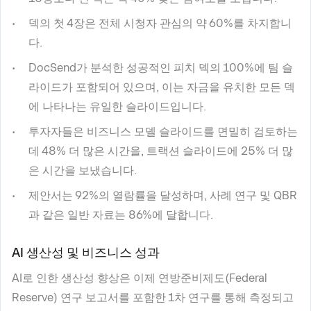
덱의 첫 4장은 전체 시청자 관심의 약 60%를 차지합니
다.
DocSend가 분석한 성공적인 피치 덱의 100%에 팀 슬
라이드가 포함되어 있으며, 이는 자금을 유치한 모든 덱
에 나타나는 유일한 슬라이드입니다.
투자자들은 비즈니스 모델 슬라이드를 면밀히 검토하는
데 48% 더 많은 시간을, 트랙션 슬라이드에 25% 더 많
은 시간을 보냈습니다.
제안서는 92%의 열람률을 달성하며, 사례 연구 및 QBR
과 같은 일반 자료는 86%에 달합니다.
AI 생산성 및 비즈니스 성과
AI로 인한 생산성 향상은 이제 연방준비제도(Federal
Reserve) 연구 보고서를 포함한 1차 연구를 통해 측정되고