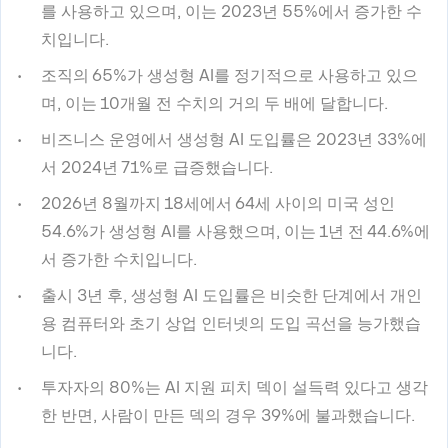
를 사용하고 있으며, 이는 2023년 55%에서 증가한 수
치입니다.
조직의 65%가 생성형 AI를 정기적으로 사용하고 있으
며, 이는 10개월 전 수치의 거의 두 배에 달합니다.
비즈니스 운영에서 생성형 AI 도입률은 2023년 33%에
서 2024년 71%로 급증했습니다.
2026년 8월까지 18세에서 64세 사이의 미국 성인
54.6%가 생성형 AI를 사용했으며, 이는 1년 전 44.6%에
서 증가한 수치입니다.
출시 3년 후, 생성형 AI 도입률은 비슷한 단계에서 개인
용 컴퓨터와 초기 상업 인터넷의 도입 곡선을 능가했습
니다.
투자자의 80%는 AI 지원 피치 덱이 설득력 있다고 생각
한 반면, 사람이 만든 덱의 경우 39%에 불과했습니다.