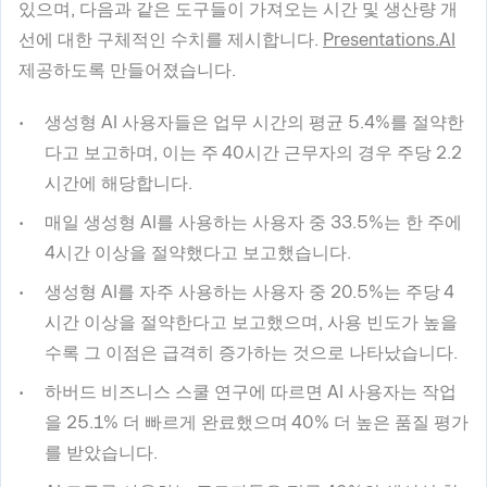
있으며, 다음과 같은 도구들이 가져오는 시간 및 생산량 개
선에 대한 구체적인 수치를 제시합니다.
Presentations.AI
제공하도록 만들어졌습니다.
생성형 AI 사용자들은 업무 시간의 평균 5.4%를 절약한
다고 보고하며, 이는 주 40시간 근무자의 경우 주당 2.2
시간에 해당합니다.
매일 생성형 AI를 사용하는 사용자 중 33.5%는 한 주에
4시간 이상을 절약했다고 보고했습니다.
생성형 AI를 자주 사용하는 사용자 중 20.5%는 주당 4
시간 이상을 절약한다고 보고했으며, 사용 빈도가 높을
수록 그 이점은 급격히 증가하는 것으로 나타났습니다.
하버드 비즈니스 스쿨 연구에 따르면 AI 사용자는 작업
을 25.1% 더 빠르게 완료했으며 40% 더 높은 품질 평가
를 받았습니다.