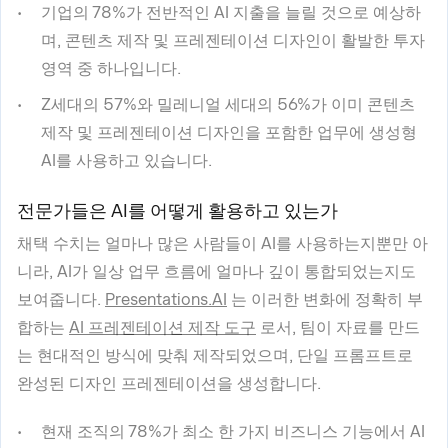
기업의 78%가 전반적인 AI 지출을 늘릴 것으로 예상하
며, 콘텐츠 제작 및 프레젠테이션 디자인이 활발한 투자
영역 중 하나입니다.
Z세대의 57%와 밀레니얼 세대의 56%가 이미 콘텐츠
제작 및 프레젠테이션 디자인을 포함한 업무에 생성형
AI를 사용하고 있습니다.
전문가들은 AI를 어떻게 활용하고 있는가
채택 수치는 얼마나 많은 사람들이 AI를 사용하는지뿐만 아
니라, AI가 일상 업무 흐름에 얼마나 깊이 통합되었는지도
보여줍니다.
Presentations.AI
는 이러한 변화에 정확히 부
합하는
AI 프레젠테이션 제작 도구
로서, 팀이 자료를 만드
는 현대적인 방식에 맞춰 제작되었으며, 단일 프롬프트로
완성된 디자인 프레젠테이션을 생성합니다.
현재 조직의 78%가 최소 한 가지 비즈니스 기능에서 AI