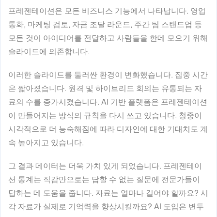
프레젠테이션은 모든 비즈니스 기능에서 나타납니다. 영업
통화, 마케팅 검토, 자금 조달 라운드, 주간 팀 스탠드업 등
모든 것이 아이디어를 전달하고 사람들을 한데 모으기 위해
슬라이드에 의존합니다.
이러한 슬라이드를 둘러싼 환경이 변화했습니다. 집중 시간
은 짧아졌습니다. 원격 및 하이브리드 회의는 유통되는 자
료의 수를 증가시켰습니다. AI 기반 플랫폼은 프레젠테이션
이 만들어지는 방식의 규칙을 다시 쓰고 있습니다. 청중이
시각적으로 더 능숙해짐에 따라 디자인에 대한 기대치도 계
속 높아지고 있습니다.
그 결과 데이터는 더욱 가치 있게 되었습니다. 프레젠테이
션 통계는 직감만으로는 답할 수 없는 질문에 전문가들이
답하는 데 도움을 줍니다. 자료는 얼마나 길어야 할까요? 시
각 자료가 실제로 기억력을 향상시킬까요? AI 도입은 변두