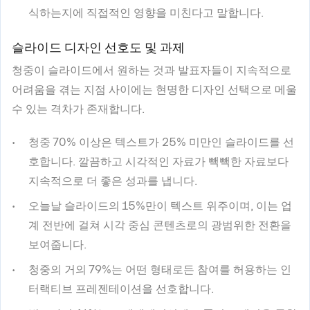
식하는지에 직접적인 영향을 미친다고 말합니다.
슬라이드 디자인 선호도 및 과제
청중이 슬라이드에서 원하는 것과 발표자들이 지속적으로
어려움을 겪는 지점 사이에는 현명한 디자인 선택으로 메울
수 있는 격차가 존재합니다.
청중 70% 이상은 텍스트가 25% 미만인 슬라이드를 선
호합니다. 깔끔하고 시각적인 자료가 빽빽한 자료보다
지속적으로 더 좋은 성과를 냅니다.
오늘날 슬라이드의 15%만이 텍스트 위주이며, 이는 업
계 전반에 걸쳐 시각 중심 콘텐츠로의 광범위한 전환을
보여줍니다.
청중의 거의 79%는 어떤 형태로든 참여를 허용하는 인
터랙티브 프레젠테이션을 선호합니다.