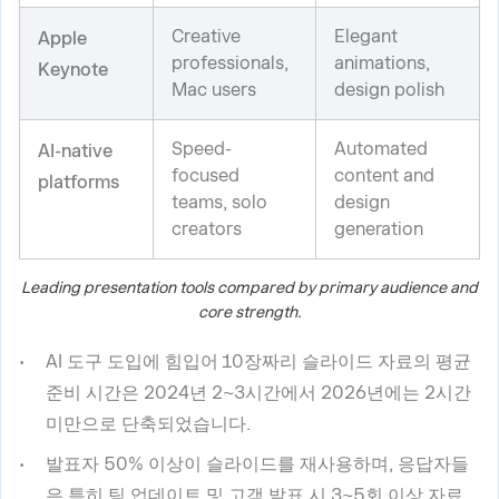
Creative
Elegant
Apple
professionals,
animations,
Keynote
Mac users
design polish
Speed-
Automated
AI-native
focused
content and
platforms
teams, solo
design
creators
generation
Leading presentation tools compared by primary audience and
core strength.
AI 도구 도입에 힘입어 10장짜리 슬라이드 자료의 평균
준비 시간은 2024년 2~3시간에서 2026년에는 2시간
미만으로 단축되었습니다.
발표자 50% 이상이 슬라이드를 재사용하며, 응답자들
은 특히 팀 업데이트 및 고객 발표 시 3~5회 이상 자료