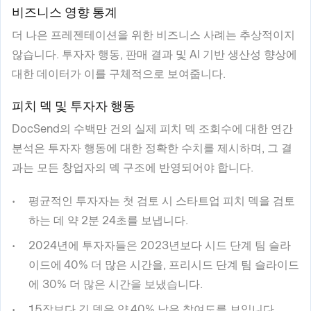
비즈니스 영향 통계
더 나은 프레젠테이션을 위한 비즈니스 사례는 추상적이지
않습니다. 투자자 행동, 판매 결과 및 AI 기반 생산성 향상에
대한 데이터가 이를 구체적으로 보여줍니다.
피치 덱 및 투자자 행동
DocSend의 수백만 건의 실제 피치 덱 조회수에 대한 연간
분석은 투자자 행동에 대한 정확한 수치를 제시하며, 그 결
과는 모든 창업자의 덱 구조에 반영되어야 합니다.
평균적인 투자자는 첫 검토 시 스타트업 피치 덱을 검토
하는 데 약 2분 24초를 보냅니다.
2024년에 투자자들은 2023년보다 시드 단계 팀 슬라
이드에 40% 더 많은 시간을, 프리시드 단계 팀 슬라이드
에 30% 더 많은 시간을 보냈습니다.
15장보다 긴 덱은 약 40% 낮은 참여도를 보입니다.