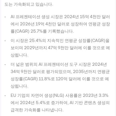
도는 가속화되고 있습니다.
AI 프레젠테이션 생성 시장은 2024년 15억 4천만 달러
에서 2026년 19억 4천만 달러로 성장하여 연평균 성장
률(CAGR) 25.7%를 기록했습니다.
이 시장은 25.4%의 지속적인 연평균 성장률(CAGR)을
보이며 2029년까지 47억 9천만 달러에 이를 것으로 예
상됩니다.
더 넓은 범위의 AI 프레젠테이션 도구 시장은 2024년
34억 9천만 달러로 평가되었으며, 2035년까지 연평균
성장률(CAGR) 11.8%로 120억 달러에 이를 것으로 예
상됩니다.
EU 기업의 자연어 생성(NLG) 사용률은 2023년 3.3%
에서 2024년 5.4%로 증가하여, AI 기반 콘텐츠 생성의
급격한 가속화를 나타냅니다.