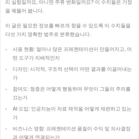
리 실험일까요, 아니면 주류 변화일까요? 이 수치들은 가정
을 꿰뚫어 봅니다.
이 글은 필요한 정보를 빠르게 찾을 수 있도록 이 수치들을
다섯 가지 명확한 범주로 분류했습니다.
사용 현황
: 얼마나 많은 프레젠테이션이 만들어지고, 어
떤 도구가 지배적인지
디자인
: 시각적, 구조적 선택이 어떤 결과를 이끌어내는
가
참여도
: 청중은 어떻게 행동하며 무엇이 그들의 주의를
끄는가
AI 도입
: 인공지능이 자료 제작을 어떻게 재편하고 있는
가
비즈니스 영향
: 프레젠테이션 품질이 수익 및 의사결정
과 어떻게 연결되는가