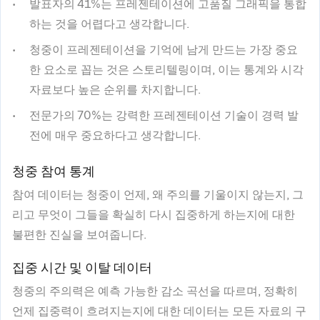
발표자의 41%는 프레젠테이션에 고품질 그래픽을 통합
하는 것을 어렵다고 생각합니다.
청중이 프레젠테이션을 기억에 남게 만드는 가장 중요
한 요소로 꼽는 것은 스토리텔링이며, 이는 통계와 시각
자료보다 높은 순위를 차지합니다.
전문가의 70%는 강력한 프레젠테이션 기술이 경력 발
전에 매우 중요하다고 생각합니다.
청중 참여 통계
참여 데이터는 청중이 언제, 왜 주의를 기울이지 않는지, 그
리고 무엇이 그들을 확실히 다시 집중하게 하는지에 대한
불편한 진실을 보여줍니다.
집중 시간 및 이탈 데이터
청중의 주의력은 예측 가능한 감소 곡선을 따르며, 정확히
언제 집중력이 흐려지는지에 대한 데이터는 모든 자료의 구