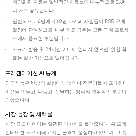
개인화된 자료는 일반적인 자료보다 내부적으로 2.3배
더 자주 공유됩니다.
일반적으로 6명에서 10명 사이의 사람들이 B2B 구매
결정에 관여하므로, 내부 자료 공유는 모든 구매 프로세
스에서 중요한 부분입니다.
자료가 발송 후 24시간 이내에 열리지 않으면, 읽힐 확
률은 절반 이상으로 떨어집니다.
프레젠테이션 AI 통계
인공지능은 변방의 실험에서 벗어나 전문가들이 프레젠테
이션을 만들고, 다듬고, 전달하는 방식의 핵심적인 부분이
되었습니다.
시장 성장 및 채택률
시장 규모 데이터는 일관된 이야기를 들려줍니다. AI 프레
젠테이션 도구 카테고리는 급격히 성장하고 있으며, 그 속