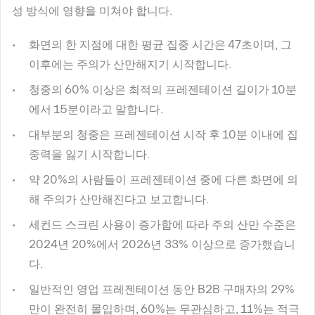
성 방식에 영향을 미쳐야 합니다.
화면의 한 지점에 대한 평균 집중 시간은 47초이며, 그
이후에는 주의가 산만해지기 시작합니다.
청중의 60% 이상은 최적의 프레젠테이션 길이가 10분
에서 15분이라고 말합니다.
대부분의 청중은 프레젠테이션 시작 후 10분 이내에 집
중력을 잃기 시작합니다.
약 20%의 사람들이 프레젠테이션 중에 다른 화면에 의
해 주의가 산만해진다고 보고합니다.
세컨드 스크린 사용이 증가함에 따라 주의 산만 수준은
2024년 20%에서 2026년 33% 이상으로 증가했습니
다.
일반적인 영업 프레젠테이션 동안 B2B 구매자의 29%
만이 완전히 몰입하며, 60%는 무관심하고, 11%는 적극