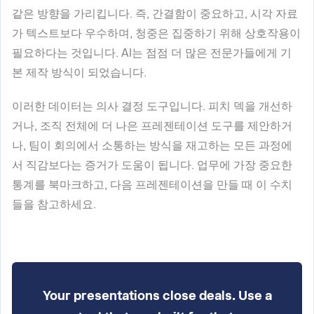
같은 방향을 가리킵니다. 즉, 간결함이 중요하고, 시각 자료
가 텍스트보다 우수하며, 청중은 집중하기 위해 상호작용이
필요하다는 것입니다. AI는 점점 더 많은 전문가들에게 기
본 제작 방식이 되었습니다.
이러한 데이터는 의사 결정 도구입니다. 피치 덱을 개선하
거나, 조직 전체에 더 나은 프레젠테이션 도구를 제안하거
나, 팀이 회의에서 소통하는 방식을 재고하는 모든 과정에
서 직감보다는 증거가 도움이 됩니다. 업무에 가장 중요한
통계를 북마크하고, 다음 프레젠테이션을 만들 때 이 수치
들을 참고하세요.
Your presentations close deals. Use a