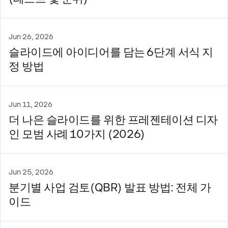
Jun 26, 2026
슬라이드에 아이디어를 담는 6단계 서식 지
정 방법
Jun 11, 2026
더 나은 슬라이드를 위한 프레젠테이션 디자
인 모범 사례 10가지 (2026)
Jun 25, 2026
분기별 사업 검토(QBR) 발표 방법: 전체 가
이드