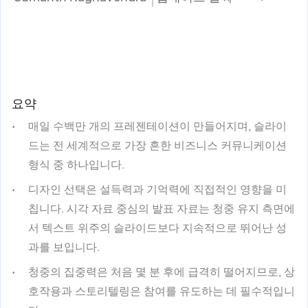
요약
매일 수백만 개의 프레젠테이션이 만들어지며, 슬라이
드는 전 세계적으로 가장 흔한 비즈니스 커뮤니케이션
형식 중 하나입니다.
디자인 선택은 설득력과 기억력에 직접적인 영향을 미
칩니다. 시각 자료 중심의 발표 자료는 청중 유지 측면에
서 텍스트 위주의 슬라이드보다 지속적으로 뛰어난 성
과를 보입니다.
청중의 집중력은 처음 몇 분 후에 급격히 떨어지므로, 상
호작용과 스토리텔링은 참여를 유도하는 데 필수적입니