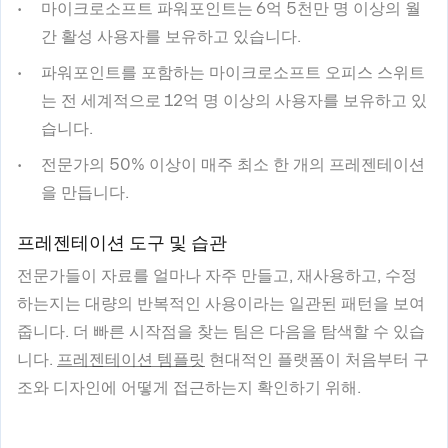
마이크로소프트 파워포인트는 6억 5천만 명 이상의 월
간 활성 사용자를 보유하고 있습니다.
파워포인트를 포함하는 마이크로소프트 오피스 스위트
는 전 세계적으로 12억 명 이상의 사용자를 보유하고 있
습니다.
전문가의 50% 이상이 매주 최소 한 개의 프레젠테이션
을 만듭니다.
프레젠테이션 도구 및 습관
전문가들이 자료를 얼마나 자주 만들고, 재사용하고, 수정
하는지는 대량의 반복적인 사용이라는 일관된 패턴을 보여
줍니다. 더 빠른 시작점을 찾는 팀은 다음을 탐색할 수 있습
니다.
프레젠테이션 템플릿
현대적인 플랫폼이 처음부터 구
조와 디자인에 어떻게 접근하는지 확인하기 위해.