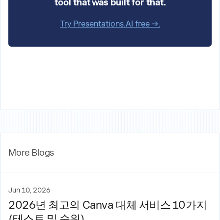
tool that was built for that.
Try Presentations.AI free →.
More Blogs
Jun 10, 2026
2026년 최고의 Canva 대체 서비스 10가지
(테스트 및 순위)