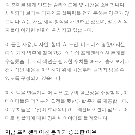
의 흥미를 잃게 만드는 슬라이드에 몇 시간을 소비합니다.
세련되어 보이는 디자인도 설득력을 얻지 못하는 경우가 많
습니다. AI는 자료 제작 방식을 재편하고 있으며, 많은 제작
자들이 이러한 변화에 뒤처지고 있습니다.
이 글은 사용, 디자인, 참여, AI 도입, 비즈니스 영향이라는
다섯 가지 범주에 걸쳐 75개 이상의 프레젠테이션 통계를
수집했습니다. 각 섹션은 필요한 수치를 빠르게 훑어보거나
전체적인 내용을 파악하기 위해 처음부터 끝까지 읽을 수
있도록 구성되어 있습니다.
피치 덱을 만들거나 더 나은 도구의 필요성을 주장할 때, 이
데이터들은 여러분의 결정을 뒷받침할 증거를 제공합니다.
이 수치들은 무엇이 효과적이고 프레젠테이션이 앞으로 어
디로 향할지에 대한 명확한 이야기를 들려줍니다.
지금 프레젠테이션 통계가 중요한 이유