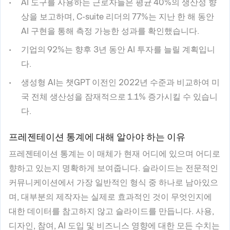
AI 도구를 사용하는 근로자들은 평균 40%의 생산성 향
상을 보고하며, C-suite 리더의 77%는 지난 한 해 동안
AI 구현을 통해 측정 가능한 성과를 확인했습니다.
기업의 92%는 향후 3년 동안 AI 투자를 늘릴 계획입니
다.
생성형 AI는 챗GPT 이전인 2022년 수준과 비교하여 미
국 전체 생산성을 잠재적으로 1.1% 증가시킬 수 있습니
다.
프레젠테이션 통계에 대해 알아야 하는 이유
프레젠테이션 통계는 이 매체가 현재 어디에 있으며 어디로
향하고 있는지 명확하게 보여줍니다. 슬라이드는 전문적인
커뮤니케이션에서 가장 일반적인 형식 중 하나로 남아있으
며, 대부분의 제작자는 실제로 효과적인 것이 무엇인지에
대한 데이터를 참고하지 않고 슬라이드를 만듭니다. 사용,
디자인, 참여, AI 도입 및 비즈니스 영향에 대한 모든 수치는