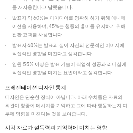
를 재사용한다고 답했습니다.
발표자 약 60%는 아이디어를 명확히 하기 위해 애니메
이션을 사용하며, 45%는 청중의 흥미를 유지하기 위해
전환 효과를 사용합니다.
발표자 68%는 발표의 질이 자신의 전문적인 이미지에
직접적인 영향을 미친다고 생각합니다.
임원 55% 이상은 발표 기술이 직업적 성공과 리더십에
직접적인 영향을 미치는 요인이라고 생각합니다.
프레젠테이션 디자인 통계
디자인은 단순한 장식이 아닙니다. 아래 수치들은 자료의
외관이 청중이 메시지를 기억하고 그에 따라 행동하는지 여
부에 영향을 미친다는 것을 보여줍니다.
시각 자료가 설득력과 기억력에 미치는 영향