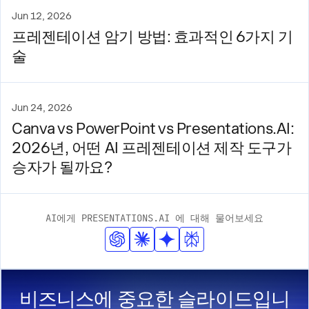
Jun 12, 2026
프레젠테이션 암기 방법: 효과적인 6가지 기
술
Jun 24, 2026
Canva vs PowerPoint vs Presentations.AI:
2026년, 어떤 AI 프레젠테이션 제작 도구가
승자가 될까요?
AI에게 PRESENTATIONS.AI 에 대해 물어보세요
비즈니스에 중요한 슬라이드입니