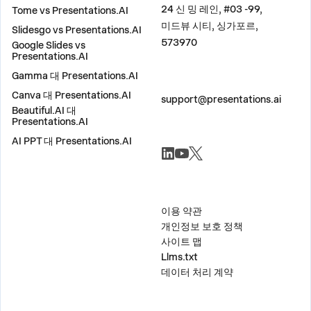
24 신 밍 레인, #03 -99,
Tome vs Presentations.AI
미드뷰 시티, 싱가포르,
Slidesgo vs Presentations.AI
573970
Google Slides vs
Presentations.AI
Gamma 대 Presentations.AI
문의하기
Canva 대 Presentations.AI
support@presentations.ai
Beautiful.AI 대
Presentations.AI
AI PPT 대 Presentations.AI
소셜
기타
이용 약관
개인정보 보호 정책
사이트 맵
Llms.txt
데이터 처리 계약