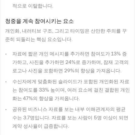
적으로 이탈합니다.
청중을 계속 참여시키는 요소
개인화, 내러티브 구조, 그리고 타이밍은 산만한 주의를 꾸
준히 되돌리는 핵심 요소입니다.
자료에 짧은 개인 메시지를 추가하면 참여도가 13% 증
가하고, 사진을 추가하면 24%로 증가하며, 잠재 고객의
로고나 사진을 포함하면 29%의 향상을 가져옵니다.
수신자에게 맞춤화된 슬라이드가 포함된 개인화된 자료
는 참여도를 33% 높이며, 여러 요소에 걸친 결합된 개인
화는 47%의 향상을 가져옵니다.
공유된 비즈니스 자료를 보는 내부 이해관계자의 평균
수는 3.7명입니다. 자료를 보는 사람이 5명 이상이 되면
계약 성사율이 급증합니다.