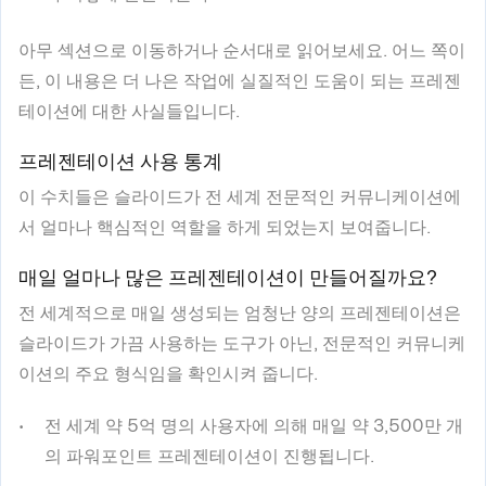
아무 섹션으로 이동하거나 순서대로 읽어보세요. 어느 쪽이
든, 이 내용은 더 나은 작업에 실질적인 도움이 되는 프레젠
테이션에 대한 사실들입니다.
프레젠테이션 사용 통계
이 수치들은 슬라이드가 전 세계 전문적인 커뮤니케이션에
서 얼마나 핵심적인 역할을 하게 되었는지 보여줍니다.
매일 얼마나 많은 프레젠테이션이 만들어질까요?
전 세계적으로 매일 생성되는 엄청난 양의 프레젠테이션은
슬라이드가 가끔 사용하는 도구가 아닌, 전문적인 커뮤니케
이션의 주요 형식임을 확인시켜 줍니다.
전 세계 약 5억 명의 사용자에 의해 매일 약 3,500만 개
의 파워포인트 프레젠테이션이 진행됩니다.