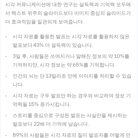
시각 커뮤니케이션에 대한 연구는 설득력과 기억력 모두에
서 텍스트 위주의 슬라이드보다 이미지 중심의 슬라이드가
더 효과적임을 일관되게 보여줍니다.
시각 자료를 활용한 발표는 시각 자료를 활용하지 않은
발표보다 43% 더 설득력이 있습니다.
3일 후, 사람들은 쓰여지거나 말해진 정보의 약 10%를
기억하지만, 시각 정보는 약 65%를 기억합니다.
인간의 뇌는 단 13밀리초 만에 이미지를 처리할 수 있습
니다.
시각 자료는 구두 발표만 하는 경우와 비교하여 정보 기
억력을 15% 증가시킵니다.
스토리를 중심으로 구성된 발표는 사실만을 제시하는
발표보다 22배 더 기억에 남습니다.
89%의 사람들은 시각 자료의 질이 발표자를 어떻게 인