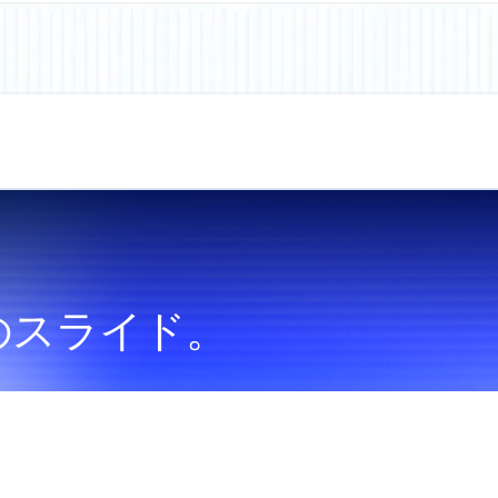
のスライド。