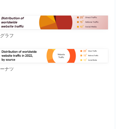
グラフ
ーナツ