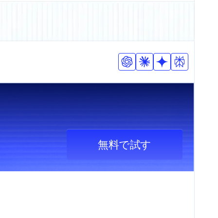
無料で試す