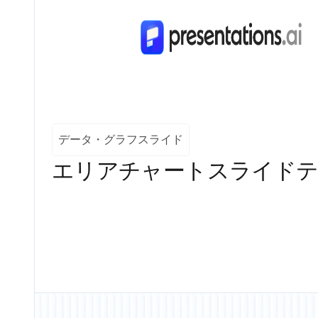
データ・グラフスライド
エリアチャートスライド