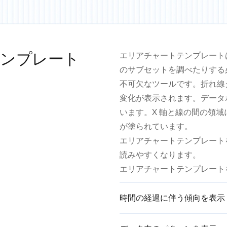
テンプレート
エリアチャートテンプレート
のサブセットを調べたりする
不可欠なツールです。折れ線
変化が表示されます。データ
います。X 軸と線の間の領
が塗られています。
エリアチャートテンプレート
読みやすくなります。
エリアチャートテンプレート
時間の経過に伴う傾向を表示