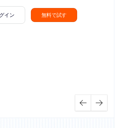
グイン
無料で試す