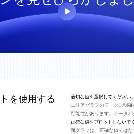
トを使用する
適切な値を選択してください
エリアグラフのデータに明確
可能性があります。データパ
正確な値をプロットしないで
面グラフは、正確な値ではな