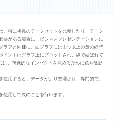
は、特に複数のデータセットを比較したり、データ
必要がある場合に、ビジネスプレゼンテーションに
グラフと同様に、面グラフには 1 つ以上の量の経時
ポイントはグラフ上にプロットされ、線で結ばれて
域には、視覚的なインパクトを高めるために色や陰影
を使用すると、データがより整理され、専門的で、
を使用して次のことを行います。