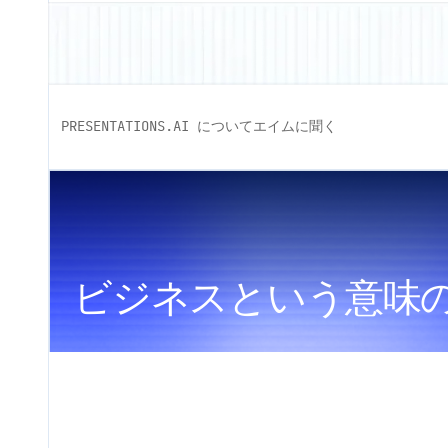
PRESENTATIONS.AI についてエイムに聞く
ビジネスという意味