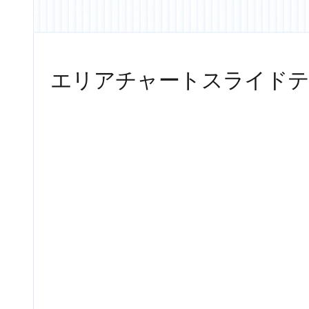
エリアチャートスライド