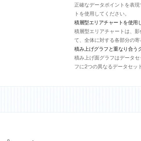
正確なデータポイントを表現
トを使用してください。
積層型エリアチャートを使用
積層型エリアチャートは、影
て、全体に対する各部分の寄
積み上げグラフと重なり合う
積み上げ面グラフはデータセ
フに2つの異なるデータセッ