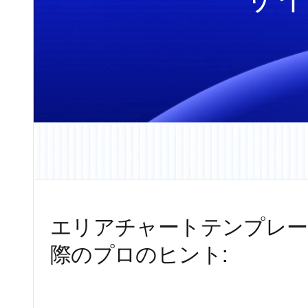
エリアチャートテンプレー
際のプロのヒント: