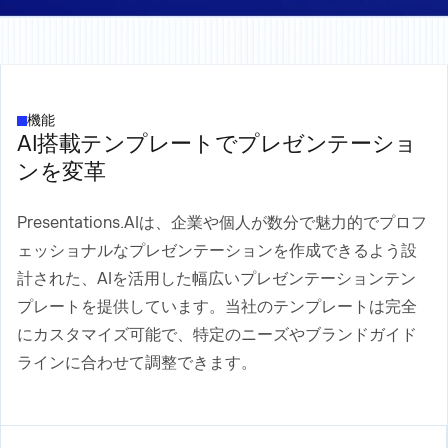
機能
AI搭載テンプレートでプレゼンテーショ
ンを変革
Presentations.AIは、企業や個人が数分で魅力的でプロフ
ェッショナルなプレゼンテーションを作成できるよう設
計された、AIを活用した幅広いプレゼンテーションテン
プレートを提供しています。当社のテンプレートは完全
にカスタマイズ可能で、特定のニーズやブランドガイド
ラインに合わせて調整できます。