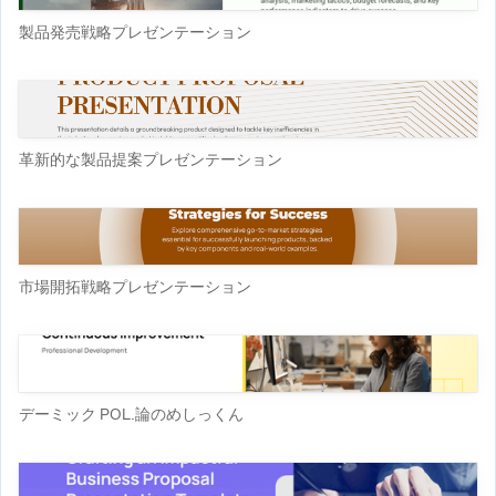
製品発売戦略プレゼンテーション
革新的な製品提案プレゼンテーション
市場開拓戦略プレゼンテーション
デーミック POL.論のめしっくん