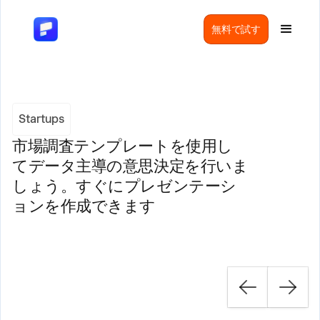
無料で試す
Startups
市場調査テンプレートを使用し
てデータ主導の意思決定を行いま
しょう。すぐにプレゼンテーシ
ョンを作成できます