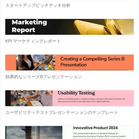
スタートアップピッチデッキ分析
KPI マーケティングレポート
効果的なシリーズBプレゼンテーション
ユーザビリティテストプレゼンテーションのテンプレート