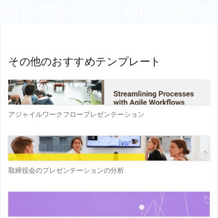
その他のおすすめテンプレート
アジャイルワークフロープレゼンテーション
取締役会のプレゼンテーションの分析