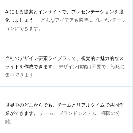
AIによる提案とインサイトで、プレゼンテーションを強
化しましょう。
どんなアイデアも瞬時にプレゼンテーシ
ョンにできます。
当社のデザイン要素ライブラリで、視覚的に魅力的なス
ライドを作成できます。
デザイン作業は不要で、戦略に
集中できます。
世界中のどこからでも、チームとリアルタイムで共同作
業ができます。
チーム、ブランドシステム、権限の分
離。