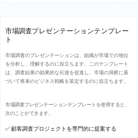
市場調査プレゼンテーションテンプレー
ト
市場調査のプレゼンテーションは、組織が市場での地位
を分析し、理解するのに役立ちます。このテンプレート
は、調査結果の効果的な伝達を促進し、市場の洞察に基
づいて将来のビジネス戦略を策定するのに役立ちます。
市場調査プレゼンテーションテンプレートを使用すると、
次のことができます。
✅ 顧客調査プロジェクトを専門的に提案する