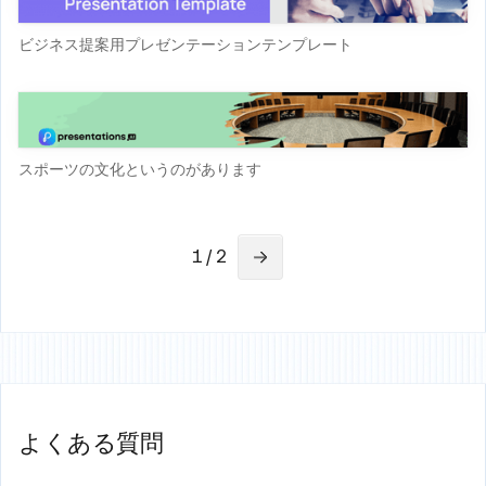
ビジネス提案用プレゼンテーションテンプレート
スポーツの文化というのがあります
1 / 2
よくある質問