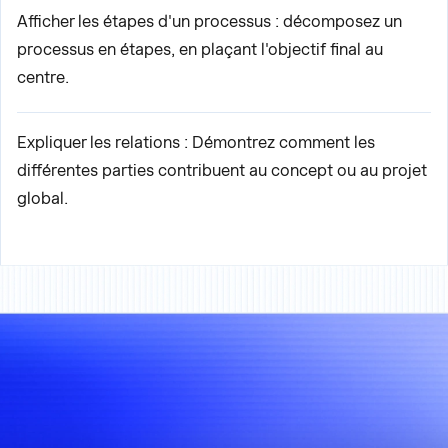
Afficher les étapes d'un processus : décomposez un
processus en étapes, en plaçant l'objectif final au
centre.
Expliquer les relations : Démontrez comment les
différentes parties contribuent au concept ou au projet
global.