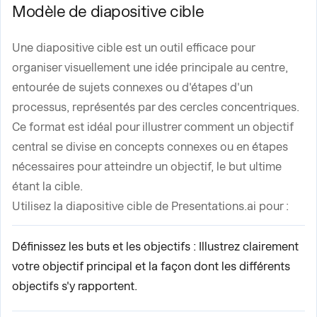
Modèle de diapositive cible
Une diapositive cible est un outil efficace pour
organiser visuellement une idée principale au centre,
entourée de sujets connexes ou d'étapes d'un
processus, représentés par des cercles concentriques.
Ce format est idéal pour illustrer comment un objectif
central se divise en concepts connexes ou en étapes
nécessaires pour atteindre un objectif, le but ultime
étant la cible.
Utilisez la diapositive cible de Presentations.ai pour :
Définissez les buts et les objectifs : Illustrez clairement
votre objectif principal et la façon dont les différents
objectifs s'y rapportent.