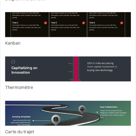
Kanban
Thermomètre
Carte du trajet