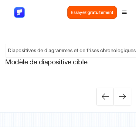
Essayez gratuitement
Diapositives de diagrammes et de frises chronologiques
Modèle de diapositive cible