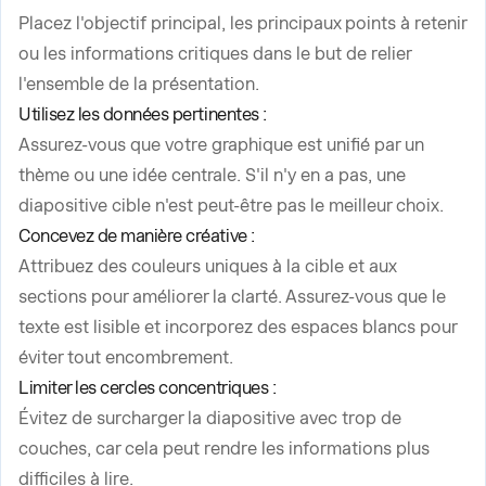
Placez l'objectif principal, les principaux points à retenir
ou les informations critiques dans le but de relier
l'ensemble de la présentation.
Utilisez les données pertinentes :
Assurez-vous que votre graphique est unifié par un
thème ou une idée centrale. S'il n'y en a pas, une
diapositive cible n'est peut-être pas le meilleur choix.
Concevez de manière créative :
Attribuez des couleurs uniques à la cible et aux
sections pour améliorer la clarté. Assurez-vous que le
texte est lisible et incorporez des espaces blancs pour
éviter tout encombrement.
Limiter les cercles concentriques :
Évitez de surcharger la diapositive avec trop de
couches, car cela peut rendre les informations plus
difficiles à lire.