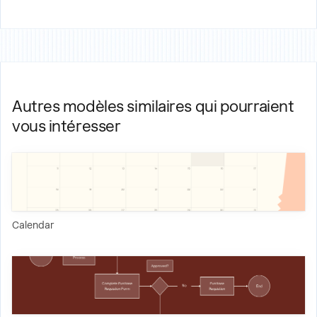
Autres modèles similaires qui pourraient
vous intéresser
Calendar