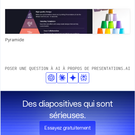
Pyramide
POSER UNE QUESTION À AI À PROPOS DE PRESENTATIONS.AI
Des diapositives qui sont
sérieuses.
Essayez gratuitement