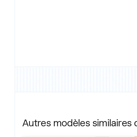
Autres modèles similaires 