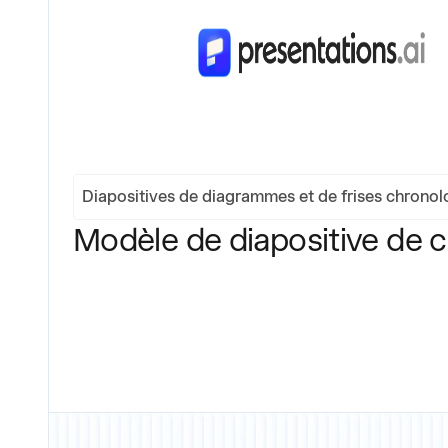
Diapositives de diagrammes et de frises chrono
Modèle de diapositive de 