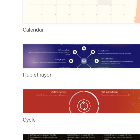
Calendar
Hub et rayon
Cycle