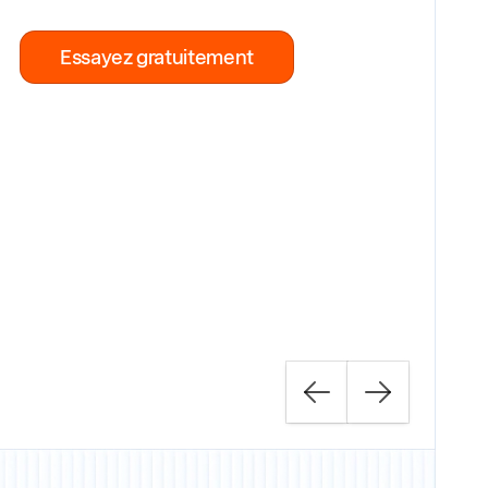
Essayez gratuitement