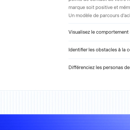
marque soit positive et mém
Un modèle de parcours d'ach
Visualisez le comportement 
Identifier les obstacles à la
Différenciez les personas de 