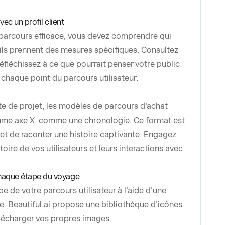
vec un profil client
 parcours efficace, vous devez comprendre qui
 ils prennent des mesures spécifiques. Consultez
 réfléchissez à ce que pourrait penser votre public
e chaque point du parcours utilisateur.
oute de projet, les modèles de parcours d'achat
comme axe X, comme une chronologie. Ce format est
et de raconter une histoire captivante. Engagez
istoire de vos utilisateurs et leurs interactions avec
 chaque étape du voyage
e de votre parcours utilisateur à l'aide d'une
. Beautiful.ai propose une bibliothèque d'icônes
élécharger vos propres images.