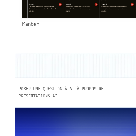
Kanban
POSER UNE QUESTION À AI À PROPOS DE
PRESENTATIONS.AI