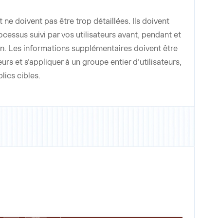
 ne doivent pas être trop détaillées. Ils doivent
essus suivi par vos utilisateurs avant, pendant et
on. Les informations supplémentaires doivent être
eurs et s'appliquer à un groupe entier d'utilisateurs,
lics cibles.