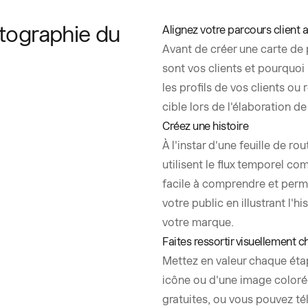
rtographie du
Alignez votre parcours client a
Avant de créer une carte de
sont vos clients et pourquoi
les profils de vos clients ou
cible lors de l'élaboration d
Créez une histoire
À l'instar d'une feuille de r
utilisent le flux temporel 
facile à comprendre et perm
votre public en illustrant l'h
votre marque.
Faites ressortir visuellement
Mettez en valeur chaque étap
icône ou d'une image colorée
gratuites, ou vous pouvez t