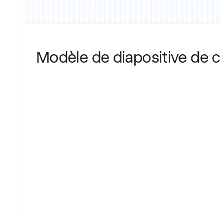
Modèle de diapositive de 